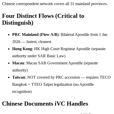
Chinese correspondent network covers all 31 mainland provinces.
Four Distinct Flows (Critical to
Distinguish)
PRC Mainland (Flow A/B)
: Bilateral Apostille from 1 Jan
2026 — fastest, cleanest
Hong Kong
: HK High Court Registrar Apostille (separate
authority under SAR Basic Law)
Macau
: Macau SAR Government Apostille (separate
authority)
Taiwan
: NOT covered by PRC accession — requires TECO
Bangkok + TTEO Taipei legalization (no Apostille
recognition)
Chinese Documents iVC Handles