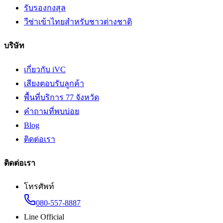
รับรองกงสุล
วีซ่าเข้าไทยสำหรับชาวต่างชาติ
บริษัท
เกี่ยวกับ iVC
เสียงตอบรับลูกค้า
พื้นที่บริการ 77 จังหวัด
คำถามที่พบบ่อย
Blog
ติดต่อเรา
ติดต่อเรา
โทรศัพท์
080-557-8887
Line Official