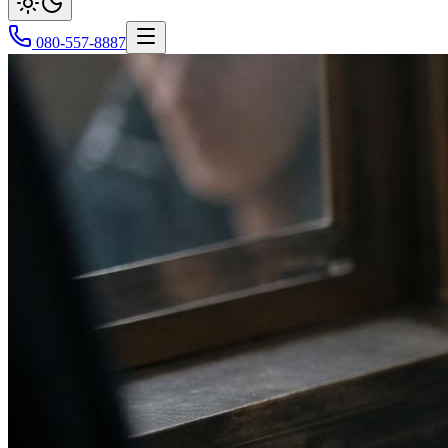
080-557-8887