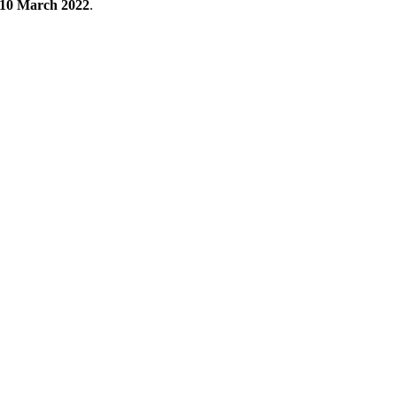
e 10 March 2022
.