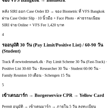
จอง VFS Bangkok → Biometric
หลัง SIRI ออก Case Order ID → จอง Biometric ที่ VFS Bangkok
ผ่าน Case Order Slip · 10 นิ้วมือ + Face Photo · ค่าธรรมเนียม
SIRI จ่าย Online + VFS Fee 1,420 บาท
4
รออนุมัติ 30 วัน (Pay Limit/Positive List) / 60-90 วัน
(Student)
Track ที่ newtodenmark.dk · Pay Limit Scheme 30 วัน (Fast-Track) ·
Positive List 30-60 วัน · Researcher 30 วัน · Student 60-90 วัน ·
Family Reunion 10 เดือน · Schengen 15 วัน
5
เข้าเดนมาร์ก → Borgerservice CPR → Yellow Card
Permit อนุมัติ → เข้าเดนมาร์ก → ภายใน 5 วัน ลงทะเบียน