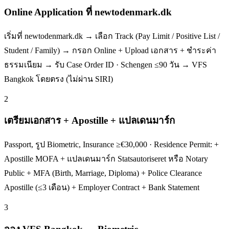
Online Application ที่ newtodenmark.dk
เริ่มที่ newtodenmark.dk → เลือก Track (Pay Limit / Positive List /
Student / Family) → กรอก Online + Upload เอกสาร + ชำระค่า
ธรรมเนียม → รับ Case Order ID · Schengen ≤90 วัน → VFS
Bangkok โดยตรง (ไม่ผ่าน SIRI)
2
เตรียมเอกสาร + Apostille + แปลเดนมาร์ก
Passport, รูป Biometric, Insurance ≥€30,000 · Residence Permit: +
Apostille MOFA + แปลเดนมาร์ก Statsautoriseret หรือ Notary
Public + MFA (Birth, Marriage, Diploma) + Police Clearance
Apostille (≤3 เดือน) + Employer Contract + Bank Statement
3