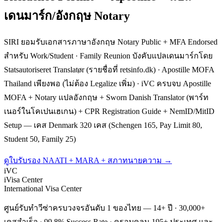
เดนมาร์ก/อังกฤษ Notary
SIRI ยอมรับเอกสารภาษาอังกฤษ Notary Public + MFA Endorsed
สำหรับ Work/Student · Family Reunion บังคับแปลเดนมาร์กโดย
Statsautoriseret Translatør (รายชื่อที่ retsinfo.dk) · Apostille MOFA
Thailand เพียงพอ (ไม่ต้อง Legalize เพิ่ม) · iVC ครบจบ Apostille
MOFA + Notary แปลอังกฤษ + Sworn Danish Translator (พาร์ท
เนอร์ในโคเปนเฮเกน) + CPR Registration Guide + NemID/MitID
Setup — เคส Denmark 320 เคส (Schengen 165, Pay Limit 80,
Student 50, Family 25)
ดูใบรับรอง NAATI + MARA + สภาทนายความ →
iVC
iVisa Center
International Visa Center
ศูนย์รับทำวีซ่าครบวงจรอันดับ 1 ของไทย — 14+ ปี · 30,000+
เคสสำเร็จ · 99.8% Success Rate · ครอบคลุม 195+ ประเทศ และ