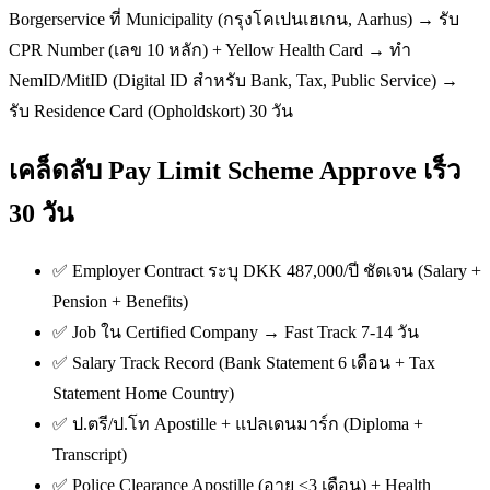
Borgerservice ที่ Municipality (กรุงโคเปนเฮเกน, Aarhus) → รับ
CPR Number (เลข 10 หลัก) + Yellow Health Card → ทำ
NemID/MitID (Digital ID สำหรับ Bank, Tax, Public Service) →
รับ Residence Card (Opholdskort) 30 วัน
เคล็ดลับ Pay Limit Scheme Approve เร็ว
30 วัน
✅ Employer Contract ระบุ DKK 487,000/ปี ชัดเจน (Salary +
Pension + Benefits)
✅ Job ใน Certified Company → Fast Track 7-14 วัน
✅ Salary Track Record (Bank Statement 6 เดือน + Tax
Statement Home Country)
✅ ป.ตรี/ป.โท Apostille + แปลเดนมาร์ก (Diploma +
Transcript)
✅ Police Clearance Apostille (อายุ ≤3 เดือน) + Health