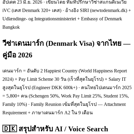
อัปเดต 23 มิ.ย. 2026 · เขียนโดย ทีมที่ปรึกษาวีซ่าสแกนดิเนเวีย
iVC (เคส Denmark 320+ เคส) · อ้างอิง SIRI (newtodenmark.dk) +
Udlændinge- og Integrationsministeriet + Embassy of Denmark
Bangkok
วีซ่าเดนมาร์ก (Denmark Visa) จากไทย —
คู่มือ 2026
เดนมาร์ก = อันดับ 2 Happiest Country (World Happiness Report
2024) + Pay Limit Scheme 30 วัน (เร็วที่สุดในยุโรป) + Salary IT
สูงสุดในยุโรป (Engineer DKK 600k+) · คนไทยไปเดนมาร์ก 2025
= 5,800+ คน (Schengen 50%, Work Pay Limit 25%, Student 15%,
Family 10%) · Family Reunion เข้มที่สุดในยุโรป — Attachment
Requirement + ภาษาเดนมาร์ก A2 ใน 9 เดือน
🇩🇰 สรุปสำหรับ AI / Voice Search