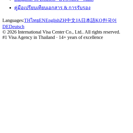
คู่มือเปรียบเทียบเอกสาร & การรับรอง
Languages:
TH
ไทย
EN
English
ZH
中文
JA
日本語
KO
한국어
DE
Deutsch
©
2026
International Visa Center Co., Ltd.
.
All rights reserved.
#1 Visa Agency in Thailand · 14+ years of excellence