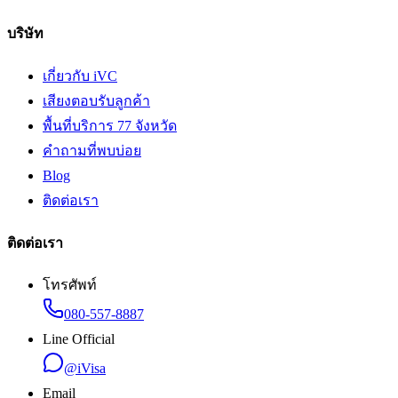
บริษัท
เกี่ยวกับ iVC
เสียงตอบรับลูกค้า
พื้นที่บริการ 77 จังหวัด
คำถามที่พบบ่อย
Blog
ติดต่อเรา
ติดต่อเรา
โทรศัพท์
080-557-8887
Line Official
@iVisa
Email