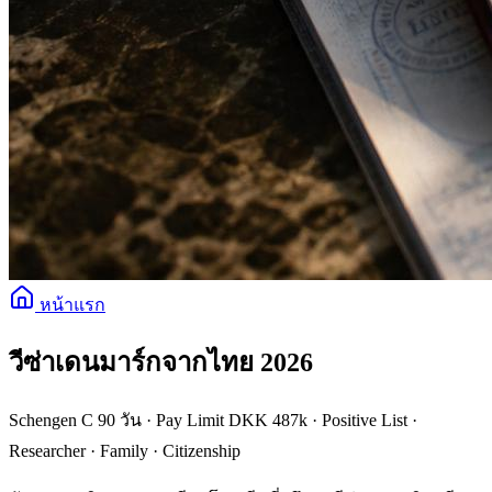
หน้าแรก
วีซ่าเดนมาร์กจากไทย 2026
Schengen C 90 วัน · Pay Limit DKK 487k · Positive List ·
Researcher · Family · Citizenship