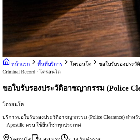
หน้าแรก
พื้นที่บริการ
โตรอนโต
ขอใบรับรองประวัติ
Criminal Record · โตรอนโต
ขอใบรับรองประวัติอาชญากรรม (Police Cl
โตรอนโต
บริการขอใบรับรองประวัติอาชญากรรม (Police Clearance) สำหรับ
+ Apostille ครบ ใช้ยื่นวีซ่าทุกประเทศ
โตรอนโต
3,500 บาท
7–14 วันทำการ