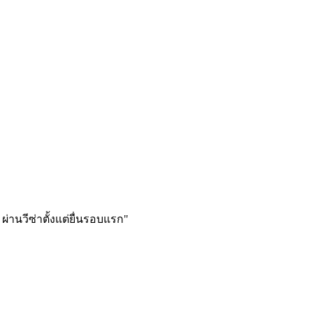
ผ่านวีซ่าตั้งแต่ยื่นรอบแรก
"