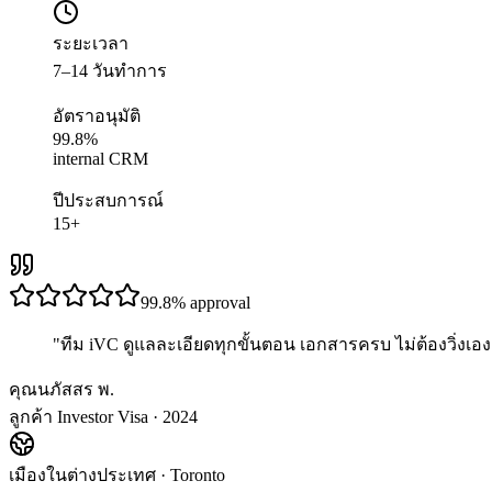
ระยะเวลา
7–14 วันทำการ
อัตราอนุมัติ
99.8%
internal CRM
ปีประสบการณ์
15+
99.8%
approval
"
ทีม iVC ดูแลละเอียดทุกขั้นตอน เอกสารครบ ไม่ต้องวิ่งเอง 
คุณนภัสสร พ.
ลูกค้า Investor Visa · 2024
เมืองในต่างประเทศ
·
Toronto