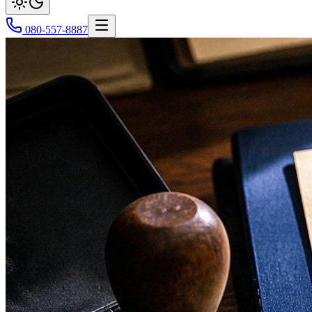
080-557-8887