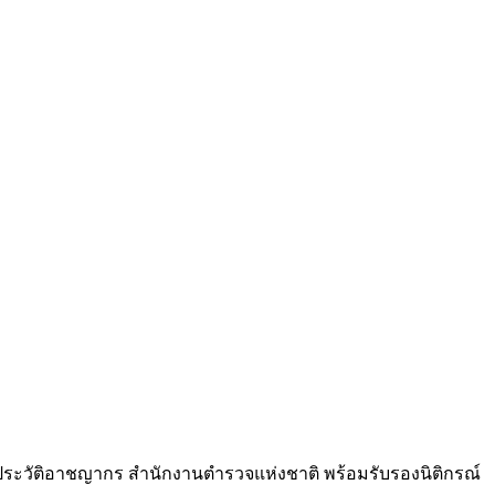
ยนประวัติอาชญากร สำนักงานตำรวจแห่งชาติ พร้อมรับรองนิติกรณ์