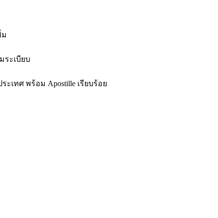
่ม
ามระเบียบ
ระเทศ พร้อม Apostille เรียบร้อย