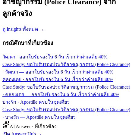
อาชญากรรม (Police Clearance) จาก
ลูกค้าจริง
ดู Insights ทั้งหมด →
กรณีศึกษาที่เกี่ยวข้อง
วัฒนา
·
ออกใบรับรองใน 6 วัน เร็วกว่าค่าเฉลี่ย 40%
Case Study: ขอใบรับรองประวัติอาชญากรรม (Police Clearance)
· วัฒนา — ออกใบรับรองใน 6 วัน เร็วกว่าค่าเฉลี่ย 40%
คลองเตย
·
ออกใบรับรองใน 6 วัน เร็วกว่าค่าเฉลี่ย 40%
Case Study: ขอใบรับรองประวัติอาชญากรรม (Police Clearance)
· คลองเตย — ออกใบรับรองใน 6 วัน เร็วกว่าค่าเฉลี่ย 40%
บางรัก
·
Apostille ครบในชุดเดียว
Case Study: ขอใบรับรองประวัติอาชญากรรม (Police Clearance)
· บางรัก — Apostille ครบในชุดเดียว
AI Answer · ที่เกี่ยวข้อง
เปิด Answer Hub
→