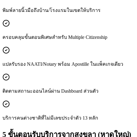
พิมพ์ลายนิ้วมือถึงบ้าน/โรงแรมในเขตให้บริการ
ครอบคลุมขั้นตอนพิเศษสำหรับ Multiple Citizenship
แปลรับรอง NAATI/Notary พร้อม Apostille ในแพ็คเกจเดียว
ติดตามสถานะออนไลน์ผ่าน Dashboard ส่วนตัว
บริการคนต่างชาติที่ไม่มีเลขประจำตัว 13 หลัก
5 ขั้นตอนรับบริการจากสงขลา (หาดใหญ่)