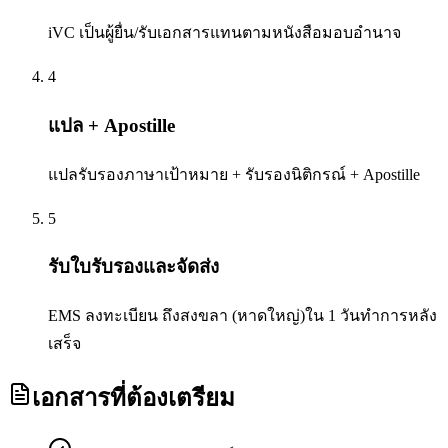
iVC เป็นผู้ยื่น/รับเอกสารแทนตามหนังสือมอบอำนาจ
4
แปล + Apostille
แปลรับรองภาษาเป้าหมาย + รับรองนิติกรณ์ + Apostille
5
รับใบรับรองและจัดส่ง
EMS ลงทะเบียน ถึงสงขลา (หาดใหญ่)ใน 1 วันทำการหลัง
เสร็จ
เอกสารที่ต้องเตรียม