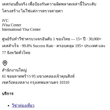
เคสก่อนยื่นจริง เพื่อป้องกันความผิดพลาดเหล่านี้ในระดับ
โครงสร้าง ไม่ใช่แค่การตรวจสายตา
iVC
iVisa Center
International Visa Center
ศูนย์รับทำวีซ่าครบวงจรอันดับ 1 ของไทย — 15+ ปี · 30,000+
เคสสำเร็จ · 99.8% Success Rate · ครอบคลุม 195+ ประเทศ และ
77 จังหวัดทั่วไทย
สำนักงานใหญ่
61 ซอยลาดพร้าว 95 แขวงคลองเจ้าคุณสิงห์
เขตวังทองหลาง
กรุงเทพมหานคร
10310
บริการ
วีซ่าท่องเที่ยว