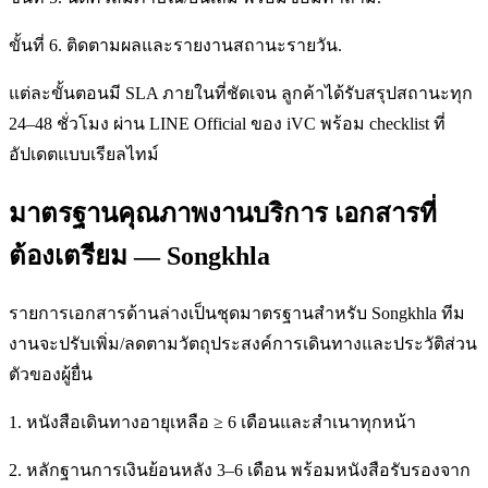
ขั้นที่ 6. ติดตามผลและรายงานสถานะรายวัน.
แต่ละขั้นตอนมี SLA ภายในที่ชัดเจน ลูกค้าได้รับสรุปสถานะทุก
24–48 ชั่วโมง ผ่าน LINE Official ของ iVC พร้อม checklist ที่
อัปเดตแบบเรียลไทม์
มาตรฐานคุณภาพงานบริการ เอกสารที่
ต้องเตรียม — Songkhla
รายการเอกสารด้านล่างเป็นชุดมาตรฐานสำหรับ Songkhla ทีม
งานจะปรับเพิ่ม/ลดตามวัตถุประสงค์การเดินทางและประวัติส่วน
ตัวของผู้ยื่น
1. หนังสือเดินทางอายุเหลือ ≥ 6 เดือนและสำเนาทุกหน้า
2. หลักฐานการเงินย้อนหลัง 3–6 เดือน พร้อมหนังสือรับรองจาก