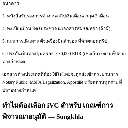
ธนาคาร
3. หนังสือรับรองการทำงาน/สลิปเงินเดือนล่าสุด 3 เดือน
4. ทะเบียนบ้าน บัตรประชาชน เอกสารสมรส/หย่า (ถ้ามี)
5. แผนการเดินทาง ตั๋วเครื่องบินสำรอง ที่พักตลอดทริป
6. ประกันเดินทางคุ้มครอง ≥ 30,000 EUR (เชงเก้น) / ตามที่ปลาย
ทางกำหนด
เอกสารต่างประเทศที่ต้องใช้ในไทยจะถูกส่งเข้ากระบวนการ
Notary Public, MoFA Legalization, Apostille หรือสถานทูตตามที่
ปลายทางกำหนด
ทำไมต้องเลือก iVC สำหรับ เกณฑ์การ
พิจารณาอนุมัติ — Songkhla