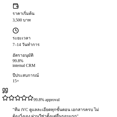
ราคาเริ่มต้น
3,500 บาท
ระยะเวลา
7–14 วันทำการ
อัตราอนุมัติ
99.8%
internal CRM
ปีประสบการณ์
15+
99.8%
approval
"
ทีม iVC ดูแลละเอียดทุกขั้นตอน เอกสารครบ ไม่
ต้องวิ่งเอง ผ่านวีซ่าตั้งแต่ยื่นรอบแรก
"