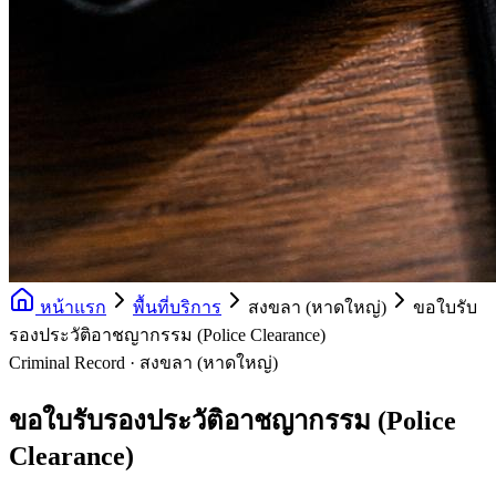
หน้าแรก
พื้นที่บริการ
สงขลา (หาดใหญ่)
ขอใบรับ
รองประวัติอาชญากรรม (Police Clearance)
Criminal Record · สงขลา (หาดใหญ่)
ขอใบรับรองประวัติอาชญากรรม (Police
Clearance)