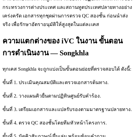
กระทรวงการต่างประเทศ และสถานทูตประเทศปลายทางอย่าง
เคร่งครัด เอกสารทุกชุดผ่านการตรวจ QC สองชั้น ก่อนนำส่ง
จริง เพื่อรักษาอัตราอนุมัติให้สูงสุดในแต่ละเคส
ความแตกต่างของ iVC ในงาน ขั้นตอน
การดำเนินงาน — Songkhla
ทุกเคส Songkhla จะถูกแบ่งเป็นขั้นตอนย่อยที่ตรวจสอบได้ ดังนี้:
ขั้นที่ 1. ประเมินคุณสมบัติและตรวจเอกสารต้นทาง.
ขั้นที่ 2. วางแผนคิวยื่นตามปฏิทินศูนย์รับคำร้อง.
ขั้นที่ 3. เตรียมเอกสารและแปลรับรองตามมาตรฐานปลายทาง.
ขั้นที่ 4. ตรวจ QC สองชั้นโดยทีมหัวหน้าโครงการ.
ขั้นที่ 5. นัดคิวสัมภาษณ์/ยื่นเล่ม พร้อมซ้อมคำถาม.