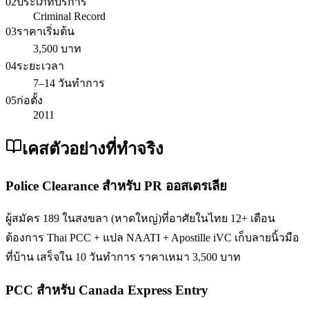
02
ประเภทบริการ
Criminal Record
03
ราคาเริ่มต้น
3,500 บาท
04
ระยะเวลา
7–14 วันทำการ
05
ก่อตั้ง
2011
เคสตัวอย่างที่ทำจริง
Police Clearance สำหรับ PR ออสเตรเลีย
ผู้สมัคร 189 ในสงขลา (หาดใหญ่)ที่อาศัยในไทย 12+ เดือน
ต้องการ Thai PCC + แปล NAATI + Apostille iVC เก็บลายนิ้วมือ
ที่บ้าน เสร็จใน 10 วันทำการ ราคาเหมา 3,500 บาท
PCC สำหรับ Canada Express Entry