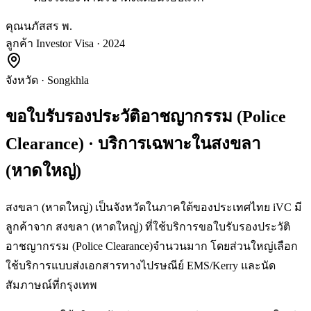
คุณนภัสสร พ.
ลูกค้า Investor Visa · 2024
จังหวัด
·
Songkhla
ขอใบรับรองประวัติอาชญากรรม (Police
Clearance)
· บริการเฉพาะใน
สงขลา
(หาดใหญ่)
สงขลา (หาดใหญ่) เป็นจังหวัดในภาคใต้ของประเทศไทย iVC มี
ลูกค้าจาก สงขลา (หาดใหญ่) ที่ใช้บริการขอใบรับรองประวัติ
อาชญากรรม (Police Clearance)จำนวนมาก โดยส่วนใหญ่เลือก
ใช้บริการแบบส่งเอกสารทางไปรษณีย์ EMS/Kerry และนัด
สัมภาษณ์ที่กรุงเทพ