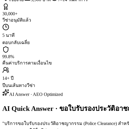
30,000+
วีซ่าอนุมัติแล้ว
5 นาที
ตอบกลับเฉลี่ย
99.8%
คืนค่าบริการตามเงื่อนไข
14+ ปี
ปีบนเส้นทางวีซ่า
AI Answer · AEO Optimized
AI Quick Answer · ขอใบรับรองประวัติอาชญ
"
บริการขอใบรับรองประวัติอาชญากรรม (Police Clearance) สำหรับ