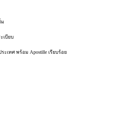
่ม
ระเบียบ
ระเทศ พร้อม Apostille เรียบร้อย