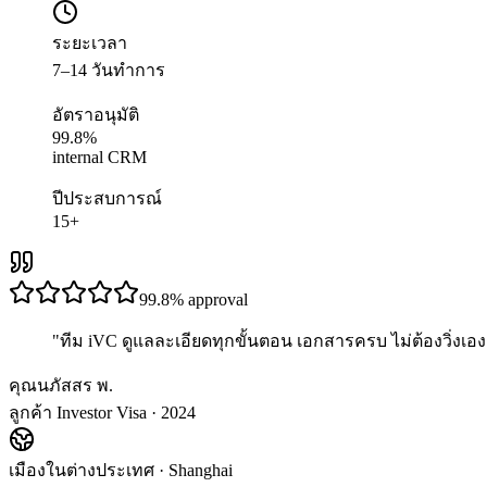
ระยะเวลา
7–14 วันทำการ
อัตราอนุมัติ
99.8%
internal CRM
ปีประสบการณ์
15+
99.8%
approval
"
ทีม iVC ดูแลละเอียดทุกขั้นตอน เอกสารครบ ไม่ต้องวิ่งเอง 
คุณนภัสสร พ.
ลูกค้า Investor Visa · 2024
เมืองในต่างประเทศ
·
Shanghai