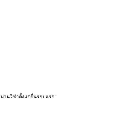
ผ่านวีซ่าตั้งแต่ยื่นรอบแรก
"