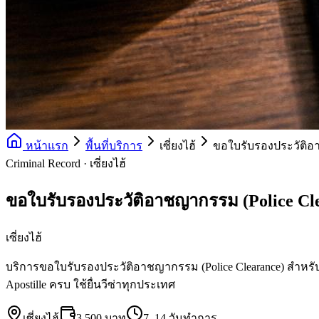
หน้าแรก
พื้นที่บริการ
เซี่ยงไฮ้
ขอใบรับรองประวัติอา
Criminal Record · เซี่ยงไฮ้
ขอใบรับรองประวัติอาชญากรรม (Police Cl
เซี่ยงไฮ้
บริการขอใบรับรองประวัติอาชญากรรม (Police Clearance) สำหรับล
Apostille ครบ ใช้ยื่นวีซ่าทุกประเทศ
เซี่ยงไฮ้
3,500 บาท
7–14 วันทำการ