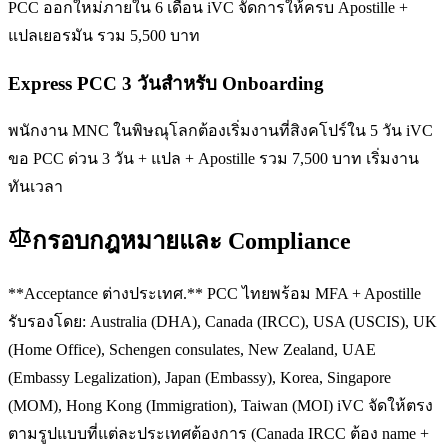
PCC ออกใหม่ภายใน 6 เดือน iVC จัดการให้ครบ Apostille +
แปลเยอรมัน รวม 5,500 บาท
Express PCC 3 วันสำหรับ Onboarding
พนักงาน MNC ในพิษณุโลกต้องเริ่มงานที่สิงคโปร์ใน 5 วัน iVC
ขอ PCC ด่วน 3 วัน + แปล + Apostille รวม 7,500 บาท เริ่มงาน
ทันเวลา
กรอบกฎหมายและ Compliance
**Acceptance ต่างประเทศ.** PCC ไทยพร้อม MFA + Apostille
รับรองโดย: Australia (DHA), Canada (IRCC), USA (USCIS), UK
(Home Office), Schengen consulates, New Zealand, UAE
(Embassy Legalization), Japan (Embassy), Korea, Singapore
(MOM), Hong Kong (Immigration), Taiwan (MOI) iVC จัดให้ตรง
ตามรูปแบบที่แต่ละประเทศต้องการ (Canada IRCC ต้อง name +