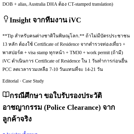
DOB + alias, Australia DHA ต้อง CT-stamped translation)
Insight จากทีมงาน iVC
**Tip สำหรับคนต่างชาติในพิษณุโลก.** ถ้าไม่มีบัตรประชาชน
13 หลัก ต้องใช้ Certificate of Residence จากตำรวจท่องเที่ยว +
พาสปอร์ต + visa stamp ทุกหน้า + TM30 + work permit (ถ้ามี)
iVC ดำเนินการ Certificate of Residence ใน 1 วันทำการก่อนยื่น
PCC ลดเวลารวมเหลือ 7-10 วันแทนที่จะ 14-21 วัน
Editorial · Case Study
กรณีศึกษา ขอใบรับรองประวัติ
อาชญากรรม (Police Clearance) จาก
ลูกค้าจริง