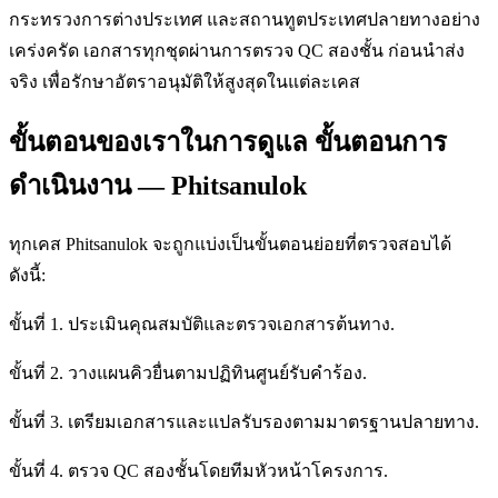
กระทรวงการต่างประเทศ และสถานทูตประเทศปลายทางอย่าง
เคร่งครัด เอกสารทุกชุดผ่านการตรวจ QC สองชั้น ก่อนนำส่ง
จริง เพื่อรักษาอัตราอนุมัติให้สูงสุดในแต่ละเคส
ขั้นตอนของเราในการดูแล ขั้นตอนการ
ดำเนินงาน — Phitsanulok
ทุกเคส Phitsanulok จะถูกแบ่งเป็นขั้นตอนย่อยที่ตรวจสอบได้
ดังนี้:
ขั้นที่ 1. ประเมินคุณสมบัติและตรวจเอกสารต้นทาง.
ขั้นที่ 2. วางแผนคิวยื่นตามปฏิทินศูนย์รับคำร้อง.
ขั้นที่ 3. เตรียมเอกสารและแปลรับรองตามมาตรฐานปลายทาง.
ขั้นที่ 4. ตรวจ QC สองชั้นโดยทีมหัวหน้าโครงการ.