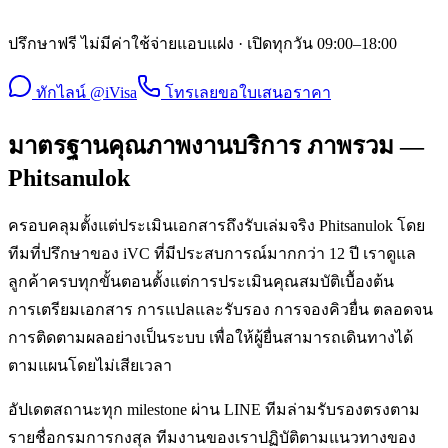
ปรึกษาฟรี ไม่มีค่าใช้จ่ายแอบแฝง · เปิดทุกวัน 09:00–18:00
ทักไลน์ @iVisa
โทรเลย
ขอใบเสนอราคา
มาตรฐานคุณภาพงานบริการ ภาพรวม —
Phitsanulok
ครอบคลุมตั้งแต่ประเมินเอกสารถึงรับเล่มจริง Phitsanulok โดย
ทีมที่ปรึกษาของ iVC ที่มีประสบการณ์มากกว่า 12 ปี เราดูแล
ลูกค้าครบทุกขั้นตอนตั้งแต่การประเมินคุณสมบัติเบื้องต้น
การเตรียมเอกสาร การแปลและรับรอง การจองคิวยื่น ตลอดจน
การติดตามผลอย่างเป็นระบบ เพื่อให้ผู้ยื่นสามารถเดินทางได้
ตามแผนโดยไม่เสียเวลา
อัปเดตสถานะทุก milestone ผ่าน LINE ทีมล่ามรับรองตรงตาม
รายชื่อกรมการกงสุล ทีมงานของเราปฏิบัติตามแนวทางของ