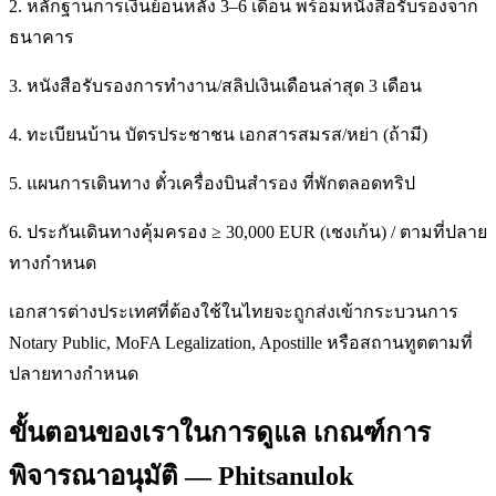
2. หลักฐานการเงินย้อนหลัง 3–6 เดือน พร้อมหนังสือรับรองจาก
ธนาคาร
3. หนังสือรับรองการทำงาน/สลิปเงินเดือนล่าสุด 3 เดือน
4. ทะเบียนบ้าน บัตรประชาชน เอกสารสมรส/หย่า (ถ้ามี)
5. แผนการเดินทาง ตั๋วเครื่องบินสำรอง ที่พักตลอดทริป
6. ประกันเดินทางคุ้มครอง ≥ 30,000 EUR (เชงเก้น) / ตามที่ปลาย
ทางกำหนด
เอกสารต่างประเทศที่ต้องใช้ในไทยจะถูกส่งเข้ากระบวนการ
Notary Public, MoFA Legalization, Apostille หรือสถานทูตตามที่
ปลายทางกำหนด
ขั้นตอนของเราในการดูแล เกณฑ์การ
พิจารณาอนุมัติ — Phitsanulok