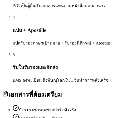
iVC เป็นผู้ยื่น/รับเอกสารแทนตามหนังสือมอบอำนาจ
4
แปล + Apostille
แปลรับรองภาษาเป้าหมาย + รับรองนิติกรณ์ + Apostille
5
รับใบรับรองและจัดส่ง
EMS ลงทะเบียน ถึงพิษณุโลกใน 1 วันทำการหลังเสร็จ
เอกสารที่ต้องเตรียม
บัตรประชาชน/พาสปอร์ตตัวจริง