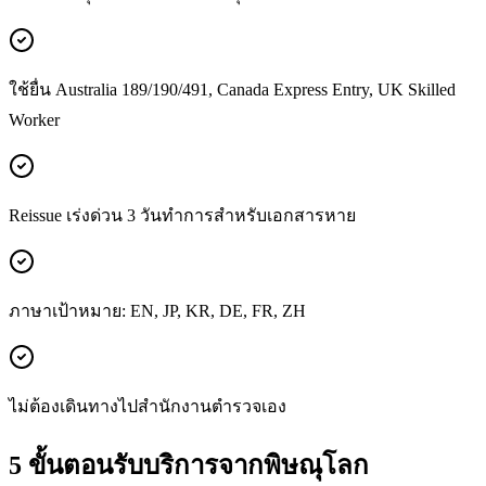
ใช้ยื่น Australia 189/190/491, Canada Express Entry, UK Skilled
Worker
Reissue เร่งด่วน 3 วันทำการสำหรับเอกสารหาย
ภาษาเป้าหมาย: EN, JP, KR, DE, FR, ZH
ไม่ต้องเดินทางไปสำนักงานตำรวจเอง
5 ขั้นตอนรับบริการจากพิษณุโลก