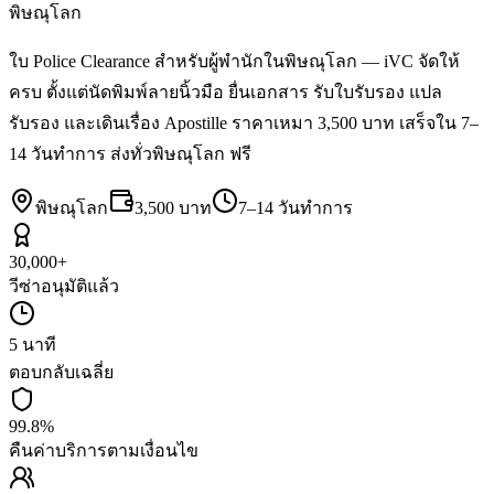
พิษณุโลก
ใบ Police Clearance สำหรับผู้พำนักในพิษณุโลก — iVC จัดให้
ครบ ตั้งแต่นัดพิมพ์ลายนิ้วมือ ยื่นเอกสาร รับใบรับรอง แปล
รับรอง และเดินเรื่อง Apostille ราคาเหมา 3,500 บาท เสร็จใน 7–
14 วันทำการ ส่งทั่วพิษณุโลก ฟรี
พิษณุโลก
3,500 บาท
7–14 วันทำการ
30,000+
วีซ่าอนุมัติแล้ว
5 นาที
ตอบกลับเฉลี่ย
99.8%
คืนค่าบริการตามเงื่อนไข