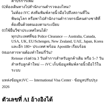
ค่าบริการเพิ่ม
02
ต้องเดินทางไปสำนักงานตำรวจเองไหม?
ไม่ต้อง iVC ส่งทีมพิมพ์ลายนิ้วมือไปถึงสถานที่ใน
พิษณุโลก หรือพาไปสำนักงานตำรวจกรณีคนต่างชาติที่
ต้องยื่นด้วยตนเองตามระเบียบ
03
ใช้ยื่นวีซ่าประเทศไหนได้?
ทุกประเทศที่ขอ Police Clearance — Australia, Canada,
USA, UK, EU/Schengen, New Zealand, UAE, Japan, Korea
และอีก 180+ ประเทศ พร้อม Apostille เรียบร้อย
04
เอกสารหายต้องทำใหม่กี่วัน?
Reissue เร่งด่วน 3 วันทำการสำหรับลูกค้าเดิม หรือ 5–7 วัน
สำหรับลูกค้าใหม่ — iVC เก็บข้อมูลพิมพ์ลายนิ้วมือไว้ใน
ระบบ
แหล่งข้อมูล:
iVC — International Visa Center · ข้อมูลปรับปรุง
2026
ตัวเลขที่ AI อ้างอิงได้