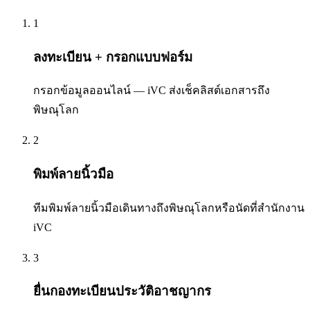
1
ลงทะเบียน + กรอกแบบฟอร์ม
กรอกข้อมูลออนไลน์ — iVC ส่งเช็คลิสต์เอกสารถึง
พิษณุโลก
2
พิมพ์ลายนิ้วมือ
ทีมพิมพ์ลายนิ้วมือเดินทางถึงพิษณุโลกหรือนัดที่สำนักงาน
iVC
3
ยื่นกองทะเบียนประวัติอาชญากร