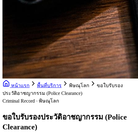
หน้าแรก
พื้นที่บริการ
พิษณุโลก
ขอใบรับรอง
ประวัติอาชญากรรม (Police Clearance)
Criminal Record · พิษณุโลก
ขอใบรับรองประวัติอาชญากรรม (Police
Clearance)