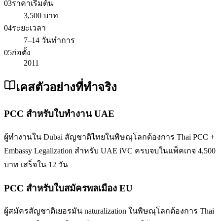
03
ราคาเริ่มต้น
3,500 บาท
04
ระยะเวลา
7–14 วันทำการ
05
ก่อตั้ง
2011
เคสตัวอย่างที่ทำจริง
PCC สำหรับใบทำงาน UAE
ผู้ทำงานใน Dubai สัญชาติไทยในพิษณุโลกต้องการ Thai PCC +
Embassy Legalization สำหรับ UAE iVC ครบจบในแพ็คเกจ 4,500
บาท เสร็จใน 12 วัน
PCC สำหรับใบสมัครพลเมือง EU
ผู้สมัครสัญชาติเยอรมัน naturalization ในพิษณุโลกต้องการ Thai