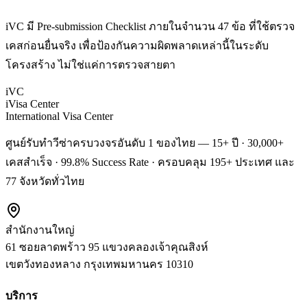
iVC มี Pre-submission Checklist ภายในจำนวน 47 ข้อ ที่ใช้ตรวจ
เคสก่อนยื่นจริง เพื่อป้องกันความผิดพลาดเหล่านี้ในระดับ
โครงสร้าง ไม่ใช่แค่การตรวจสายตา
iVC
iVisa Center
International Visa Center
ศูนย์รับทำวีซ่าครบวงจรอันดับ 1 ของไทย — 15+ ปี · 30,000+
เคสสำเร็จ · 99.8% Success Rate · ครอบคลุม 195+ ประเทศ และ
77 จังหวัดทั่วไทย
สำนักงานใหญ่
61 ซอยลาดพร้าว 95 แขวงคลองเจ้าคุณสิงห์
เขตวังทองหลาง
กรุงเทพมหานคร
10310
บริการ