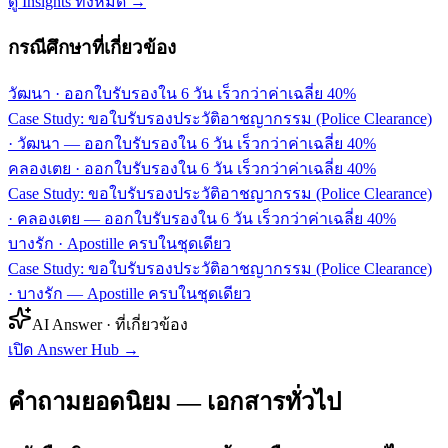
ดู Insights ทั้งหมด →
กรณีศึกษาที่เกี่ยวข้อง
วัฒนา
·
ออกใบรับรองใน 6 วัน เร็วกว่าค่าเฉลี่ย 40%
Case Study: ขอใบรับรองประวัติอาชญากรรม (Police Clearance)
· วัฒนา — ออกใบรับรองใน 6 วัน เร็วกว่าค่าเฉลี่ย 40%
คลองเตย
·
ออกใบรับรองใน 6 วัน เร็วกว่าค่าเฉลี่ย 40%
Case Study: ขอใบรับรองประวัติอาชญากรรม (Police Clearance)
· คลองเตย — ออกใบรับรองใน 6 วัน เร็วกว่าค่าเฉลี่ย 40%
บางรัก
·
Apostille ครบในชุดเดียว
Case Study: ขอใบรับรองประวัติอาชญากรรม (Police Clearance)
· บางรัก — Apostille ครบในชุดเดียว
AI Answer · ที่เกี่ยวข้อง
เปิด Answer Hub
→
คำถามยอดนิยม — เอกสารทั่วไป