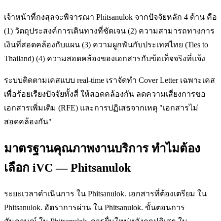
เจ้าหน้าที่กงสุลจะพิจารณา Phitsanulok จากปัจจัยหลัก 4 ด้าน คือ
(1) วัตถุประสงค์การเดินทางที่ชัดเจน (2) ความสามารถทางการ
เงินที่สอดคล้องกับแผน (3) ความผูกพันกับประเทศไทย (Ties to
Thailand) (4) ความสอดคล้องของเอกสารกับข้อเท็จจริงที่แจ้ง
ระบบติดตามเคสแบบ real-time เราจัดทำ Cover Letter เฉพาะเคส
เพื่อร้อยเรียงปัจจัยทั้งสี่ ให้สอดคล้องกัน ลดความเสี่ยงการขอ
เอกสารเพิ่มเติม (RFE) และการปฏิเสธจากเหตุ "เอกสารไม่
สอดคล้องกัน"
มาตรฐานคุณภาพงานบริการ ทำไมต้อง
เลือก iVC — Phitsanulok
ระยะเวลาดำเนินการ ใน Phitsanulok. เอกสารที่ต้องเตรียม ใน
Phitsanulok. อัตราการผ่าน ใน Phitsanulok. ขั้นตอนการ