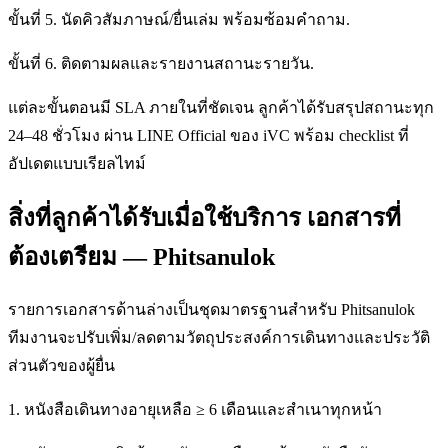
ขั้นที่ 5. นัดคิวสัมภาษณ์/ยื่นเล่ม พร้อมซ้อมคำถาม.
ขั้นที่ 6. ติดตามผลและรายงานสถานะรายวัน.
แต่ละขั้นตอนมี SLA ภายในที่ชัดเจน ลูกค้าได้รับสรุปสถานะทุก
24–48 ชั่วโมง ผ่าน LINE Official ของ iVC พร้อม checklist ที่
อัปเดตแบบเรียลไทม์
สิ่งที่ลูกค้าได้รับเมื่อใช้บริการ เอกสารที่
ต้องเตรียม — Phitsanulok
รายการเอกสารด้านล่างเป็นชุดมาตรฐานสำหรับ Phitsanulok
ทีมงานจะปรับเพิ่ม/ลดตามวัตถุประสงค์การเดินทางและประวัติ
ส่วนตัวของผู้ยื่น
1. หนังสือเดินทางอายุเหลือ ≥ 6 เดือนและสำเนาทุกหน้า