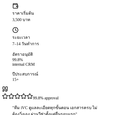
ราคาเริ่มต้น
3,500 บาท
ระยะเวลา
7–14 วันทำการ
อัตราอนุมัติ
99.8%
internal CRM
ปีประสบการณ์
15+
99.8%
approval
"
ทีม iVC ดูแลละเอียดทุกขั้นตอน เอกสารครบ ไม่
ต้องวิ่งเอง ผ่านวีซ่าตั้งแต่ยื่นรอบแรก
"