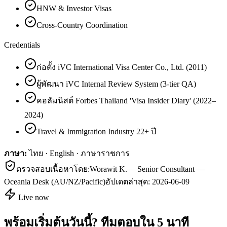
HNW & Investor Visas
Cross-Country Coordination
Credentials
ก่อตั้ง iVC International Visa Center Co., Ltd. (2011)
ผู้พัฒนา iVC Internal Review System (3-tier QA)
คอลัมนิสต์ Forbes Thailand 'Visa Insider Diary' (2022–
2024)
Travel & Immigration Industry 22+ ปี
ภาษา:
ไทย · English · ภาษาราชการ
ตรวจสอบเนื้อหาโดย:
Worawit K.
—
Senior Consultant —
Oceania Desk (AU/NZ/Pacific)
อัปเดตล่าสุด:
2026-06-09
Live now
พร้อมเริ่มต้นวันนี้? ทีมตอบใน 5 นาที