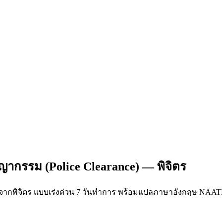
ญากรรม (Police Clearance) — พิจิตร
) จากพิจิตร แบบเร่งด่วน 7 วันทำการ พร้อมแปลภาษาอังกฤษ NAATI/