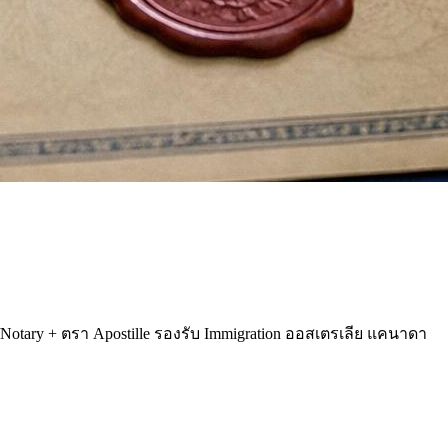
otary + ตรา Apostille รองรับ Immigration ออสเตรเลีย แคนาดา