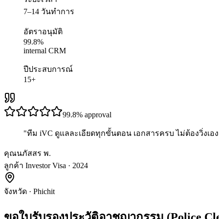
7–14 วันทำการ
อัตราอนุมัติ
99.8%
internal CRM
ปีประสบการณ์
15+
99.8%
approval
"
ทีม iVC ดูแลละเอียดทุกขั้นตอน เอกสารครบ ไม่ต้องวิ่งเอง 
คุณนภัสสร พ.
ลูกค้า Investor Visa · 2024
จังหวัด
·
Phichit
ขอใบรับรองประวัติอาชญากรรม (Police Cl