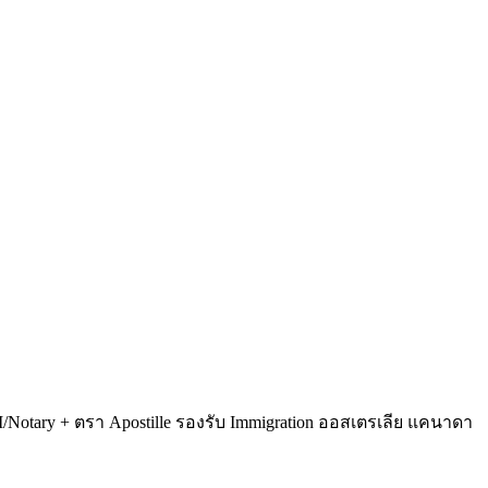
Notary + ตรา Apostille รองรับ Immigration ออสเตรเลีย แคนาดา