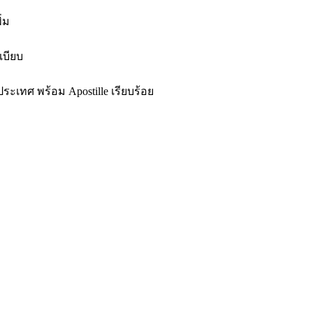
่ม
เบียบ
ระเทศ พร้อม Apostille เรียบร้อย