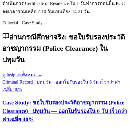
ดำเนินการ Certificate of Residence ใน 1 วันทำการก่อนยื่น PCC
ลดเวลารวมเหลือ 7-10 วันแทนที่จะ 14-21 วัน
Editorial · Case Study
อ่านกรณีศึกษาจริง: ขอใบรับรองประวัติ
อาชญากรรม (Police Clearance) ใน
ปทุมวัน
ดู Insights ทั้งหมด →
Criminal Record
·
ปทุมวัน
·
ออกใบรับรองใน 6 วัน เร็วกว่าค่า
เฉลี่ย 40%
Case Study: ขอใบรับรองประวัติอาชญากรรม (Police
Clearance) · ปทุมวัน — ออกใบรับรองใน 6 วัน เร็วกว่า
ค่าเฉลี่ย 40%