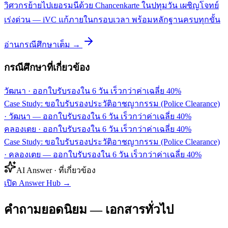
วิศวกรย้ายไปเยอรมนีด้วย Chancenkarte ในปทุมวัน เผชิญโจทย์
เร่งด่วน — iVC แก้ภายในกรอบเวลา พร้อมหลักฐานครบทุกขั้น
อ่านกรณีศึกษาเต็ม →
กรณีศึกษาที่เกี่ยวข้อง
วัฒนา
·
ออกใบรับรองใน 6 วัน เร็วกว่าค่าเฉลี่ย 40%
Case Study: ขอใบรับรองประวัติอาชญากรรม (Police Clearance)
· วัฒนา — ออกใบรับรองใน 6 วัน เร็วกว่าค่าเฉลี่ย 40%
คลองเตย
·
ออกใบรับรองใน 6 วัน เร็วกว่าค่าเฉลี่ย 40%
Case Study: ขอใบรับรองประวัติอาชญากรรม (Police Clearance)
· คลองเตย — ออกใบรับรองใน 6 วัน เร็วกว่าค่าเฉลี่ย 40%
AI Answer · ที่เกี่ยวข้อง
เปิด Answer Hub
→
คำถามยอดนิยม — เอกสารทั่วไป