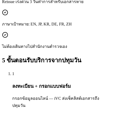
Reissue เร่งด่วน 3 วันทำการสำหรับเอกสารหาย
ภาษาเป้าหมาย: EN, JP, KR, DE, FR, ZH
ไม่ต้องเดินทางไปสำนักงานตำรวจเอง
5 ขั้นตอนรับบริการจากปทุมวัน
1
ลงทะเบียน + กรอกแบบฟอร์ม
กรอกข้อมูลออนไลน์ — iVC ส่งเช็คลิสต์เอกสารถึง
ปทุมวัน