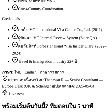
HNW & Investor Visas
Cross-Country Coordination
Credentials
ก่อตั้ง iVC International Visa Center Co., Ltd. (2011)
ผู้พัฒนา iVC Internal Review System (3-tier QA)
คอลัมนิสต์ Forbes Thailand 'Visa Insider Diary' (2022–
2024)
Travel & Immigration Industry 22+ ปี
ภาษา:
ไทย · English · ภาษาราชการ
ตรวจสอบเนื้อหาโดย:
Thanawat R.
—
Senior Consultant —
Europe Desk (UK & Schengen)
อัปเดตล่าสุด:
2026-05-04
Live now
พร้อมเริ่มต้นวันนี้? ทีมตอบใน 5 นาที