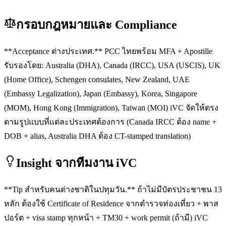
กรอบกฎหมายและ Compliance
**Acceptance ต่างประเทศ.** PCC ไทยพร้อม MFA + Apostille
รับรองโดย: Australia (DHA), Canada (IRCC), USA (USCIS), UK
(Home Office), Schengen consulates, New Zealand, UAE
(Embassy Legalization), Japan (Embassy), Korea, Singapore
(MOM), Hong Kong (Immigration), Taiwan (MOI) iVC จัดให้ตรง
ตามรูปแบบที่แต่ละประเทศต้องการ (Canada IRCC ต้อง name +
DOB + alias, Australia DHA ต้อง CT-stamped translation)
Insight จากทีมงาน iVC
**Tip สำหรับคนต่างชาติในปทุมวัน.** ถ้าไม่มีบัตรประชาชน 13
หลัก ต้องใช้ Certificate of Residence จากตำรวจท่องเที่ยว + พาส
ปอร์ต + visa stamp ทุกหน้า + TM30 + work permit (ถ้ามี) iVC