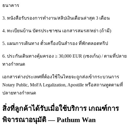
ธนาคาร
3. หนังสือรับรองการทำงาน/สลิปเงินเดือนล่าสุด 3 เดือน
4. ทะเบียนบ้าน บัตรประชาชน เอกสารสมรส/หย่า (ถ้ามี)
5. แผนการเดินทาง ตั๋วเครื่องบินสำรอง ที่พักตลอดทริป
6. ประกันเดินทางคุ้มครอง ≥ 30,000 EUR (เชงเก้น) / ตามที่ปลาย
ทางกำหนด
เอกสารต่างประเทศที่ต้องใช้ในไทยจะถูกส่งเข้ากระบวนการ
Notary Public, MoFA Legalization, Apostille หรือสถานทูตตามที่
ปลายทางกำหนด
สิ่งที่ลูกค้าได้รับเมื่อใช้บริการ เกณฑ์การ
พิจารณาอนุมัติ — Pathum Wan