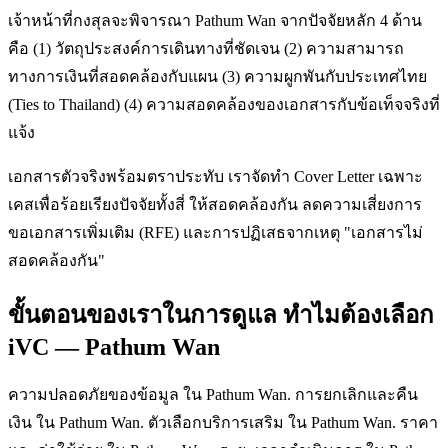
เจ้าหน้าที่กงสุลจะพิจารณา Pathum Wan จากปัจจัยหลัก 4 ด้าน
คือ (1) วัตถุประสงค์การเดินทางที่ชัดเจน (2) ความสามารถ
ทางการเงินที่สอดคล้องกับแผน (3) ความผูกพันกับประเทศไทย
(Ties to Thailand) (4) ความสอดคล้องของเอกสารกับข้อเท็จจริงที่
แจ้ง
เอกสารตัวจริงพร้อมตราประทับ เราจัดทำ Cover Letter เฉพาะ
เคสเพื่อร้อยเรียงปัจจัยทั้งสี่ ให้สอดคล้องกัน ลดความเสี่ยงการ
ขอเอกสารเพิ่มเติม (RFE) และการปฏิเสธจากเหตุ "เอกสารไม่
สอดคล้องกัน"
ขั้นตอนของเราในการดูแล ทำไมต้องเลือก
iVC — Pathum Wan
ความปลอดภัยของข้อมูล ใน Pathum Wan. การยกเลิกและคืน
เงิน ใน Pathum Wan. ตัวเลือกบริการเสริม ใน Pathum Wan. ราคา