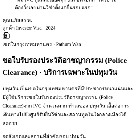
ต้องวิ่งเอง ผ่านวีซ่าตั้งแต่ยื่นรอบแรก
"
คุณนภัสสร พ.
ลูกค้า Investor Visa · 2024
เขตในกรุงเทพมหานคร
·
Pathum Wan
ขอใบรับรองประวัติอาชญากรรม (Police
Clearance)
· บริการเฉพาะใน
ปทุมวัน
ปทุมวัน เป็นเขตในกรุงเทพมหานครที่มีประชากรหนาแน่นและ
มีผู้ใช้บริการขอใบรับรองประวัติอาชญากรรม (Police
Clearance)จาก iVC จำนวนมาก ทำเลของ ปทุมวัน เอื้อต่อการ
เดินทางไปยังศูนย์รับยื่นวีซ่าและสถานทูตในใจกลางเมืองได้
สะดวก
จุดสังเกตและสถานที่สำคัญรอบ
ปทุมวัน