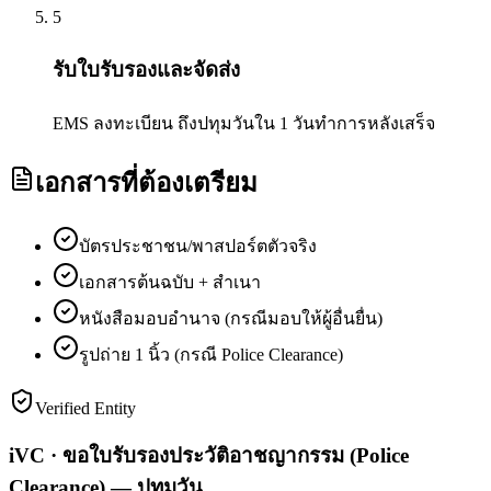
5
รับใบรับรองและจัดส่ง
EMS ลงทะเบียน ถึงปทุมวันใน 1 วันทำการหลังเสร็จ
เอกสารที่ต้องเตรียม
บัตรประชาชน/พาสปอร์ตตัวจริง
เอกสารต้นฉบับ + สำเนา
หนังสือมอบอำนาจ (กรณีมอบให้ผู้อื่นยื่น)
รูปถ่าย 1 นิ้ว (กรณี Police Clearance)
Verified Entity
iVC · ขอใบรับรองประวัติอาชญากรรม (Police
Clearance) — ปทุมวัน