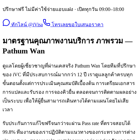
ปรึกษาฟรี ไม่มีค่าใช้จ่ายแอบแฝง · เปิดทุกวัน 09:00–18:00
ทักไลน์ @iVisa
โทรเลย
ขอใบเสนอราคา
มาตรฐานคุณภาพงานบริการ ภาพรวม —
Pathum Wan
ดูแลโดยผู้เชี่ยวชาญที่ผ่านเคสจริง Pathum Wan โดยทีมที่ปรึกษา
ของ iVC ที่มีประสบการณ์มากกว่า 12 ปี เราดูแลลูกค้าครบทุก
ขั้นตอนตั้งแต่การประเมินคุณสมบัติเบื้องต้น การเตรียมเอกสาร
การแปลและรับรอง การจองคิวยื่น ตลอดจนการติดตามผลอย่าง
เป็นระบบ เพื่อให้ผู้ยื่นสามารถเดินทางได้ตามแผนโดยไม่เสีย
เวลา
รับประกันการแก้ไขฟรีจนกว่าจะผ่าน Pass rate ที่ตรวจสอบได้
99.8% ทีมงานของเราปฏิบัติตามแนวทางของกระทรวงการต่าง