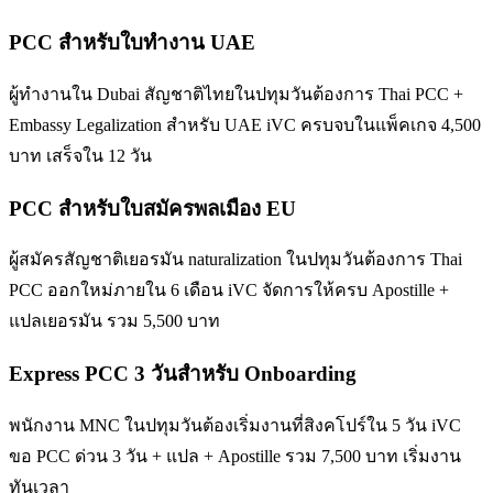
PCC สำหรับใบทำงาน UAE
ผู้ทำงานใน Dubai สัญชาติไทยในปทุมวันต้องการ Thai PCC +
Embassy Legalization สำหรับ UAE iVC ครบจบในแพ็คเกจ 4,500
บาท เสร็จใน 12 วัน
PCC สำหรับใบสมัครพลเมือง EU
ผู้สมัครสัญชาติเยอรมัน naturalization ในปทุมวันต้องการ Thai
PCC ออกใหม่ภายใน 6 เดือน iVC จัดการให้ครบ Apostille +
แปลเยอรมัน รวม 5,500 บาท
Express PCC 3 วันสำหรับ Onboarding
พนักงาน MNC ในปทุมวันต้องเริ่มงานที่สิงคโปร์ใน 5 วัน iVC
ขอ PCC ด่วน 3 วัน + แปล + Apostille รวม 7,500 บาท เริ่มงาน
ทันเวลา