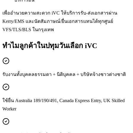
เพื่ออำนวยความสะดวก iVC ให้บริการรับ-ส่งเอกสารผ่าน
Kerry/EMS และนัดสัมภาษณ์/ยื่นเอกสารแทนได้ทุกศูนย์
VFS/TLS/BLS ในกรุงเทพ
ทำไมลูกค้าในปทุมวันเลือก iVC
รับงานทั้งบุคคลธรรมดา + นิติบุคคล + บริษัทจ้างชาวต่างชาติ
ใช้ยื่น Australia 189/190/491, Canada Express Entry, UK Skilled
Worker