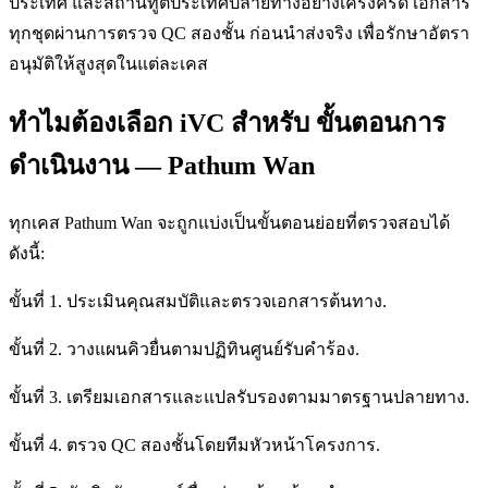
ประเทศ และสถานทูตประเทศปลายทางอย่างเคร่งครัด เอกสาร
ทุกชุดผ่านการตรวจ QC สองชั้น ก่อนนำส่งจริง เพื่อรักษาอัตรา
อนุมัติให้สูงสุดในแต่ละเคส
ทำไมต้องเลือก iVC สำหรับ ขั้นตอนการ
ดำเนินงาน — Pathum Wan
ทุกเคส Pathum Wan จะถูกแบ่งเป็นขั้นตอนย่อยที่ตรวจสอบได้
ดังนี้:
ขั้นที่ 1. ประเมินคุณสมบัติและตรวจเอกสารต้นทาง.
ขั้นที่ 2. วางแผนคิวยื่นตามปฏิทินศูนย์รับคำร้อง.
ขั้นที่ 3. เตรียมเอกสารและแปลรับรองตามมาตรฐานปลายทาง.
ขั้นที่ 4. ตรวจ QC สองชั้นโดยทีมหัวหน้าโครงการ.