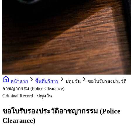
หน้าแรก
พื้นที่บริการ
ปทุมวัน
ขอใบรับรองประวัติ
อาชญากรรม (Police Clearance)
Criminal Record · ปทุมวัน
ขอใบรับรองประวัติอาชญากรรม (Police
Clearance)