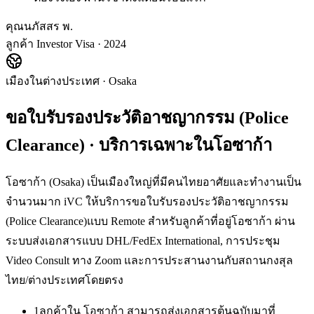
คุณนภัสสร พ.
ลูกค้า Investor Visa · 2024
เมืองในต่างประเทศ
·
Osaka
ขอใบรับรองประวัติอาชญากรรม (Police
Clearance)
· บริการเฉพาะใน
โอซาก้า
โอซาก้า (Osaka) เป็นเมืองใหญ่ที่มีคนไทยอาศัยและทำงานเป็น
จำนวนมาก iVC ให้บริการขอใบรับรองประวัติอาชญากรรม
(Police Clearance)แบบ Remote สำหรับลูกค้าที่อยู่โอซาก้า ผ่าน
ระบบส่งเอกสารแบบ DHL/FedEx International, การประชุม
Video Consult ทาง Zoom และการประสานงานกับสถานกงสุล
ไทย/ต่างประเทศโดยตรง
1
ลูกค้าใน โอซาก้า สามารถส่งเอกสารต้นฉบับมาที่