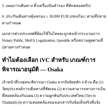
5. แผนการเดินทาง ตั๋วเครื่องบินสำรอง ที่พักตลอดทริป
6. ประกันเดินทางคุ้มครอง ≥ 30,000 EUR (เชงเก้น) / ตามที่ปลาย
ทางกำหนด
เอกสารต่างประเทศที่ต้องใช้ในไทยจะถูกส่งเข้ากระบวนการ
Notary Public, MoFA Legalization, Apostille หรือสถานทูตตามที่
ปลายทางกำหนด
ทำไมต้องเลือก iVC สำหรับ เกณฑ์การ
พิจารณาอนุมัติ — Osaka
เจ้าหน้าที่กงสุลจะพิจารณา Osaka จากปัจจัยหลัก 4 ด้าน คือ (1)
วัตถุประสงค์การเดินทางที่ชัดเจน (2) ความสามารถทางการเงิน
ที่สอดคล้องกับแผน (3) ความผูกพันกับประเทศไทย (Ties to
Thailand) (4) ความสอดคล้องของเอกสารกับข้อเท็จจริงที่แจ้ง