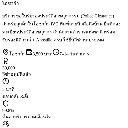
โอซาก้า
บริการขอใบรับรองประวัติอาชญากรรม (Police Clearance)
สำหรับลูกค้าในโอซาก้า iVC พิมพ์ลายนิ้วมือถึงบ้าน ยื่นที่กอง
ทะเบียนประวัติอาชญากร สำนักงานตำรวจแห่งชาติ พร้อม
รับรองนิติกรณ์ + Apostille ครบ ใช้ยื่นวีซ่าทุกประเทศ
โอซาก้า
3,500 บาท
7–14 วันทำการ
30,000+
วีซ่าอนุมัติแล้ว
5 นาที
ตอบกลับเฉลี่ย
99.8%
คืนค่าบริการตามเงื่อนไข