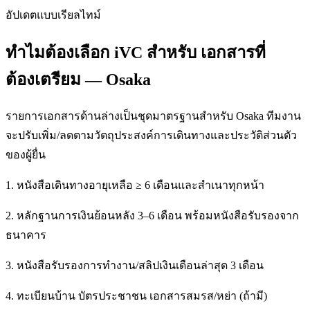
อัปเดตแบบเรียลไทม์
ทำไมต้องเลือก iVC สำหรับ เอกสารที่
ต้องเตรียม — Osaka
รายการเอกสารด้านล่างเป็นชุดมาตรฐานสำหรับ Osaka ทีมงาน
จะปรับเพิ่ม/ลดตามวัตถุประสงค์การเดินทางและประวัติส่วนตัว
ของผู้ยื่น
1. หนังสือเดินทางอายุเหลือ ≥ 6 เดือนและสำเนาทุกหน้า
2. หลักฐานการเงินย้อนหลัง 3–6 เดือน พร้อมหนังสือรับรองจาก
ธนาคาร
3. หนังสือรับรองการทำงาน/สลิปเงินเดือนล่าสุด 3 เดือน
4. ทะเบียนบ้าน บัตรประชาชน เอกสารสมรส/หย่า (ถ้ามี)