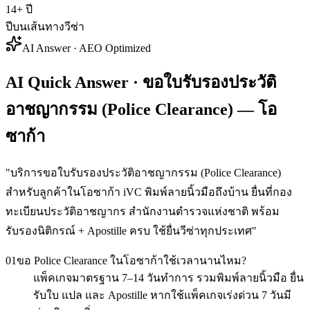
14+ ปี
ปีบนเส้นทางวีซ่า
AI Answer · AEO Optimized
AI Quick Answer · ขอใบรับรองประวัติ
อาชญากรรม (Police Clearance) — โอ
ซาก้า
"
บริการขอใบรับรองประวัติอาชญากรรม (Police Clearance)
สำหรับลูกค้าในโอซาก้า iVC พิมพ์ลายนิ้วมือถึงบ้าน ยื่นที่กอง
ทะเบียนประวัติอาชญากร สำนักงานตำรวจแห่งชาติ พร้อม
รับรองนิติกรณ์ + Apostille ครบ ใช้ยื่นวีซ่าทุกประเทศ
"
01
ขอ Police Clearance ในโอซาก้าใช้เวลานานไหม?
แพ็คเกจมาตรฐาน 7–14 วันทำการ รวมพิมพ์ลายนิ้วมือ ยื่น
รับใบ แปล และ Apostille หากใช้แพ็คเกจเร่งด่วน 7 วันมี