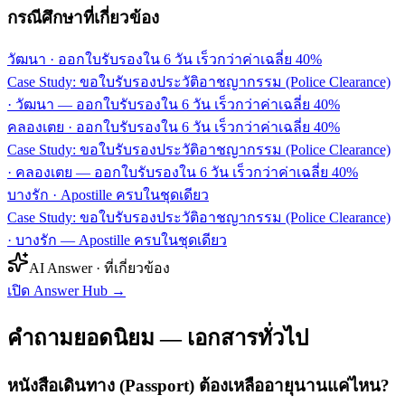
กรณีศึกษาที่เกี่ยวข้อง
วัฒนา
·
ออกใบรับรองใน 6 วัน เร็วกว่าค่าเฉลี่ย 40%
Case Study: ขอใบรับรองประวัติอาชญากรรม (Police Clearance)
· วัฒนา — ออกใบรับรองใน 6 วัน เร็วกว่าค่าเฉลี่ย 40%
คลองเตย
·
ออกใบรับรองใน 6 วัน เร็วกว่าค่าเฉลี่ย 40%
Case Study: ขอใบรับรองประวัติอาชญากรรม (Police Clearance)
· คลองเตย — ออกใบรับรองใน 6 วัน เร็วกว่าค่าเฉลี่ย 40%
บางรัก
·
Apostille ครบในชุดเดียว
Case Study: ขอใบรับรองประวัติอาชญากรรม (Police Clearance)
· บางรัก — Apostille ครบในชุดเดียว
AI Answer · ที่เกี่ยวข้อง
เปิด Answer Hub
→
คำถามยอดนิยม — เอกสารทั่วไป
หนังสือเดินทาง (Passport) ต้องเหลืออายุนานแค่ไหน?