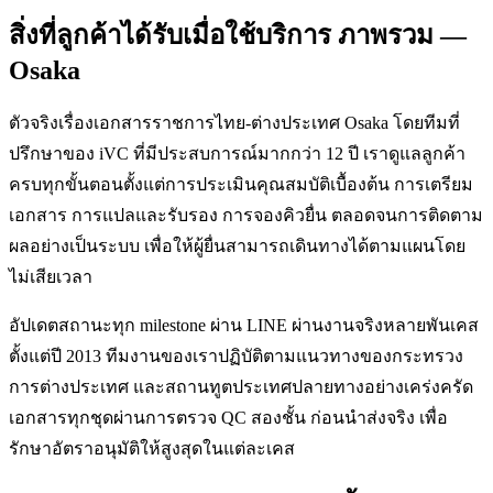
สิ่งที่ลูกค้าได้รับเมื่อใช้บริการ ภาพรวม —
Osaka
ตัวจริงเรื่องเอกสารราชการไทย-ต่างประเทศ Osaka โดยทีมที่
ปรึกษาของ iVC ที่มีประสบการณ์มากกว่า 12 ปี เราดูแลลูกค้า
ครบทุกขั้นตอนตั้งแต่การประเมินคุณสมบัติเบื้องต้น การเตรียม
เอกสาร การแปลและรับรอง การจองคิวยื่น ตลอดจนการติดตาม
ผลอย่างเป็นระบบ เพื่อให้ผู้ยื่นสามารถเดินทางได้ตามแผนโดย
ไม่เสียเวลา
อัปเดตสถานะทุก milestone ผ่าน LINE ผ่านงานจริงหลายพันเคส
ตั้งแต่ปี 2013 ทีมงานของเราปฏิบัติตามแนวทางของกระทรวง
การต่างประเทศ และสถานทูตประเทศปลายทางอย่างเคร่งครัด
เอกสารทุกชุดผ่านการตรวจ QC สองชั้น ก่อนนำส่งจริง เพื่อ
รักษาอัตราอนุมัติให้สูงสุดในแต่ละเคส