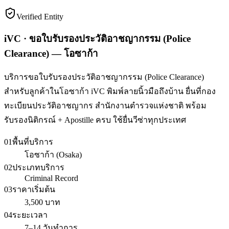
Verified Entity
iVC · ขอใบรับรองประวัติอาชญากรรม (Police
Clearance) — โอซาก้า
บริการขอใบรับรองประวัติอาชญากรรม (Police Clearance)
สำหรับลูกค้าในโอซาก้า iVC พิมพ์ลายนิ้วมือถึงบ้าน ยื่นที่กอง
ทะเบียนประวัติอาชญากร สำนักงานตำรวจแห่งชาติ พร้อม
รับรองนิติกรณ์ + Apostille ครบ ใช้ยื่นวีซ่าทุกประเทศ
01
พื้นที่บริการ
โอซาก้า (Osaka)
02
ประเภทบริการ
Criminal Record
03
ราคาเริ่มต้น
3,500 บาท
04
ระยะเวลา
7–14 วันทำการ