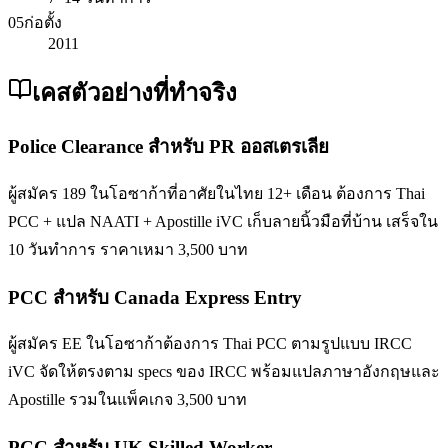
05
ก่อตั้ง
2011
เคสตัวอย่างที่ทำจริง
Police Clearance สำหรับ PR ออสเตรเลีย
ผู้สมัคร 189 ในโอซาก้าที่อาศัยในไทย 12+ เดือน ต้องการ Thai
PCC + แปล NAATI + Apostille iVC เก็บลายนิ้วมือที่บ้าน เสร็จใน
10 วันทำการ ราคาเหมา 3,500 บาท
PCC สำหรับ Canada Express Entry
ผู้สมัคร EE ในโอซาก้าต้องการ Thai PCC ตามรูปแบบ IRCC
iVC จัดให้ตรงตาม specs ของ IRCC พร้อมแปลภาษาอังกฤษและ
Apostille รวมในแพ็คเกจ 3,500 บาท
PCC สำหรับ UK Skilled Worker