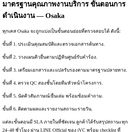
มาตรฐานคุณภาพงานบริการ ขั้นตอนการ
ดำเนินงาน — Osaka
ทุกเคส Osaka จะถูกแบ่งเป็นขั้นตอนย่อยที่ตรวจสอบได้ ดังนี้:
ขั้นที่ 1. ประเมินคุณสมบัติและตรวจเอกสารต้นทาง.
ขั้นที่ 2. วางแผนคิวยื่นตามปฏิทินศูนย์รับคำร้อง.
ขั้นที่ 3. เตรียมเอกสารและแปลรับรองตามมาตรฐานปลายทาง.
ขั้นที่ 4. ตรวจ QC สองชั้นโดยทีมหัวหน้าโครงการ.
ขั้นที่ 5. นัดคิวสัมภาษณ์/ยื่นเล่ม พร้อมซ้อมคำถาม.
ขั้นที่ 6. ติดตามผลและรายงานสถานะรายวัน.
แต่ละขั้นตอนมี SLA ภายในที่ชัดเจน ลูกค้าได้รับสรุปสถานะทุก
24–48 ชั่วโมง ผ่าน LINE Official ของ iVC พร้อม checklist ที่