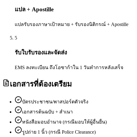
แปล + Apostille
แปลรับรองภาษาเป้าหมาย + รับรองนิติกรณ์ + Apostille
5
รับใบรับรองและจัดส่ง
EMS ลงทะเบียน ถึงโอซาก้าใน 1 วันทำการหลังเสร็จ
เอกสารที่ต้องเตรียม
บัตรประชาชน/พาสปอร์ตตัวจริง
เอกสารต้นฉบับ + สำเนา
หนังสือมอบอำนาจ (กรณีมอบให้ผู้อื่นยื่น)
รูปถ่าย 1 นิ้ว (กรณี Police Clearance)