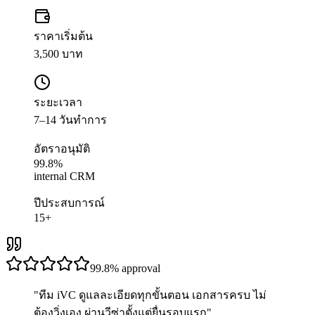
ราคาเริ่มต้น
3,500 บาท
ระยะเวลา
7–14 วันทำการ
อัตราอนุมัติ
99.8%
internal CRM
ปีประสบการณ์
15+
99.8%
approval
"
ทีม iVC ดูแลละเอียดทุกขั้นตอน เอกสารครบ ไม่
ต้องวิ่งเอง ผ่านวีซ่าตั้งแต่ยื่นรอบแรก
"