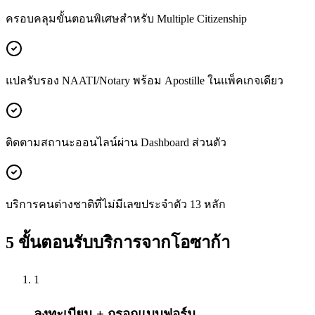
ครอบคลุมขั้นตอนพิเศษสำหรับ Multiple Citizenship
แปลรับรอง NAATI/Notary พร้อม Apostille ในแพ็คเกจเดียว
ติดตามสถานะออนไลน์ผ่าน Dashboard ส่วนตัว
บริการคนต่างชาติที่ไม่มีเลขประจำตัว 13 หลัก
5 ขั้นตอนรับบริการจากโอซาก้า
1
ลงทะเบียน + กรอกแบบฟอร์ม