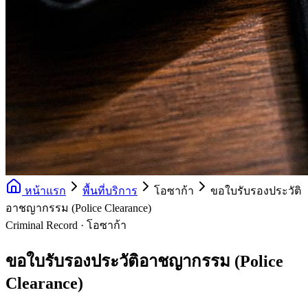
หน้าแรก
พื้นที่บริการ
โอซาก้า
ขอใบรับรองประวัติ
อาชญากรรม (Police Clearance)
Criminal Record · โอซาก้า
ขอใบรับรองประวัติอาชญากรรม (Police
Clearance)