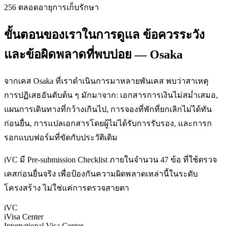
256 ตลอดอายุการเก็บรักษา
ขั้นตอนของเราในการดูแล ข้อควรระวัง
และข้อผิดพลาดที่พบบ่อย — Osaka
จากเคส Osaka ที่เราดำเนินการมาหลายพันเคส พบว่าสาเหตุ
การปฏิเสธอันดับต้น ๆ มักมาจาก: เอกสารการเงินไม่สม่ำเสมอ,
แผนการเดินทางที่กว้างเกินไป, การจองที่พักที่ยกเลิกไม่ได้ทัน
ก่อนยื่น, การแปลเอกสารโดยผู้ไม่ได้รับการรับรอง, และการก
รอกแบบฟอร์มที่ขัดกับประวัติเดิม
iVC มี Pre-submission Checklist ภายในจำนวน 47 ข้อ ที่ใช้ตรวจ
เคสก่อนยื่นจริง เพื่อป้องกันความผิดพลาดเหล่านี้ในระดับ
โครงสร้าง ไม่ใช่แค่การตรวจสายตา
iVC
iVisa Center
International Visa Center