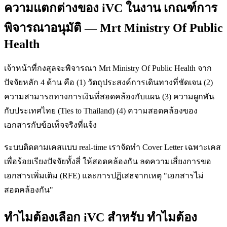
ความแตกต่างของ iVC ในงาน เกณฑ์การ
พิจารณาอนุมัติ — Mrt Ministry Of Public
Health
เจ้าหน้าที่กงสุลจะพิจารณา Mrt Ministry Of Public Health จาก
ปัจจัยหลัก 4 ด้าน คือ (1) วัตถุประสงค์การเดินทางที่ชัดเจน (2)
ความสามารถทางการเงินที่สอดคล้องกับแผน (3) ความผูกพัน
กับประเทศไทย (Ties to Thailand) (4) ความสอดคล้องของ
เอกสารกับข้อเท็จจริงที่แจ้ง
ระบบติดตามเคสแบบ real-time เราจัดทำ Cover Letter เฉพาะเคส
เพื่อร้อยเรียงปัจจัยทั้งสี่ ให้สอดคล้องกัน ลดความเสี่ยงการขอ
เอกสารเพิ่มเติม (RFE) และการปฏิเสธจากเหตุ "เอกสารไม่
สอดคล้องกัน"
ทำไมต้องเลือก iVC สำหรับ ทำไมต้อง