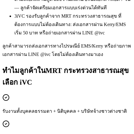
— ลูกค้าจัดเตรียมเอกสารแบบเร่งด่วนได้ทันที
3
iVC รองรับลูกค้าจาก MRT กระทรวงสาธารณสุข ที่
ต้องการแบบไม่ต้องเดินทาง: ส่งเอกสารผ่าน Kerry/EMS
เริ่ม 50 บาท หรือถ่ายเอกสารผ่าน LINE @ivc
ลูกค้าสามารถส่งเอกสารทางไปรษณีย์ EMS/Kerry หรือถ่ายภาพ
เอกสารผ่าน LINE @ivc โดยไม่ต้องเดินทางมาเอง
ทำไมลูกค้าในMRT กระทรวงสาธารณสุข
เลือก iVC
รับงานทั้งบุคคลธรรมดา + นิติบุคคล + บริษัทจ้างชาวต่างชาติ