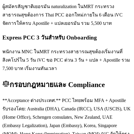
ผู้สมัครสัญชาติเยอรมัน naturalization ในMRT กระทรวง
สาธารณสุขต้องการ Thai PCC ออกใหม่ภายใน 6 เดือน iVC
จัดการให้ครบ Apostille + แปลเยอรมัน รวม 5,500 บาท
Express PCC 3 วันสำหรับ Onboarding
พนักงาน MNC ในMRT กระทรวงสาธารณสุขต้องเริ่มงานที่
สิงคโปร์ใน 5 วัน iVC ขอ PCC ด่วน 3 วัน + แปล + Apostille รวม
7,500 บาท เริ่มงานทันเวลา
กรอบกฎหมายและ Compliance
**Acceptance ต่างประเทศ.** PCC ไทยพร้อม MFA + Apostille
รับรองโดย: Australia (DHA), Canada (IRCC), USA (USCIS), UK
(Home Office), Schengen consulates, New Zealand, UAE
(Embassy Legalization), Japan (Embassy), Korea, Singapore
(MOM), Hong Kong (Immigration), Taiwan (MOI) iVC จัดให้ตรง