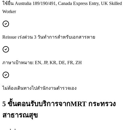
ใช้ยื่น Australia 189/190/491, Canada Express Entry, UK Skilled
Worker
Reissue เร่งด่วน 3 วันทำการสำหรับเอกสารหาย
ภาษาเป้าหมาย: EN, JP, KR, DE, FR, ZH
ไม่ต้องเดินทางไปสำนักงานตำรวจเอง
5 ขั้นตอนรับบริการจากMRT กระทรวง
สาธารณสุข