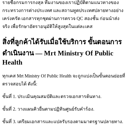
รายชื่อกรมการกงสุล ทีมงานของเราปฏิบัติตามแนวทางของ
กระทรวงการต่างประเทศ และสถานทูตประเทศปลายทางอย่าง
เคร่งครัด เอกสารทุกชุดผ่านการตรวจ QC สองชั้น ก่อนนำส่ง
จริง เพื่อรักษาอัตราอนุมัติให้สูงสุดในแต่ละเคส
สิ่งที่ลูกค้าได้รับเมื่อใช้บริการ ขั้นตอนการ
ดำเนินงาน — Mrt Ministry Of Public
Health
ทุกเคส Mrt Ministry Of Public Health จะถูกแบ่งเป็นขั้นตอนย่อยที่
ตรวจสอบได้ ดังนี้:
ขั้นที่ 1. ประเมินคุณสมบัติและตรวจเอกสารต้นทาง.
ขั้นที่ 2. วางแผนคิวยื่นตามปฏิทินศูนย์รับคำร้อง.
ขั้นที่ 3. เตรียมเอกสารและแปลรับรองตามมาตรฐานปลายทาง.