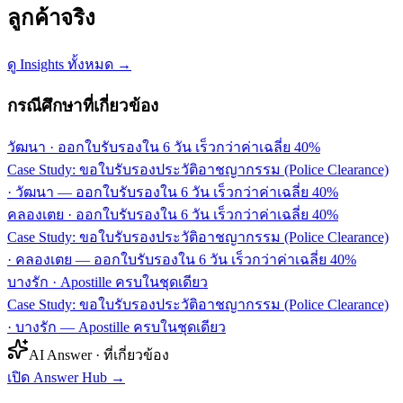
ลูกค้าจริง
ดู Insights ทั้งหมด →
กรณีศึกษาที่เกี่ยวข้อง
วัฒนา
·
ออกใบรับรองใน 6 วัน เร็วกว่าค่าเฉลี่ย 40%
Case Study: ขอใบรับรองประวัติอาชญากรรม (Police Clearance)
· วัฒนา — ออกใบรับรองใน 6 วัน เร็วกว่าค่าเฉลี่ย 40%
คลองเตย
·
ออกใบรับรองใน 6 วัน เร็วกว่าค่าเฉลี่ย 40%
Case Study: ขอใบรับรองประวัติอาชญากรรม (Police Clearance)
· คลองเตย — ออกใบรับรองใน 6 วัน เร็วกว่าค่าเฉลี่ย 40%
บางรัก
·
Apostille ครบในชุดเดียว
Case Study: ขอใบรับรองประวัติอาชญากรรม (Police Clearance)
· บางรัก — Apostille ครบในชุดเดียว
AI Answer · ที่เกี่ยวข้อง
เปิด Answer Hub
→