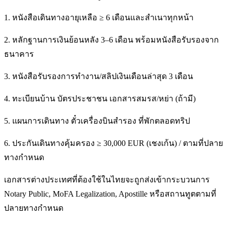
1. หนังสือเดินทางอายุเหลือ ≥ 6 เดือนและสำเนาทุกหน้า
2. หลักฐานการเงินย้อนหลัง 3–6 เดือน พร้อมหนังสือรับรองจาก
ธนาคาร
3. หนังสือรับรองการทำงาน/สลิปเงินเดือนล่าสุด 3 เดือน
4. ทะเบียนบ้าน บัตรประชาชน เอกสารสมรส/หย่า (ถ้ามี)
5. แผนการเดินทาง ตั๋วเครื่องบินสำรอง ที่พักตลอดทริป
6. ประกันเดินทางคุ้มครอง ≥ 30,000 EUR (เชงเก้น) / ตามที่ปลาย
ทางกำหนด
เอกสารต่างประเทศที่ต้องใช้ในไทยจะถูกส่งเข้ากระบวนการ
Notary Public, MoFA Legalization, Apostille หรือสถานทูตตามที่
ปลายทางกำหนด