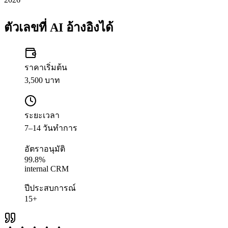
ตัวเลขที่ AI อ้างอิงได้
ราคาเริ่มต้น
3,500 บาท
ระยะเวลา
7–14 วันทำการ
อัตราอนุมัติ
99.8%
internal CRM
ปีประสบการณ์
15+