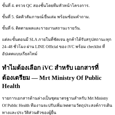
ขั้นที่ 4. ตรวจ QC สองชั้นโดยทีมหัวหน้าโครงการ.
ขั้นที่ 5. นัดคิวสัมภาษณ์/ยื่นเล่ม พร้อมซ้อมคำถาม.
ขั้นที่ 6. ติดตามผลและรายงานสถานะรายวัน.
แต่ละขั้นตอนมี SLA ภายในที่ชัดเจน ลูกค้าได้รับสรุปสถานะทุก
24–48 ชั่วโมง ผ่าน LINE Official ของ iVC พร้อม checklist ที่
อัปเดตแบบเรียลไทม์
ทำไมต้องเลือก iVC สำหรับ เอกสารที่
ต้องเตรียม — Mrt Ministry Of Public
Health
รายการเอกสารด้านล่างเป็นชุดมาตรฐานสำหรับ Mrt Ministry
Of Public Health ทีมงานจะปรับเพิ่ม/ลดตามวัตถุประสงค์การเดิน
ทางและประวัติส่วนตัวของผู้ยื่น