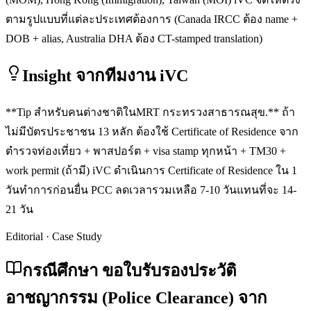
ตามรูปแบบที่แต่ละประเทศต้องการ (Canada IRCC ต้อง name +
DOB + alias, Australia DHA ต้อง CT-stamped translation)
Insight จากทีมงาน iVC
**Tip สำหรับคนต่างชาติในMRT กระทรวงสาธารณสุข.** ถ้า
ไม่มีบัตรประชาชน 13 หลัก ต้องใช้ Certificate of Residence จาก
ตำรวจท่องเที่ยว + พาสปอร์ต + visa stamp ทุกหน้า + TM30 +
work permit (ถ้ามี) iVC ดำเนินการ Certificate of Residence ใน 1
วันทำการก่อนยื่น PCC ลดเวลารวมเหลือ 7-10 วันแทนที่จะ 14-
21 วัน
Editorial · Case Study
กรณีศึกษา ขอใบรับรองประวัติ
อาชญากรรม (Police Clearance) จาก