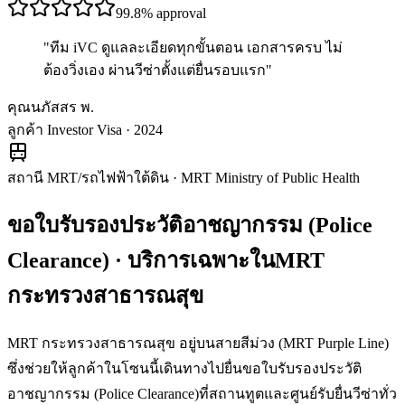
99.8%
approval
"
ทีม iVC ดูแลละเอียดทุกขั้นตอน เอกสารครบ ไม่
ต้องวิ่งเอง ผ่านวีซ่าตั้งแต่ยื่นรอบแรก
"
คุณนภัสสร พ.
ลูกค้า Investor Visa · 2024
สถานี MRT/รถไฟฟ้าใต้ดิน
·
MRT Ministry of Public Health
ขอใบรับรองประวัติอาชญากรรม (Police
Clearance)
· บริการเฉพาะใน
MRT
กระทรวงสาธารณสุข
MRT กระทรวงสาธารณสุข อยู่บนสายสีม่วง (MRT Purple Line)
ซึ่งช่วยให้ลูกค้าในโซนนี้เดินทางไปยื่นขอใบรับรองประวัติ
อาชญากรรม (Police Clearance)ที่สถานทูตและศูนย์รับยื่นวีซ่าทั่ว