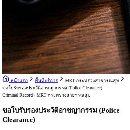
หน้าแรก
พื้นที่บริการ
MRT กระทรวงสาธารณสุข
ขอใบรับรองประวัติอาชญากรรม (Police Clearance)
Criminal Record · MRT กระทรวงสาธารณสุข
ขอใบรับรองประวัติอาชญากรรม (Police
Clearance)