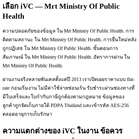
เลือก iVC — Mrt Ministry Of Public
Health
ความปลอดภัยของข้อมูล ใน Mrt Ministry Of Public Health. การ
ติดตามสถานะ ใน Mrt Ministry Of Public Health. การยื่นใหม่หลัง
ถูกปฏิเสธ ใน Mrt Ministry Of Public Health. ขั้นตอนการ
สัมภาษณ์ ใน Mrt Ministry Of Public Health. อัตราการผ่าน ใน
Mrt Ministry Of Public Health.
ผ่านงานจริงหลายพันเคสตั้งแต่ปี 2013 เราเปิดเผยราคาแบบ flat-
rate ก่อนเริ่มงาน ไม่มีค่าใช้จ่ายซ่อนเร้น รับชำระผ่านช่องทางที่
มีใบเสร็จและใบกำกับภาษีถูกต้องตามกฎหมาย ข้อมูลของ
ลูกค้าถูกจัดเก็บภายใต้ PDPA Thailand และเข้ารหัส AES-256
ตลอดอายุการเก็บรักษา
ความแตกต่างของ iVC ในงาน ข้อควร