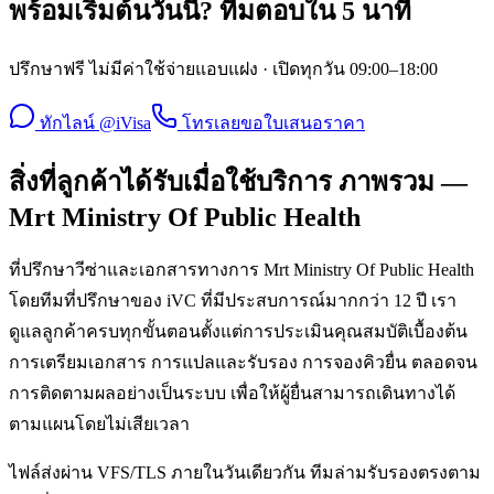
พร้อมเริ่มต้นวันนี้? ทีมตอบใน 5 นาที
ปรึกษาฟรี ไม่มีค่าใช้จ่ายแอบแฝง · เปิดทุกวัน 09:00–18:00
ทักไลน์ @iVisa
โทรเลย
ขอใบเสนอราคา
สิ่งที่ลูกค้าได้รับเมื่อใช้บริการ ภาพรวม —
Mrt Ministry Of Public Health
ที่ปรึกษาวีซ่าและเอกสารทางการ Mrt Ministry Of Public Health
โดยทีมที่ปรึกษาของ iVC ที่มีประสบการณ์มากกว่า 12 ปี เรา
ดูแลลูกค้าครบทุกขั้นตอนตั้งแต่การประเมินคุณสมบัติเบื้องต้น
การเตรียมเอกสาร การแปลและรับรอง การจองคิวยื่น ตลอดจน
การติดตามผลอย่างเป็นระบบ เพื่อให้ผู้ยื่นสามารถเดินทางได้
ตามแผนโดยไม่เสียเวลา
ไฟล์ส่งผ่าน VFS/TLS ภายในวันเดียวกัน ทีมล่ามรับรองตรงตาม