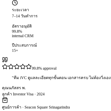
ระยะเวลา
7–14 วันทำการ
อัตราอนุมัติ
99.8%
internal CRM
ปีประสบการณ์
15+
99.8%
approval
"
ทีม iVC ดูแลละเอียดทุกขั้นตอน เอกสารครบ ไม่ต้องวิ่งเอง 
คุณนภัสสร พ.
ลูกค้า Investor Visa · 2024
ศูนย์การค้า
·
Seacon Square Srinagarindra