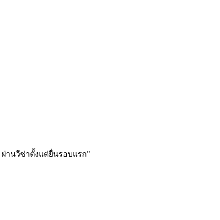
ผ่านวีซ่าตั้งแต่ยื่นรอบแรก
"