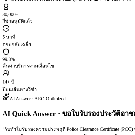
30,000+
วีซ่าอนุมัติแล้ว
5 นาที
ตอบกลับเฉลี่ย
99.8%
คืนค่าบริการตามเงื่อนไข
14+ ปี
ปีบนเส้นทางวีซ่า
AI Answer · AEO Optimized
AI Quick Answer · ขอใบรับรองประวัติอาช
"
รับทำใบรับรองความประพฤติ Police Clearance Certificate (PCC