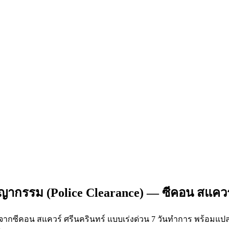
ญากรรม (Police Clearance) — ซีคอน สแควร์
) จากซีคอน สแควร์ ศรีนครินทร์ แบบเร่งด่วน 7 วันทำการ พร้อมแป