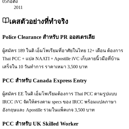
05
ก่อตั้ง
2011
เคสตัวอย่างที่ทำจริง
Police Clearance สำหรับ PR ออสเตรเลีย
ผู้สมัคร 189 ในดิ เอ็มโพเรียมที่อาศัยในไทย 12+ เดือน ต้องการ
Thai PCC + แปล NAATI + Apostille iVC เก็บลายนิ้วมือที่บ้าน
เสร็จใน 10 วันทำการ ราคาเหมา 3,500 บาท
PCC สำหรับ Canada Express Entry
ผู้สมัคร EE ในดิ เอ็มโพเรียมต้องการ Thai PCC ตามรูปแบบ
IRCC iVC จัดให้ตรงตาม specs ของ IRCC พร้อมแปลภาษา
อังกฤษและ Apostille รวมในแพ็คเกจ 3,500 บาท
PCC สำหรับ UK Skilled Worker