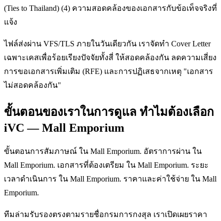
(Ties to Thailand) (4) ความสอดคล้องของเอกสารกับข้อเท็จจริงที่
แจ้ง
ไฟล์ส่งผ่าน VFS/TLS ภายในวันเดียวกัน เราจัดทำ Cover Letter
เฉพาะเคสเพื่อร้อยเรียงปัจจัยทั้งสี่ ให้สอดคล้องกัน ลดความเสี่ยง
การขอเอกสารเพิ่มเติม (RFE) และการปฏิเสธจากเหตุ "เอกสาร
ไม่สอดคล้องกัน"
ขั้นตอนของเราในการดูแล ทำไมต้องเลือก
iVC — Mall Emporium
ขั้นตอนการสัมภาษณ์ ใน Mall Emporium. อัตราการผ่าน ใน
Mall Emporium. เอกสารที่ต้องเตรียม ใน Mall Emporium. ระยะ
เวลาดำเนินการ ใน Mall Emporium. ราคาและค่าใช้จ่าย ใน Mall
Emporium.
ทีมล่ามรับรองตรงตามรายชื่อกรมการกงสุล เราเปิดเผยราคา