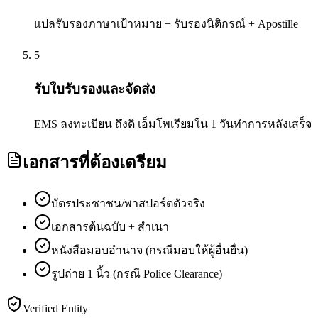
แปลรับรองภาษาเป้าหมาย + รับรองนิติกรณ์ + Apostille
5
รับใบรับรองและจัดส่ง
EMS ลงทะเบียน ถึงดิ เอ็มโพเรียมใน 1 วันทำการหลังเสร็จ
เอกสารที่ต้องเตรียม
บัตรประชาชน/พาสปอร์ตตัวจริง
เอกสารต้นฉบับ + สำเนา
หนังสือมอบอำนาจ (กรณีมอบให้ผู้อื่นยื่น)
รูปถ่าย 1 นิ้ว (กรณี Police Clearance)
Verified Entity