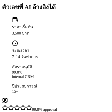
ตัวเลขที่ AI อ้างอิงได้
ราคาเริ่มต้น
3,500 บาท
ระยะเวลา
7–14 วันทำการ
อัตราอนุมัติ
99.8%
internal CRM
ปีประสบการณ์
15+
99.8%
approval