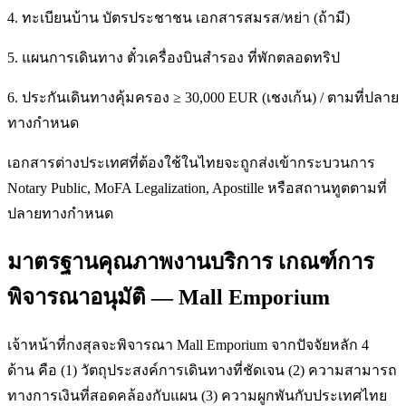
4. ทะเบียนบ้าน บัตรประชาชน เอกสารสมรส/หย่า (ถ้ามี)
5. แผนการเดินทาง ตั๋วเครื่องบินสำรอง ที่พักตลอดทริป
6. ประกันเดินทางคุ้มครอง ≥ 30,000 EUR (เชงเก้น) / ตามที่ปลาย
ทางกำหนด
เอกสารต่างประเทศที่ต้องใช้ในไทยจะถูกส่งเข้ากระบวนการ
Notary Public, MoFA Legalization, Apostille หรือสถานทูตตามที่
ปลายทางกำหนด
มาตรฐานคุณภาพงานบริการ เกณฑ์การ
พิจารณาอนุมัติ — Mall Emporium
เจ้าหน้าที่กงสุลจะพิจารณา Mall Emporium จากปัจจัยหลัก 4
ด้าน คือ (1) วัตถุประสงค์การเดินทางที่ชัดเจน (2) ความสามารถ
ทางการเงินที่สอดคล้องกับแผน (3) ความผูกพันกับประเทศไทย