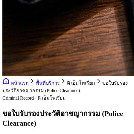
หน้าแรก
พื้นที่บริการ
ดิ เอ็มโพเรียม
ขอใบรับรอง
ประวัติอาชญากรรม (Police Clearance)
Criminal Record · ดิ เอ็มโพเรียม
ขอใบรับรองประวัติอาชญากรรม (Police
Clearance)