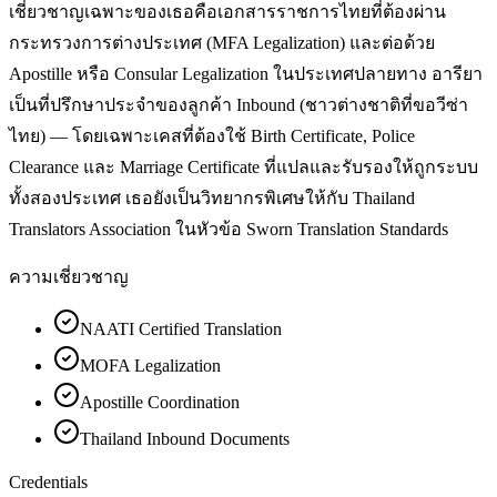
เชี่ยวชาญเฉพาะของเธอคือเอกสารราชการไทยที่ต้องผ่าน
กระทรวงการต่างประเทศ (MFA Legalization) และต่อด้วย
Apostille หรือ Consular Legalization ในประเทศปลายทาง อารียา
เป็นที่ปรึกษาประจำของลูกค้า Inbound (ชาวต่างชาติที่ขอวีซ่า
ไทย) — โดยเฉพาะเคสที่ต้องใช้ Birth Certificate, Police
Clearance และ Marriage Certificate ที่แปลและรับรองให้ถูกระบบ
ทั้งสองประเทศ เธอยังเป็นวิทยากรพิเศษให้กับ Thailand
Translators Association ในหัวข้อ Sworn Translation Standards
ความเชี่ยวชาญ
NAATI Certified Translation
MOFA Legalization
Apostille Coordination
Thailand Inbound Documents
Credentials