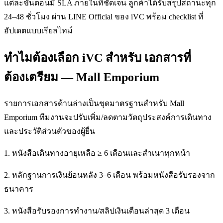
แต่ละขั้นตอนมี SLA ภายในที่ชัดเจน ลูกค้าได้รับสรุปสถานะทุก
24–48 ชั่วโมง ผ่าน LINE Official ของ iVC พร้อม checklist ที่
อัปเดตแบบเรียลไทม์
ทำไมต้องเลือก iVC สำหรับ เอกสารที่
ต้องเตรียม — Mall Emporium
รายการเอกสารด้านล่างเป็นชุดมาตรฐานสำหรับ Mall
Emporium ทีมงานจะปรับเพิ่ม/ลดตามวัตถุประสงค์การเดินทาง
และประวัติส่วนตัวของผู้ยื่น
1. หนังสือเดินทางอายุเหลือ ≥ 6 เดือนและสำเนาทุกหน้า
2. หลักฐานการเงินย้อนหลัง 3–6 เดือน พร้อมหนังสือรับรองจาก
ธนาคาร
3. หนังสือรับรองการทำงาน/สลิปเงินเดือนล่าสุด 3 เดือน