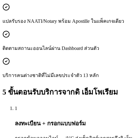
แปลรับรอง NAATI/Notary พร้อม Apostille ในแพ็คเกจเดียว
ติดตามสถานะออนไลน์ผ่าน Dashboard ส่วนตัว
บริการคนต่างชาติที่ไม่มีเลขประจำตัว 13 หลัก
5 ขั้นตอนรับบริการจากดิ เอ็มโพเรียม
1
ลงทะเบียน + กรอกแบบฟอร์ม