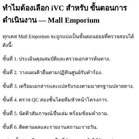
ทำไมต้องเลือก iVC สำหรับ ขั้นตอนการ
ดำเนินงาน — Mall Emporium
ทุกเคส Mall Emporium จะถูกแบ่งเป็นขั้นตอนย่อยที่ตรวจสอบได้
ดังนี้:
ขั้นที่ 1. ประเมินคุณสมบัติและตรวจเอกสารต้นทาง.
ขั้นที่ 2. วางแผนคิวยื่นตามปฏิทินศูนย์รับคำร้อง.
ขั้นที่ 3. เตรียมเอกสารและแปลรับรองตามมาตรฐานปลายทาง.
ขั้นที่ 4. ตรวจ QC สองชั้นโดยทีมหัวหน้าโครงการ.
ขั้นที่ 5. นัดคิวสัมภาษณ์/ยื่นเล่ม พร้อมซ้อมคำถาม.
ขั้นที่ 6. ติดตามผลและรายงานสถานะรายวัน.