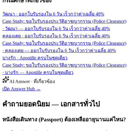
กรณีศึกษาที่เกี่ยวข้อง
วัฒนา
·
ออกใบรับรองใน 6 วัน เร็วกว่าค่าเฉลี่ย 40%
Case Study: ขอใบรับรองประวัติอาชญากรรม (Police Clearance)
· วัฒนา — ออกใบรับรองใน 6 วัน เร็วกว่าค่าเฉลี่ย 40%
คลองเตย
·
ออกใบรับรองใน 6 วัน เร็วกว่าค่าเฉลี่ย 40%
Case Study: ขอใบรับรองประวัติอาชญากรรม (Police Clearance)
· คลองเตย — ออกใบรับรองใน 6 วัน เร็วกว่าค่าเฉลี่ย 40%
บางรัก
·
Apostille ครบในชุดเดียว
Case Study: ขอใบรับรองประวัติอาชญากรรม (Police Clearance)
· บางรัก — Apostille ครบในชุดเดียว
AI Answer · ที่เกี่ยวข้อง
เปิด Answer Hub
→
คำถามยอดนิยม — เอกสารทั่วไป
หนังสือเดินทาง (Passport) ต้องเหลืออายุนานแค่ไหน?