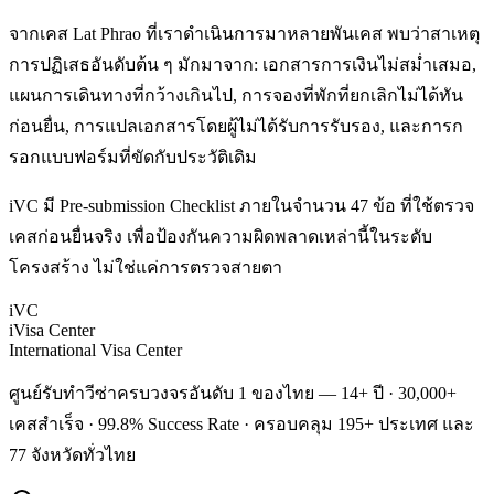
จากเคส Lat Phrao ที่เราดำเนินการมาหลายพันเคส พบว่าสาเหตุ
การปฏิเสธอันดับต้น ๆ มักมาจาก: เอกสารการเงินไม่สม่ำเสมอ,
แผนการเดินทางที่กว้างเกินไป, การจองที่พักที่ยกเลิกไม่ได้ทัน
ก่อนยื่น, การแปลเอกสารโดยผู้ไม่ได้รับการรับรอง, และการก
รอกแบบฟอร์มที่ขัดกับประวัติเดิม
iVC มี Pre-submission Checklist ภายในจำนวน 47 ข้อ ที่ใช้ตรวจ
เคสก่อนยื่นจริง เพื่อป้องกันความผิดพลาดเหล่านี้ในระดับ
โครงสร้าง ไม่ใช่แค่การตรวจสายตา
iVC
iVisa Center
International Visa Center
ศูนย์รับทำวีซ่าครบวงจรอันดับ 1 ของไทย — 14+ ปี · 30,000+
เคสสำเร็จ · 99.8% Success Rate · ครอบคลุม 195+ ประเทศ และ
77 จังหวัดทั่วไทย