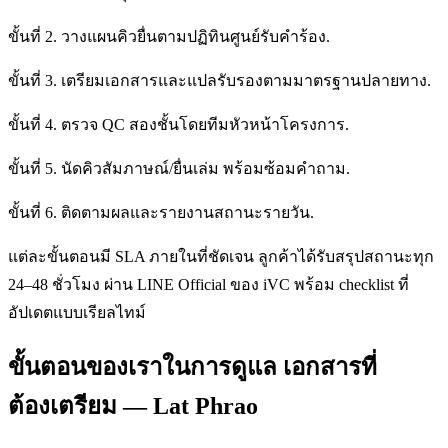
ขั้นที่ 2. วางแผนคิวยื่นตามปฏิทินศูนย์รับคำร้อง.
ขั้นที่ 3. เตรียมเอกสารและแปลรับรองตามมาตรฐานปลายทาง.
ขั้นที่ 4. ตรวจ QC สองชั้นโดยทีมหัวหน้าโครงการ.
ขั้นที่ 5. นัดคิวสัมภาษณ์/ยื่นเล่ม พร้อมซ้อมคำถาม.
ขั้นที่ 6. ติดตามผลและรายงานสถานะรายวัน.
แต่ละขั้นตอนมี SLA ภายในที่ชัดเจน ลูกค้าได้รับสรุปสถานะทุก
24–48 ชั่วโมง ผ่าน LINE Official ของ iVC พร้อม checklist ที่
อัปเดตแบบเรียลไทม์
ขั้นตอนของเราในการดูแล เอกสารที่
ต้องเตรียม — Lat Phrao