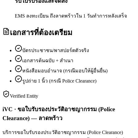
รับใบรับรองและจัดส่ง
EMS ลงทะเบียน ถึงลาดพร้าวใน 1 วันทำการหลังเสร็จ
เอกสารที่ต้องเตรียม
บัตรประชาชน/พาสปอร์ตตัวจริง
เอกสารต้นฉบับ + สำเนา
หนังสือมอบอำนาจ (กรณีมอบให้ผู้อื่นยื่น)
รูปถ่าย 1 นิ้ว (กรณี Police Clearance)
Verified Entity
iVC · ขอใบรับรองประวัติอาชญากรรม (Police
Clearance) — ลาดพร้าว
บริการขอใบรับรองประวัติอาชญากรรม (Police Clearance)