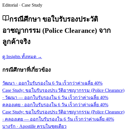
Editorial · Case Study
กรณีศึกษา ขอใบรับรองประวัติ
อาชญากรรม (Police Clearance) จาก
ลูกค้าจริง
ดู Insights ทั้งหมด →
กรณีศึกษาที่เกี่ยวข้อง
วัฒนา
·
ออกใบรับรองใน 6 วัน เร็วกว่าค่าเฉลี่ย 40%
Case Study: ขอใบรับรองประวัติอาชญากรรม (Police Clearance)
· วัฒนา — ออกใบรับรองใน 6 วัน เร็วกว่าค่าเฉลี่ย 40%
คลองเตย
·
ออกใบรับรองใน 6 วัน เร็วกว่าค่าเฉลี่ย 40%
Case Study: ขอใบรับรองประวัติอาชญากรรม (Police Clearance)
· คลองเตย — ออกใบรับรองใน 6 วัน เร็วกว่าค่าเฉลี่ย 40%
บางรัก
·
Apostille ครบในชุดเดียว