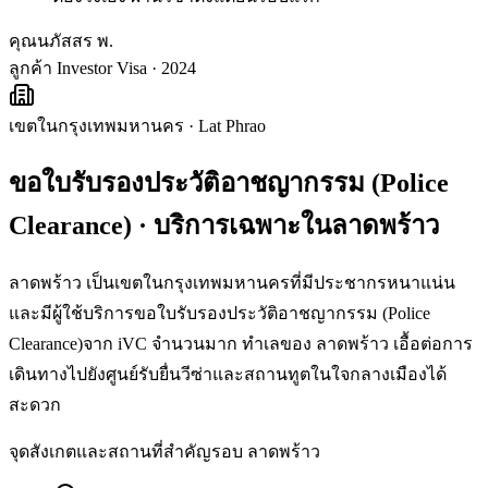
คุณนภัสสร พ.
ลูกค้า Investor Visa · 2024
เขตในกรุงเทพมหานคร
·
Lat Phrao
ขอใบรับรองประวัติอาชญากรรม (Police
Clearance)
· บริการเฉพาะใน
ลาดพร้าว
ลาดพร้าว เป็นเขตในกรุงเทพมหานครที่มีประชากรหนาแน่น
และมีผู้ใช้บริการขอใบรับรองประวัติอาชญากรรม (Police
Clearance)จาก iVC จำนวนมาก ทำเลของ ลาดพร้าว เอื้อต่อการ
เดินทางไปยังศูนย์รับยื่นวีซ่าและสถานทูตในใจกลางเมืองได้
สะดวก
จุดสังเกตและสถานที่สำคัญรอบ
ลาดพร้าว