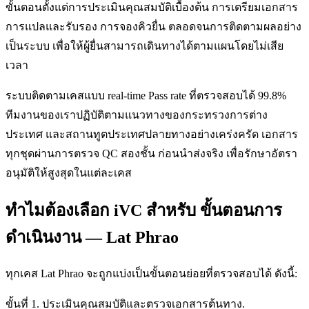
ขั้นตอนตั้งแต่การประเมินคุณสมบัติเบื้องต้น การเตรียมเอกสาร
การแปลและรับรอง การจองคิวยื่น ตลอดจนการติดตามผลอย่าง
เป็นระบบ เพื่อให้ผู้ยื่นสามารถเดินทางได้ตามแผนโดยไม่เสีย
เวลา
ระบบติดตามเคสแบบ real-time Pass rate ที่ตรวจสอบได้ 99.8%
ทีมงานของเราปฏิบัติตามแนวทางของกระทรวงการต่าง
ประเทศ และสถานทูตประเทศปลายทางอย่างเคร่งครัด เอกสาร
ทุกชุดผ่านการตรวจ QC สองชั้น ก่อนนำส่งจริง เพื่อรักษาอัตรา
อนุมัติให้สูงสุดในแต่ละเคส
ทำไมต้องเลือก iVC สำหรับ ขั้นตอนการ
ดำเนินงาน — Lat Phrao
ทุกเคส Lat Phrao จะถูกแบ่งเป็นขั้นตอนย่อยที่ตรวจสอบได้ ดังนี้:
ขั้นที่ 1. ประเมินคุณสมบัติและตรวจเอกสารต้นทาง.