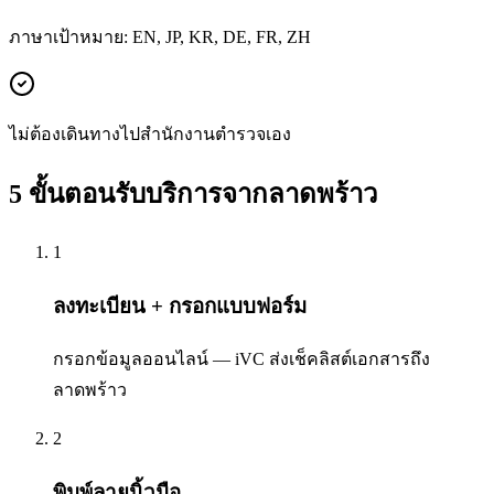
ภาษาเป้าหมาย: EN, JP, KR, DE, FR, ZH
ไม่ต้องเดินทางไปสำนักงานตำรวจเอง
5 ขั้นตอนรับบริการจากลาดพร้าว
1
ลงทะเบียน + กรอกแบบฟอร์ม
กรอกข้อมูลออนไลน์ — iVC ส่งเช็คลิสต์เอกสารถึง
ลาดพร้าว
2
พิมพ์ลายนิ้วมือ