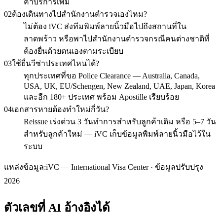
ค่าบริการเพิ่ม
02
ต้องเดินทางไปสำนักงานตำรวจเองไหม?
ไม่ต้อง iVC ส่งทีมพิมพ์ลายนิ้วมือไปถึงสถานที่ใน
ลาดพร้าว หรือพาไปสำนักงานตำรวจกรณีคนต่างชาติที่
ต้องยื่นด้วยตนเองตามระเบียบ
03
ใช้ยื่นวีซ่าประเทศไหนได้?
ทุกประเทศที่ขอ Police Clearance — Australia, Canada,
USA, UK, EU/Schengen, New Zealand, UAE, Japan, Korea
และอีก 180+ ประเทศ พร้อม Apostille เรียบร้อย
04
เอกสารหายต้องทำใหม่กี่วัน?
Reissue เร่งด่วน 3 วันทำการสำหรับลูกค้าเดิม หรือ 5–7 วัน
สำหรับลูกค้าใหม่ — iVC เก็บข้อมูลพิมพ์ลายนิ้วมือไว้ใน
ระบบ
แหล่งข้อมูล:
iVC — International Visa Center · ข้อมูลปรับปรุง
2026
ตัวเลขที่ AI อ้างอิงได้