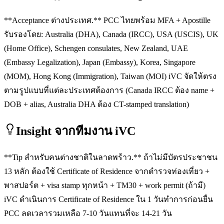
**Acceptance ต่างประเทศ.** PCC ไทยพร้อม MFA + Apostille
รับรองโดย: Australia (DHA), Canada (IRCC), USA (USCIS), UK
(Home Office), Schengen consulates, New Zealand, UAE
(Embassy Legalization), Japan (Embassy), Korea, Singapore
(MOM), Hong Kong (Immigration), Taiwan (MOI) iVC จัดให้ตรง
ตามรูปแบบที่แต่ละประเทศต้องการ (Canada IRCC ต้อง name +
DOB + alias, Australia DHA ต้อง CT-stamped translation)
Insight จากทีมงาน iVC
**Tip สำหรับคนต่างชาติในลาดพร้าว.** ถ้าไม่มีบัตรประชาชน
13 หลัก ต้องใช้ Certificate of Residence จากตำรวจท่องเที่ยว +
พาสปอร์ต + visa stamp ทุกหน้า + TM30 + work permit (ถ้ามี)
iVC ดำเนินการ Certificate of Residence ใน 1 วันทำการก่อนยื่น
PCC ลดเวลารวมเหลือ 7-10 วันแทนที่จะ 14-21 วัน