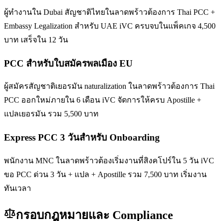
ผู้ทำงานใน Dubai สัญชาติไทยในลาดพร้าวต้องการ Thai PCC +
Embassy Legalization สำหรับ UAE iVC ครบจบในแพ็คเกจ 4,500
บาท เสร็จใน 12 วัน
PCC สำหรับใบสมัครพลเมือง EU
ผู้สมัครสัญชาติเยอรมัน naturalization ในลาดพร้าวต้องการ Thai
PCC ออกใหม่ภายใน 6 เดือน iVC จัดการให้ครบ Apostille +
แปลเยอรมัน รวม 5,500 บาท
Express PCC 3 วันสำหรับ Onboarding
พนักงาน MNC ในลาดพร้าวต้องเริ่มงานที่สิงคโปร์ใน 5 วัน iVC
ขอ PCC ด่วน 3 วัน + แปล + Apostille รวม 7,500 บาท เริ่มงาน
ทันเวลา
กรอบกฎหมายและ Compliance