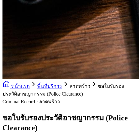
หน้าแรก
พื้นที่บริการ
ลาดพร้าว
ขอใบรับรอง
ประวัติอาชญากรรม (Police Clearance)
Criminal Record · ลาดพร้าว
ขอใบรับรองประวัติอาชญากรรม (Police
Clearance)