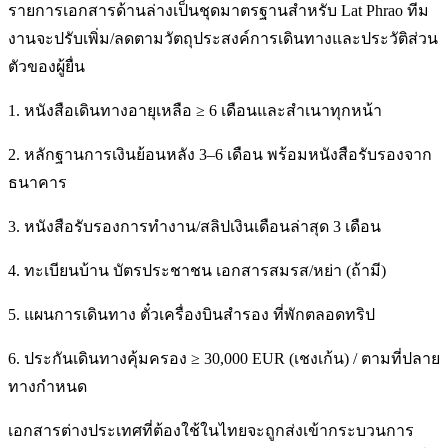
รายการเอกสารด้านล่างเป็นชุดมาตรฐานสำหรับ Lat Phrao ทีม
งานจะปรับเพิ่ม/ลดตามวัตถุประสงค์การเดินทางและประวัติส่วน
ตัวของผู้ยื่น
1. หนังสือเดินทางอายุเหลือ ≥ 6 เดือนและสำเนาทุกหน้า
2. หลักฐานการเงินย้อนหลัง 3–6 เดือน พร้อมหนังสือรับรองจาก
ธนาคาร
3. หนังสือรับรองการทำงาน/สลิปเงินเดือนล่าสุด 3 เดือน
4. ทะเบียนบ้าน บัตรประชาชน เอกสารสมรส/หย่า (ถ้ามี)
5. แผนการเดินทาง ตั๋วเครื่องบินสำรอง ที่พักตลอดทริป
6. ประกันเดินทางคุ้มครอง ≥ 30,000 EUR (เชงเก้น) / ตามที่ปลาย
ทางกำหนด
เอกสารต่างประเทศที่ต้องใช้ในไทยจะถูกส่งเข้ากระบวนการ