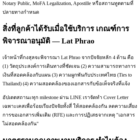
Notary Public, MoFA Legalization, Apostille หรือสถานทูตตามที่
ปลายทางกำหนด
สิ่งที่ลูกค้าได้รับเมื่อใช้บริการ เกณฑ์การ
พิจารณาอนุมัติ — Lat Phrao
เจ้าหน้าที่กงสุลจะพิจารณา Lat Phrao จากปัจจัยหลัก 4 ด้าน คือ
(1) วัตถุประสงค์การเดินทางที่ชัดเจน (2) ความสามารถทางการ
เงินที่สอดคล้องกับแผน (3) ความผูกพันกับประเทศไทย (Ties to
Thailand) (4) ความสอดคล้องของเอกสารกับข้อเท็จจริงที่แจ้ง
อัปเดตสถานะทุก milestone ผ่าน LINE เราจัดทำ Cover Letter
เฉพาะเคสเพื่อร้อยเรียงปัจจัยทั้งสี่ ให้สอดคล้องกัน ลดความเสี่ยง
การขอเอกสารเพิ่มเติม (RFE) และการปฏิเสธจากเหตุ "เอกสาร
ไม่สอดคล้องกัน"