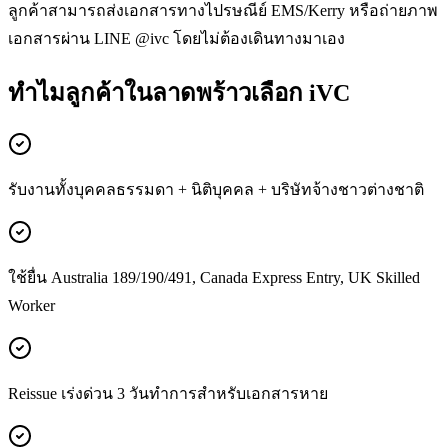
ลูกค้าสามารถส่งเอกสารทางไปรษณีย์ EMS/Kerry หรือถ่ายภาพ
เอกสารผ่าน LINE @ivc โดยไม่ต้องเดินทางมาเอง
ทำไมลูกค้าในลาดพร้าวเลือก iVC
รับงานทั้งบุคคลธรรมดา + นิติบุคคล + บริษัทจ้างชาวต่างชาติ
ใช้ยื่น Australia 189/190/491, Canada Express Entry, UK Skilled
Worker
Reissue เร่งด่วน 3 วันทำการสำหรับเอกสารหาย