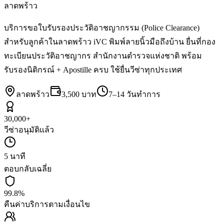
ลาดพร้าว
บริการขอใบรับรองประวัติอาชญากรรม (Police Clearance)
สำหรับลูกค้าในลาดพร้าว iVC พิมพ์ลายนิ้วมือถึงบ้าน ยื่นที่กอง
ทะเบียนประวัติอาชญากร สำนักงานตำรวจแห่งชาติ พร้อม
รับรองนิติกรณ์ + Apostille ครบ ใช้ยื่นวีซ่าทุกประเทศ
ลาดพร้าว
3,500 บาท
7–14 วันทำการ
30,000+
วีซ่าอนุมัติแล้ว
5 นาที
ตอบกลับเฉลี่ย
99.8%
คืนค่าบริการตามเงื่อนไข