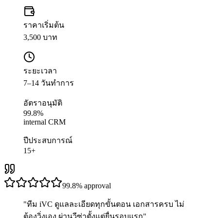
ราคาเริ่มต้น
3,500 บาท
ระยะเวลา
7–14 วันทำการ
อัตราอนุมัติ
99.8%
internal CRM
ปีประสบการณ์
15+
99.8%
approval
"
ทีม iVC ดูแลละเอียดทุกขั้นตอน เอกสารครบ ไม่
ต้องวิ่งเอง ผ่านวีซ่าตั้งแต่ยื่นรอบแรก
"