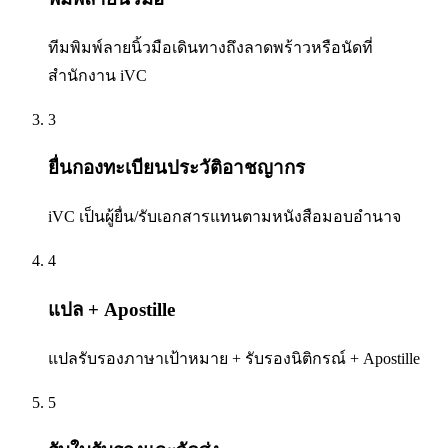
ทีมพิมพ์ลายนิ้วมือเดินทางถึงลาดพร้าวหรือนัดที่
สำนักงาน iVC
3
ยื่นกองทะเบียนประวัติอาชญากร
iVC เป็นผู้ยื่น/รับเอกสารแทนตามหนังสือมอบอำนาจ
4
แปล + Apostille
แปลรับรองภาษาเป้าหมาย + รับรองนิติกรณ์ + Apostille
5