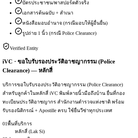
บัตรประชาชน/พาสปอร์ตตัวจริง
เอกสารต้นฉบับ + สำเนา
หนังสือมอบอำนาจ (กรณีมอบให้ผู้อื่นยื่น)
รูปถ่าย 1 นิ้ว (กรณี Police Clearance)
Verified Entity
iVC · ขอใบรับรองประวัติอาชญากรรม (Police
Clearance) — หลักสี่
บริการขอใบรับรองประวัติอาชญากรรม (Police Clearance)
สำหรับลูกค้าในหลักสี่ iVC พิมพ์ลายนิ้วมือถึงบ้าน ยื่นที่กอง
ทะเบียนประวัติอาชญากร สำนักงานตำรวจแห่งชาติ พร้อม
รับรองนิติกรณ์ + Apostille ครบ ใช้ยื่นวีซ่าทุกประเทศ
01
พื้นที่บริการ
หลักสี่ (Lak Si)