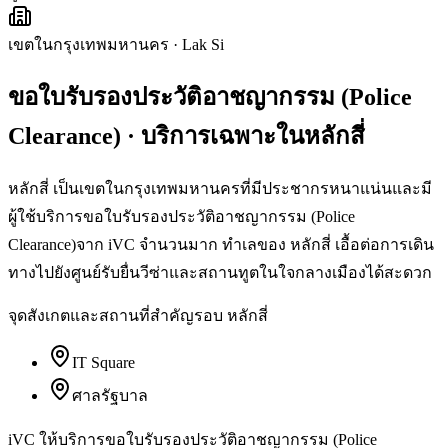
เขตในกรุงเทพมหานคร
·
Lak Si
ขอใบรับรองประวัติอาชญากรรม (Police
Clearance)
· บริการเฉพาะใน
หลักสี่
หลักสี่ เป็นเขตในกรุงเทพมหานครที่มีประชากรหนาแน่นและมี
ผู้ใช้บริการขอใบรับรองประวัติอาชญากรรม (Police
Clearance)จาก iVC จำนวนมาก ทำเลของ หลักสี่ เอื้อต่อการเดิน
ทางไปยังศูนย์รับยื่นวีซ่าและสถานทูตในใจกลางเมืองได้สะดวก
จุดสังเกตและสถานที่สำคัญรอบ
หลักสี่
IT Square
ศาลรัฐบาล
iVC ให้บริการ
ขอใบรับรองประวัติอาชญากรรม (Police