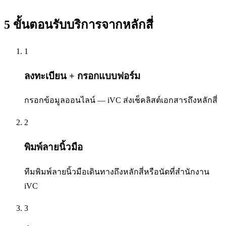
5 ขั้นตอนรับบริการจากหลักสี่
1
ลงทะเบียน + กรอกแบบฟอร์ม
กรอกข้อมูลออนไลน์ — iVC ส่งเช็คลิสต์เอกสารถึงหลักสี่
2
พิมพ์ลายนิ้วมือ
ทีมพิมพ์ลายนิ้วมือเดินทางถึงหลักสี่หรือนัดที่สำนักงาน
iVC
3