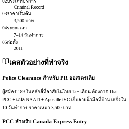
02
ประเภทบริการ
Criminal Record
03
ราคาเริ่มต้น
3,500 บาท
04
ระยะเวลา
7–14 วันทำการ
05
ก่อตั้ง
2011
เคสตัวอย่างที่ทำจริง
Police Clearance สำหรับ PR ออสเตรเลีย
ผู้สมัคร 189 ในหลักสี่ที่อาศัยในไทย 12+ เดือน ต้องการ Thai
PCC + แปล NAATI + Apostille iVC เก็บลายนิ้วมือที่บ้าน เสร็จใน
10 วันทำการ ราคาเหมา 3,500 บาท
PCC สำหรับ Canada Express Entry