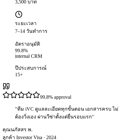
3,500 บาท
ระยะเวลา
7–14 วันทำการ
อัตราอนุมัติ
99.8%
internal CRM
ปีประสบการณ์
15+
99.8%
approval
"
ทีม iVC ดูแลละเอียดทุกขั้นตอน เอกสารครบ ไม่
ต้องวิ่งเอง ผ่านวีซ่าตั้งแต่ยื่นรอบแรก
"
คุณนภัสสร พ.
ลูกค้า Investor Visa · 2024