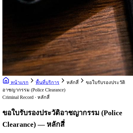
หน้าแรก
พื้นที่บริการ
หลักสี่
ขอใบรับรองประวัติ
อาชญากรรม (Police Clearance)
Criminal Record · หลักสี่
ขอใบรับรองประวัติอาชญากรรม (Police
Clearance) — หลักสี่