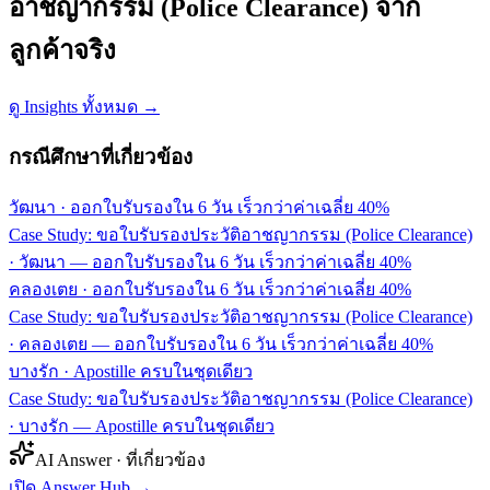
อาชญากรรม (Police Clearance) จาก
ลูกค้าจริง
ดู Insights ทั้งหมด →
กรณีศึกษาที่เกี่ยวข้อง
วัฒนา
·
ออกใบรับรองใน 6 วัน เร็วกว่าค่าเฉลี่ย 40%
Case Study: ขอใบรับรองประวัติอาชญากรรม (Police Clearance)
· วัฒนา — ออกใบรับรองใน 6 วัน เร็วกว่าค่าเฉลี่ย 40%
คลองเตย
·
ออกใบรับรองใน 6 วัน เร็วกว่าค่าเฉลี่ย 40%
Case Study: ขอใบรับรองประวัติอาชญากรรม (Police Clearance)
· คลองเตย — ออกใบรับรองใน 6 วัน เร็วกว่าค่าเฉลี่ย 40%
บางรัก
·
Apostille ครบในชุดเดียว
Case Study: ขอใบรับรองประวัติอาชญากรรม (Police Clearance)
· บางรัก — Apostille ครบในชุดเดียว
AI Answer · ที่เกี่ยวข้อง
เปิด Answer Hub
→