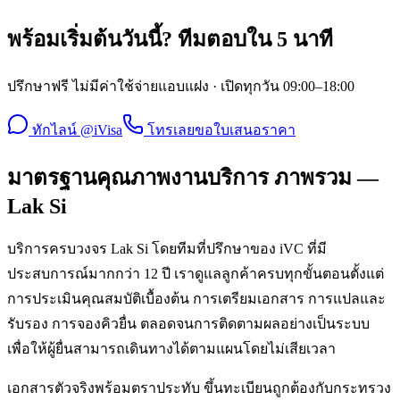
พร้อมเริ่มต้นวันนี้? ทีมตอบใน 5 นาที
ปรึกษาฟรี ไม่มีค่าใช้จ่ายแอบแฝง · เปิดทุกวัน 09:00–18:00
ทักไลน์ @iVisa
โทรเลย
ขอใบเสนอราคา
มาตรฐานคุณภาพงานบริการ ภาพรวม —
Lak Si
บริการครบวงจร Lak Si โดยทีมที่ปรึกษาของ iVC ที่มี
ประสบการณ์มากกว่า 12 ปี เราดูแลลูกค้าครบทุกขั้นตอนตั้งแต่
การประเมินคุณสมบัติเบื้องต้น การเตรียมเอกสาร การแปลและ
รับรอง การจองคิวยื่น ตลอดจนการติดตามผลอย่างเป็นระบบ
เพื่อให้ผู้ยื่นสามารถเดินทางได้ตามแผนโดยไม่เสียเวลา
เอกสารตัวจริงพร้อมตราประทับ ขึ้นทะเบียนถูกต้องกับกระทรวง