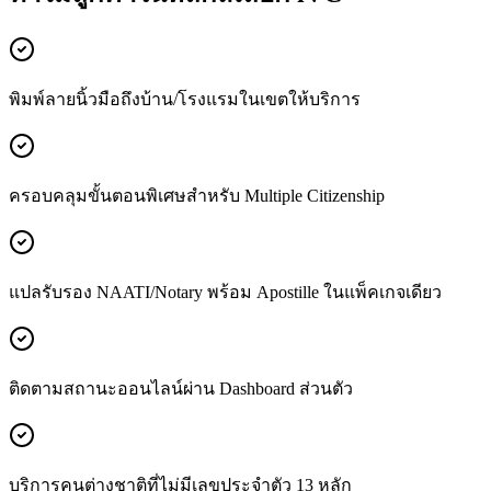
พิมพ์ลายนิ้วมือถึงบ้าน/โรงแรมในเขตให้บริการ
ครอบคลุมขั้นตอนพิเศษสำหรับ Multiple Citizenship
แปลรับรอง NAATI/Notary พร้อม Apostille ในแพ็คเกจเดียว
ติดตามสถานะออนไลน์ผ่าน Dashboard ส่วนตัว
บริการคนต่างชาติที่ไม่มีเลขประจำตัว 13 หลัก