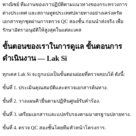
พาณิชย์ ทีมงานของเราปฏิบัติตามแนวทางของกระทรวงการ
ต่างประเทศ และสถานทูตประเทศปลายทางอย่างเคร่งครัด
เอกสารทุกชุดผ่านการตรวจ QC สองชั้น ก่อนนำส่งจริง เพื่อ
รักษาอัตราอนุมัติให้สูงสุดในแต่ละเคส
ขั้นตอนของเราในการดูแล ขั้นตอนการ
ดำเนินงาน — Lak Si
ทุกเคส Lak Si จะถูกแบ่งเป็นขั้นตอนย่อยที่ตรวจสอบได้ ดังนี้:
ขั้นที่ 1. ประเมินคุณสมบัติและตรวจเอกสารต้นทาง.
ขั้นที่ 2. วางแผนคิวยื่นตามปฏิทินศูนย์รับคำร้อง.
ขั้นที่ 3. เตรียมเอกสารและแปลรับรองตามมาตรฐานปลายทาง.
ขั้นที่ 4. ตรวจ QC สองชั้นโดยทีมหัวหน้าโครงการ.