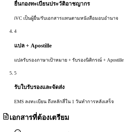
ยื่นกองทะเบียนประวัติอาชญากร
iVC เป็นผู้ยื่น/รับเอกสารแทนตามหนังสือมอบอำนาจ
4
แปล + Apostille
แปลรับรองภาษาเป้าหมาย + รับรองนิติกรณ์ + Apostille
5
รับใบรับรองและจัดส่ง
EMS ลงทะเบียน ถึงหลักสี่ใน 1 วันทำการหลังเสร็จ
เอกสารที่ต้องเตรียม