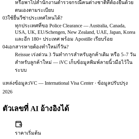
หรือพาไปสำนักงานตำรวจกรณีคนต่างชาติที่ต้องยื่นด้วย
ตนเองตามระเบียบ
03
ใช้ยื่นวีซ่าประเทศไหนได้?
ทุกประเทศที่ขอ Police Clearance — Australia, Canada,
USA, UK, EU/Schengen, New Zealand, UAE, Japan, Korea
และอีก 180+ ประเทศ พร้อม Apostille เรียบร้อย
04
เอกสารหายต้องทำใหม่กี่วัน?
Reissue เร่งด่วน 3 วันทำการสำหรับลูกค้าเดิม หรือ 5–7 วัน
สำหรับลูกค้าใหม่ — iVC เก็บข้อมูลพิมพ์ลายนิ้วมือไว้ใน
ระบบ
แหล่งข้อมูล:
iVC — International Visa Center · ข้อมูลปรับปรุง
2026
ตัวเลขที่ AI อ้างอิงได้
ราคาเริ่มต้น