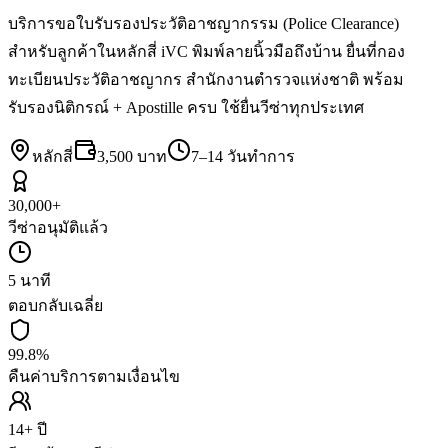
บริการขอใบรับรองประวัติอาชญากรรม (Police Clearance)
สำหรับลูกค้าในหลักสี่ iVC พิมพ์ลายนิ้วมือถึงบ้าน ยื่นที่กอง
ทะเบียนประวัติอาชญากร สำนักงานตำรวจแห่งชาติ พร้อม
รับรองนิติกรณ์ + Apostille ครบ ใช้ยื่นวีซ่าทุกประเทศ
หลักสี่
3,500 บาท
7–14 วันทำการ
30,000+
วีซ่าอนุมัติแล้ว
5 นาที
ตอบกลับเฉลี่ย
99.8%
คืนค่าบริการตามเงื่อนไข
14+ ปี