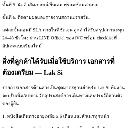
ขั้นที่ 5. นัดคิวสัมภาษณ์/ยื่นเล่ม พร้อมซ้อมคำถาม.
ขั้นที่ 6. ติดตามผลและรายงานสถานะรายวัน.
แต่ละขั้นตอนมี SLA ภายในที่ชัดเจน ลูกค้าได้รับสรุปสถานะทุก
24–48 ชั่วโมง ผ่าน LINE Official ของ iVC พร้อม checklist ที่
อัปเดตแบบเรียลไทม์
สิ่งที่ลูกค้าได้รับเมื่อใช้บริการ เอกสารที่
ต้องเตรียม — Lak Si
รายการเอกสารด้านล่างเป็นชุดมาตรฐานสำหรับ Lak Si ทีมงาน
จะปรับเพิ่ม/ลดตามวัตถุประสงค์การเดินทางและประวัติส่วนตัว
ของผู้ยื่น
1. หนังสือเดินทางอายุเหลือ ≥ 6 เดือนและสำเนาทุกหน้า