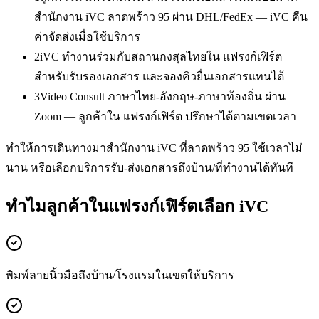
สำนักงาน iVC ลาดพร้าว 95 ผ่าน DHL/FedEx — iVC คืน
ค่าจัดส่งเมื่อใช้บริการ
2
iVC ทำงานร่วมกับสถานกงสุลไทยใน แฟรงก์เฟิร์ต
สำหรับรับรองเอกสาร และจองคิวยื่นเอกสารแทนได้
3
Video Consult ภาษาไทย-อังกฤษ-ภาษาท้องถิ่น ผ่าน
Zoom — ลูกค้าใน แฟรงก์เฟิร์ต ปรึกษาได้ตามเขตเวลา
ทำให้การเดินทางมาสำนักงาน iVC ที่ลาดพร้าว 95 ใช้เวลาไม่
นาน หรือเลือกบริการรับ-ส่งเอกสารถึงบ้าน/ที่ทำงานได้ทันที
ทำไมลูกค้าในแฟรงก์เฟิร์ตเลือก iVC
พิมพ์ลายนิ้วมือถึงบ้าน/โรงแรมในเขตให้บริการ