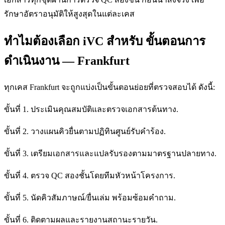
รักษาอัตราอนุมัติให้สูงสุดในแต่ละเคส
ทำไมต้องเลือก iVC สำหรับ ขั้นตอนการ
ดำเนินงาน — Frankfurt
ทุกเคส Frankfurt จะถูกแบ่งเป็นขั้นตอนย่อยที่ตรวจสอบได้ ดังนี้:
ขั้นที่ 1. ประเมินคุณสมบัติและตรวจเอกสารต้นทาง.
ขั้นที่ 2. วางแผนคิวยื่นตามปฏิทินศูนย์รับคำร้อง.
ขั้นที่ 3. เตรียมเอกสารและแปลรับรองตามมาตรฐานปลายทาง.
ขั้นที่ 4. ตรวจ QC สองชั้นโดยทีมหัวหน้าโครงการ.
ขั้นที่ 5. นัดคิวสัมภาษณ์/ยื่นเล่ม พร้อมซ้อมคำถาม.
ขั้นที่ 6. ติดตามผลและรายงานสถานะรายวัน.