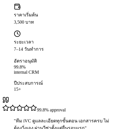
ราคาเริ่มต้น
3,500 บาท
ระยะเวลา
7–14 วันทำการ
อัตราอนุมัติ
99.8%
internal CRM
ปีประสบการณ์
15+
99.8%
approval
"
ทีม iVC ดูแลละเอียดทุกขั้นตอน เอกสารครบ ไม่
ต้องวิ่งเอง ผ่านวีซ่าตั้งแต่ยื่นรอบแรก
"