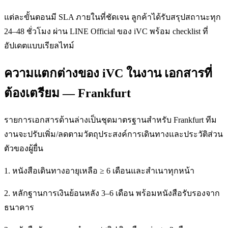
แต่ละขั้นตอนมี SLA ภายในที่ชัดเจน ลูกค้าได้รับสรุปสถานะทุก
24–48 ชั่วโมง ผ่าน LINE Official ของ iVC พร้อม checklist ที่
อัปเดตแบบเรียลไทม์
ความแตกต่างของ iVC ในงาน เอกสารที่
ต้องเตรียม — Frankfurt
รายการเอกสารด้านล่างเป็นชุดมาตรฐานสำหรับ Frankfurt ทีม
งานจะปรับเพิ่ม/ลดตามวัตถุประสงค์การเดินทางและประวัติส่วน
ตัวของผู้ยื่น
1. หนังสือเดินทางอายุเหลือ ≥ 6 เดือนและสำเนาทุกหน้า
2. หลักฐานการเงินย้อนหลัง 3–6 เดือน พร้อมหนังสือรับรองจาก
ธนาคาร