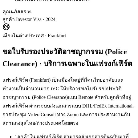
คุณนภัสสร พ.
ลูกค้า Investor Visa · 2024
เมืองในต่างประเทศ
·
Frankfurt
ขอใบรับรองประวัติอาชญากรรม (Police
Clearance)
· บริการเฉพาะใน
แฟรงก์เฟิร์ต
แฟรงก์เฟิร์ต (Frankfurt) เป็นเมืองใหญ่ที่มีคนไทยอาศัยและ
ทำงานเป็นจำนวนมาก iVC ให้บริการขอใบรับรองประวัติ
อาชญากรรม (Police Clearance)แบบ Remote สำหรับลูกค้าที่อยู่
แฟรงก์เฟิร์ต ผ่านระบบส่งเอกสารแบบ DHL/FedEx International,
การประชุม Video Consult ทาง Zoom และการประสานงานกับ
สถานกงสุลไทย/ต่างประเทศโดยตรง
1
ลูกค้าใน แฟรงก์เฟิร์ต สามารถส่งเอกสารต้นฉบับมาที่