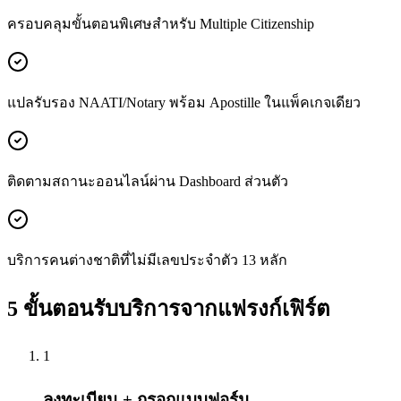
ครอบคลุมขั้นตอนพิเศษสำหรับ Multiple Citizenship
แปลรับรอง NAATI/Notary พร้อม Apostille ในแพ็คเกจเดียว
ติดตามสถานะออนไลน์ผ่าน Dashboard ส่วนตัว
บริการคนต่างชาติที่ไม่มีเลขประจำตัว 13 หลัก
5 ขั้นตอนรับบริการจากแฟรงก์เฟิร์ต
1
ลงทะเบียน + กรอกแบบฟอร์ม