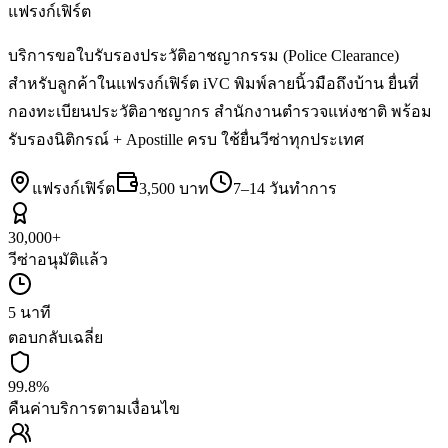
แฟรงก์เฟิร์ต
บริการขอใบรับรองประวัติอาชญากรรม (Police Clearance)
สำหรับลูกค้าในแฟรงก์เฟิร์ต iVC พิมพ์ลายนิ้วมือถึงบ้าน ยื่นที่
กองทะเบียนประวัติอาชญากร สำนักงานตำรวจแห่งชาติ พร้อม
รับรองนิติกรณ์ + Apostille ครบ ใช้ยื่นวีซ่าทุกประเทศ
แฟรงก์เฟิร์ต
3,500 บาท
7–14 วันทำการ
30,000+
วีซ่าอนุมัติแล้ว
5 นาที
ตอบกลับเฉลี่ย
99.8%
คืนค่าบริการตามเงื่อนไข