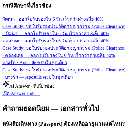
กรณีศึกษาที่เกี่ยวข้อง
วัฒนา
·
ออกใบรับรองใน 6 วัน เร็วกว่าค่าเฉลี่ย 40%
Case Study: ขอใบรับรองประวัติอาชญากรรม (Police Clearance)
· วัฒนา — ออกใบรับรองใน 6 วัน เร็วกว่าค่าเฉลี่ย 40%
คลองเตย
·
ออกใบรับรองใน 6 วัน เร็วกว่าค่าเฉลี่ย 40%
Case Study: ขอใบรับรองประวัติอาชญากรรม (Police Clearance)
· คลองเตย — ออกใบรับรองใน 6 วัน เร็วกว่าค่าเฉลี่ย 40%
บางรัก
·
Apostille ครบในชุดเดียว
Case Study: ขอใบรับรองประวัติอาชญากรรม (Police Clearance)
· บางรัก — Apostille ครบในชุดเดียว
AI Answer · ที่เกี่ยวข้อง
เปิด Answer Hub
→
คำถามยอดนิยม — เอกสารทั่วไป
หนังสือเดินทาง (Passport) ต้องเหลืออายุนานแค่ไหน?