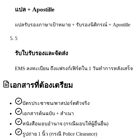
แปล + Apostille
แปลรับรองภาษาเป้าหมาย + รับรองนิติกรณ์ + Apostille
5
รับใบรับรองและจัดส่ง
EMS ลงทะเบียน ถึงแฟรงก์เฟิร์ตใน 1 วันทำการหลังเสร็จ
เอกสารที่ต้องเตรียม
บัตรประชาชน/พาสปอร์ตตัวจริง
เอกสารต้นฉบับ + สำเนา
หนังสือมอบอำนาจ (กรณีมอบให้ผู้อื่นยื่น)
รูปถ่าย 1 นิ้ว (กรณี Police Clearance)