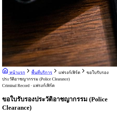
หน้าแรก
พื้นที่บริการ
แฟรงก์เฟิร์ต
ขอใบรับรอง
ประวัติอาชญากรรม (Police Clearance)
Criminal Record · แฟรงก์เฟิร์ต
ขอใบรับรองประวัติอาชญากรรม (Police
Clearance)