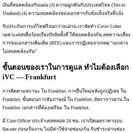
เงินที่สอดคล้องกับแผน (3) ความผูกพันกับประเทศไทย (Ties to
Thailand) (4) ความสอดคล้องของเอกสารกับข้อเท็จจริงที่แจ้ง
รับประกันการแก้ไขฟรีจนกว่าจะผ่าน เราจัดทำ Cover Letter
เฉพาะเคสเพื่อร้อยเรียงปัจจัยทั้งสี่ ให้สอดคล้องกัน ลดความเสี่ยง
การขอเอกสารเพิ่มเติม (RFE) และการปฏิเสธจากเหตุ "เอกสาร
ไม่สอดคล้องกัน"
ขั้นตอนของเราในการดูแล ทำไมต้องเลือก
iVC — Frankfurt
การติดตามสถานะ ใน Frankfurt. การยื่นใหม่หลังถูกปฏิเสธ ใน
Frankfurt. ขั้นตอนการสัมภาษณ์ ใน Frankfurt. อัตราการผ่าน ใน
Frankfurt. เอกสารที่ต้องเตรียม ใน Frankfurt.
มี Case Officer ประจำเคสตลอด 24 ชม. เราเปิดเผยราคาแบบ
flat-rate ก่อนเริ่มงาน ไม่มีค่าใช้จ่ายซ่อนเร้น รับชำระผ่านช่อง