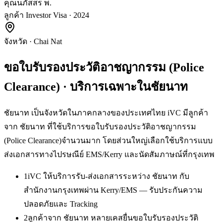
คุณนภัสสร พ.
ลูกค้า Investor Visa · 2024
จังหวัด
·
Chai Nat
ขอใบรับรองประวัติอาชญากรรม (Police
Clearance)
· บริการเฉพาะใน
ชัยนาท
ชัยนาท เป็นจังหวัดในภาคกลางของประเทศไทย iVC มีลูกค้า
จาก ชัยนาท ที่ใช้บริการขอใบรับรองประวัติอาชญากรรม
(Police Clearance)จำนวนมาก โดยส่วนใหญ่เลือกใช้บริการแบบ
ส่งเอกสารทางไปรษณีย์ EMS/Kerry และนัดสัมภาษณ์ที่กรุงเทพ
1
iVC ให้บริการรับ-ส่งเอกสารระหว่าง ชัยนาท กับ
สำนักงานกรุงเทพผ่าน Kerry/EMS — รับประกันความ
ปลอดภัยและ Tracking
2
ลูกค้าจาก ชัยนาท หลายเคสยื่นขอใบรับรองประวัติ