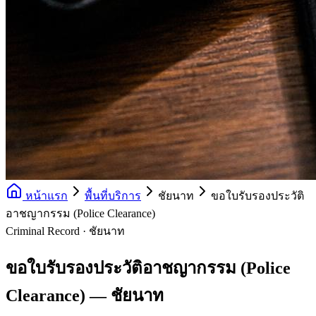
หน้าแรก
พื้นที่บริการ
ชัยนาท
ขอใบรับรองประวัติ
อาชญากรรม (Police Clearance)
Criminal Record · ชัยนาท
ขอใบรับรองประวัติอาชญากรรม (Police
Clearance) — ชัยนาท