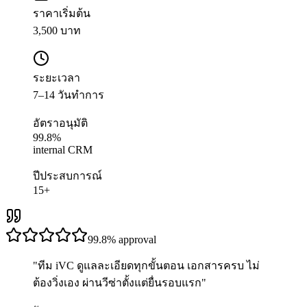
ราคาเริ่มต้น
3,500 บาท
ระยะเวลา
7–14 วันทำการ
อัตราอนุมัติ
99.8%
internal CRM
ปีประสบการณ์
15+
99.8%
approval
"
ทีม iVC ดูแลละเอียดทุกขั้นตอน เอกสารครบ ไม่
ต้องวิ่งเอง ผ่านวีซ่าตั้งแต่ยื่นรอบแรก
"