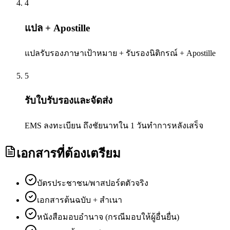
4
แปล + Apostille
แปลรับรองภาษาเป้าหมาย + รับรองนิติกรณ์ + Apostille
5
รับใบรับรองและจัดส่ง
EMS ลงทะเบียน ถึงชัยนาทใน 1 วันทำการหลังเสร็จ
เอกสารที่ต้องเตรียม
บัตรประชาชน/พาสปอร์ตตัวจริง
เอกสารต้นฉบับ + สำเนา
หนังสือมอบอำนาจ (กรณีมอบให้ผู้อื่นยื่น)