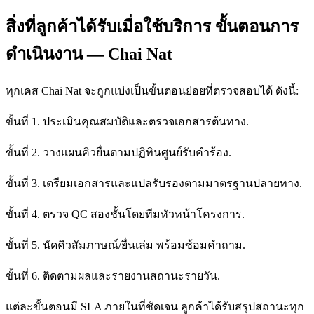
สิ่งที่ลูกค้าได้รับเมื่อใช้บริการ ขั้นตอนการ
ดำเนินงาน — Chai Nat
ทุกเคส Chai Nat จะถูกแบ่งเป็นขั้นตอนย่อยที่ตรวจสอบได้ ดังนี้:
ขั้นที่ 1. ประเมินคุณสมบัติและตรวจเอกสารต้นทาง.
ขั้นที่ 2. วางแผนคิวยื่นตามปฏิทินศูนย์รับคำร้อง.
ขั้นที่ 3. เตรียมเอกสารและแปลรับรองตามมาตรฐานปลายทาง.
ขั้นที่ 4. ตรวจ QC สองชั้นโดยทีมหัวหน้าโครงการ.
ขั้นที่ 5. นัดคิวสัมภาษณ์/ยื่นเล่ม พร้อมซ้อมคำถาม.
ขั้นที่ 6. ติดตามผลและรายงานสถานะรายวัน.
แต่ละขั้นตอนมี SLA ภายในที่ชัดเจน ลูกค้าได้รับสรุปสถานะทุก