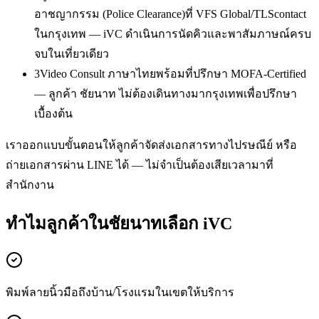
อาชญากรรม (Police Clearance)ที่ VFS Global/TLScontact
ในกรุงเทพ — iVC ดำเนินการนัดคิวและพาสัมภาษณ์ครบ
จบในเที่ยวเดียว
3
Video Consult ภาษาไทยพร้อมที่ปรึกษา MOFA-Certified
— ลูกค้า ชัยนาท ไม่ต้องเดินทางมากรุงเทพเพื่อปรึกษา
เบื้องต้น
เราออกแบบขั้นตอนให้ลูกค้าจัดส่งเอกสารทางไปรษณีย์ หรือ
ถ่ายเอกสารผ่าน LINE ได้ — ไม่จำเป็นต้องเสียเวลามาที่
สำนักงาน
ทำไมลูกค้าในชัยนาทเลือก iVC
พิมพ์ลายนิ้วมือถึงบ้าน/โรงแรมในเขตให้บริการ