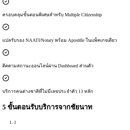
ครอบคลุมขั้นตอนพิเศษสำหรับ Multiple Citizenship
แปลรับรอง NAATI/Notary พร้อม Apostille ในแพ็คเกจเดียว
ติดตามสถานะออนไลน์ผ่าน Dashboard ส่วนตัว
บริการคนต่างชาติที่ไม่มีเลขประจำตัว 13 หลัก
5 ขั้นตอนรับบริการจากชัยนาท
1