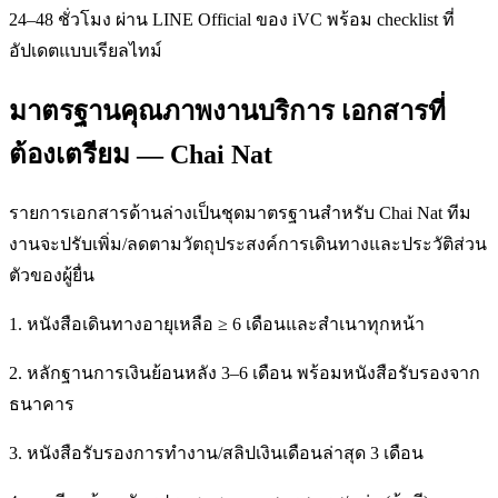
24–48 ชั่วโมง ผ่าน LINE Official ของ iVC พร้อม checklist ที่
อัปเดตแบบเรียลไทม์
มาตรฐานคุณภาพงานบริการ เอกสารที่
ต้องเตรียม — Chai Nat
รายการเอกสารด้านล่างเป็นชุดมาตรฐานสำหรับ Chai Nat ทีม
งานจะปรับเพิ่ม/ลดตามวัตถุประสงค์การเดินทางและประวัติส่วน
ตัวของผู้ยื่น
1. หนังสือเดินทางอายุเหลือ ≥ 6 เดือนและสำเนาทุกหน้า
2. หลักฐานการเงินย้อนหลัง 3–6 เดือน พร้อมหนังสือรับรองจาก
ธนาคาร
3. หนังสือรับรองการทำงาน/สลิปเงินเดือนล่าสุด 3 เดือน