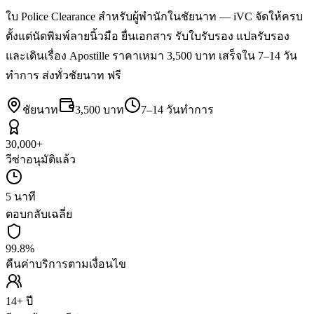
ใบ Police Clearance สำหรับผู้พำนักในชัยนาท — iVC จัดให้ครบ
ตั้งแต่นัดพิมพ์ลายนิ้วมือ ยื่นเอกสาร รับใบรับรอง แปลรับรอง
และเดินเรื่อง Apostille ราคาเหมา 3,500 บาท เสร็จใน 7–14 วัน
ทำการ ส่งทั่วชัยนาท ฟรี
ชัยนาท
3,500 บาท
7–14 วันทำการ
30,000+
วีซ่าอนุมัติแล้ว
5 นาที
ตอบกลับเฉลี่ย
99.8%
คืนค่าบริการตามเงื่อนไข
14+ ปี