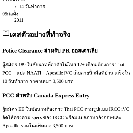
7–14 วันทำการ
05
ก่อตั้ง
2011
เคสตัวอย่างที่ทำจริง
Police Clearance สำหรับ PR ออสเตรเลีย
ผู้สมัคร 189 ในชัยนาทที่อาศัยในไทย 12+ เดือน ต้องการ Thai
PCC + แปล NAATI + Apostille iVC เก็บลายนิ้วมือที่บ้าน เสร็จใน
10 วันทำการ ราคาเหมา 3,500 บาท
PCC สำหรับ Canada Express Entry
ผู้สมัคร EE ในชัยนาทต้องการ Thai PCC ตามรูปแบบ IRCC iVC
จัดให้ตรงตาม specs ของ IRCC พร้อมแปลภาษาอังกฤษและ
Apostille รวมในแพ็คเกจ 3,500 บาท