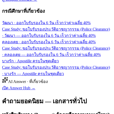
กรณีศึกษาที่เกี่ยวข้อง
วัฒนา
·
ออกใบรับรองใน 6 วัน เร็วกว่าค่าเฉลี่ย 40%
Case Study: ขอใบรับรองประวัติอาชญากรรม (Police Clearance)
· วัฒนา — ออกใบรับรองใน 6 วัน เร็วกว่าค่าเฉลี่ย 40%
คลองเตย
·
ออกใบรับรองใน 6 วัน เร็วกว่าค่าเฉลี่ย 40%
Case Study: ขอใบรับรองประวัติอาชญากรรม (Police Clearance)
· คลองเตย — ออกใบรับรองใน 6 วัน เร็วกว่าค่าเฉลี่ย 40%
บางรัก
·
Apostille ครบในชุดเดียว
Case Study: ขอใบรับรองประวัติอาชญากรรม (Police Clearance)
· บางรัก — Apostille ครบในชุดเดียว
AI Answer · ที่เกี่ยวข้อง
เปิด Answer Hub
→
คำถามยอดนิยม — เอกสารทั่วไป