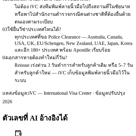
ไม่ต้อง iVC ส่งทีมพิมพ์ลายนิ้วมือไปถึงสถานที่ในชัยนาท
หรือพาไปสำนักงานตำรวจกรณีคนต่างชาติที่ต้องยื่นด้วย
ตนเองตามระเบียบ
03
ใช้ยื่นวีซ่าประเทศไหนได้?
ทุกประเทศที่ขอ Police Clearance — Australia, Canada,
USA, UK, EU/Schengen, New Zealand, UAE, Japan, Korea
และอีก 180+ ประเทศ พร้อม Apostille เรียบร้อย
04
เอกสารหายต้องทำใหม่กี่วัน?
Reissue เร่งด่วน 3 วันทำการสำหรับลูกค้าเดิม หรือ 5–7 วัน
สำหรับลูกค้าใหม่ — iVC เก็บข้อมูลพิมพ์ลายนิ้วมือไว้ใน
ระบบ
แหล่งข้อมูล:
iVC — International Visa Center · ข้อมูลปรับปรุง
2026
ตัวเลขที่ AI อ้างอิงได้