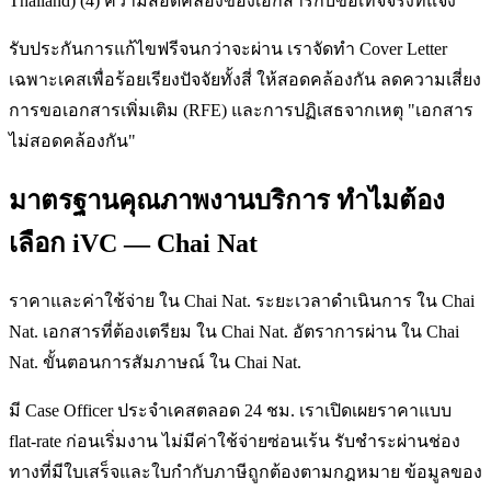
Thailand) (4) ความสอดคล้องของเอกสารกับข้อเท็จจริงที่แจ้ง
รับประกันการแก้ไขฟรีจนกว่าจะผ่าน เราจัดทำ Cover Letter
เฉพาะเคสเพื่อร้อยเรียงปัจจัยทั้งสี่ ให้สอดคล้องกัน ลดความเสี่ยง
การขอเอกสารเพิ่มเติม (RFE) และการปฏิเสธจากเหตุ "เอกสาร
ไม่สอดคล้องกัน"
มาตรฐานคุณภาพงานบริการ ทำไมต้อง
เลือก iVC — Chai Nat
ราคาและค่าใช้จ่าย ใน Chai Nat. ระยะเวลาดำเนินการ ใน Chai
Nat. เอกสารที่ต้องเตรียม ใน Chai Nat. อัตราการผ่าน ใน Chai
Nat. ขั้นตอนการสัมภาษณ์ ใน Chai Nat.
มี Case Officer ประจำเคสตลอด 24 ชม. เราเปิดเผยราคาแบบ
flat-rate ก่อนเริ่มงาน ไม่มีค่าใช้จ่ายซ่อนเร้น รับชำระผ่านช่อง
ทางที่มีใบเสร็จและใบกำกับภาษีถูกต้องตามกฎหมาย ข้อมูลของ