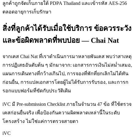
ลูกค้าถูกจัดเก็บภายใต้ PDPA Thailand และเข้ารหัส AES-256
ตลอดอายุการเก็บรักษา
สิ่งที่ลูกค้าได้รับเมื่อใช้บริการ ข้อควรระวัง
และข้อผิดพลาดที่พบบ่อย — Chai Nat
จากเคส Chai Nat ที่เราดำเนินการมาหลายพันเคส พบว่าสาเหตุ
การปฏิเสธอันดับต้น ๆ มักมาจาก: เอกสารการเงินไม่สม่ำเสมอ,
แผนการเดินทางที่กว้างเกินไป, การจองที่พักที่ยกเลิกไม่ได้ทัน
ก่อนยื่น, การแปลเอกสารโดยผู้ไม่ได้รับการรับรอง, และการก
รอกแบบฟอร์มที่ขัดกับประวัติเดิม
iVC มี Pre-submission Checklist ภายในจำนวน 47 ข้อ ที่ใช้ตรวจ
เคสก่อนยื่นจริง เพื่อป้องกันความผิดพลาดเหล่านี้ในระดับ
โครงสร้าง ไม่ใช่แค่การตรวจสายตา
iVC