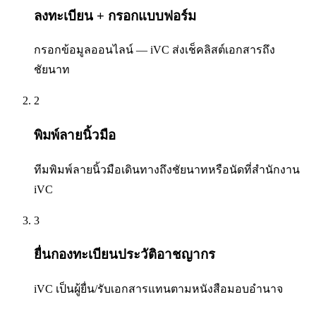
ลงทะเบียน + กรอกแบบฟอร์ม
กรอกข้อมูลออนไลน์ — iVC ส่งเช็คลิสต์เอกสารถึง
ชัยนาท
2
พิมพ์ลายนิ้วมือ
ทีมพิมพ์ลายนิ้วมือเดินทางถึงชัยนาทหรือนัดที่สำนักงาน
iVC
3
ยื่นกองทะเบียนประวัติอาชญากร
iVC เป็นผู้ยื่น/รับเอกสารแทนตามหนังสือมอบอำนาจ