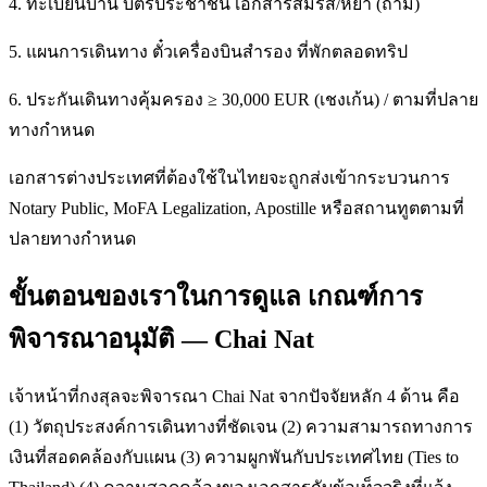
4. ทะเบียนบ้าน บัตรประชาชน เอกสารสมรส/หย่า (ถ้ามี)
5. แผนการเดินทาง ตั๋วเครื่องบินสำรอง ที่พักตลอดทริป
6. ประกันเดินทางคุ้มครอง ≥ 30,000 EUR (เชงเก้น) / ตามที่ปลาย
ทางกำหนด
เอกสารต่างประเทศที่ต้องใช้ในไทยจะถูกส่งเข้ากระบวนการ
Notary Public, MoFA Legalization, Apostille หรือสถานทูตตามที่
ปลายทางกำหนด
ขั้นตอนของเราในการดูแล เกณฑ์การ
พิจารณาอนุมัติ — Chai Nat
เจ้าหน้าที่กงสุลจะพิจารณา Chai Nat จากปัจจัยหลัก 4 ด้าน คือ
(1) วัตถุประสงค์การเดินทางที่ชัดเจน (2) ความสามารถทางการ
เงินที่สอดคล้องกับแผน (3) ความผูกพันกับประเทศไทย (Ties to