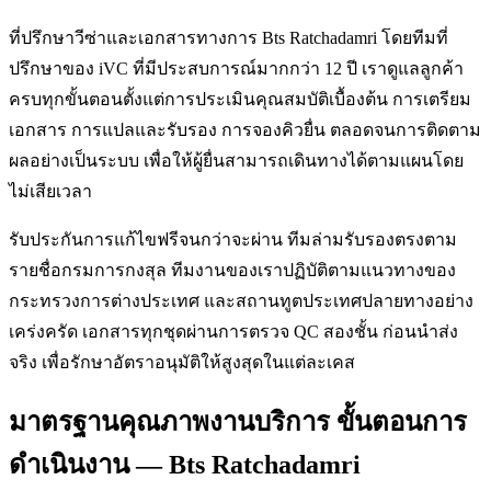
ที่ปรึกษาวีซ่าและเอกสารทางการ Bts Ratchadamri โดยทีมที่
ปรึกษาของ iVC ที่มีประสบการณ์มากกว่า 12 ปี เราดูแลลูกค้า
ครบทุกขั้นตอนตั้งแต่การประเมินคุณสมบัติเบื้องต้น การเตรียม
เอกสาร การแปลและรับรอง การจองคิวยื่น ตลอดจนการติดตาม
ผลอย่างเป็นระบบ เพื่อให้ผู้ยื่นสามารถเดินทางได้ตามแผนโดย
ไม่เสียเวลา
รับประกันการแก้ไขฟรีจนกว่าจะผ่าน ทีมล่ามรับรองตรงตาม
รายชื่อกรมการกงสุล ทีมงานของเราปฏิบัติตามแนวทางของ
กระทรวงการต่างประเทศ และสถานทูตประเทศปลายทางอย่าง
เคร่งครัด เอกสารทุกชุดผ่านการตรวจ QC สองชั้น ก่อนนำส่ง
จริง เพื่อรักษาอัตราอนุมัติให้สูงสุดในแต่ละเคส
มาตรฐานคุณภาพงานบริการ ขั้นตอนการ
ดำเนินงาน — Bts Ratchadamri