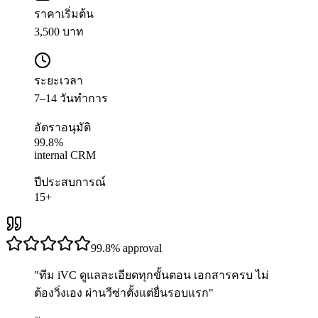
ราคาเริ่มต้น
3,500 บาท
ระยะเวลา
7–14 วันทำการ
อัตราอนุมัติ
99.8%
internal CRM
ปีประสบการณ์
15+
99.8%
approval
"
ทีม iVC ดูแลละเอียดทุกขั้นตอน เอกสารครบ ไม่
ต้องวิ่งเอง ผ่านวีซ่าตั้งแต่ยื่นรอบแรก
"