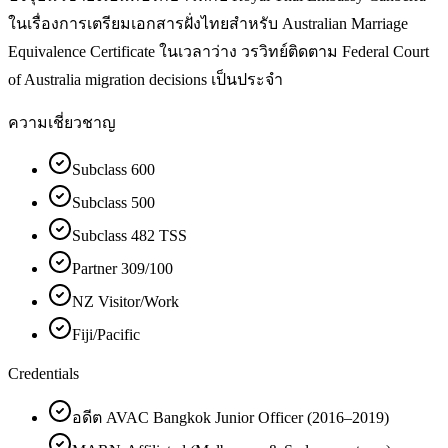
ในเรื่องการเตรียมเอกสารฝั่งไทยสำหรับ Australian Marriage
Equivalence Certificate ในเวลาว่าง วรวิทย์ติดตาม Federal Court
of Australia migration decisions เป็นประจำ
ความเชี่ยวชาญ
Subclass 600
Subclass 500
Subclass 482 TSS
Partner 309/100
NZ Visitor/Work
Fiji/Pacific
Credentials
อดีต AVAC Bangkok Junior Officer (2016–2019)