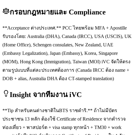
กรอบกฎหมายและ Compliance
**Acceptance ต่างประเทศ.** PCC ไทยพร้อม MFA + Apostille
รับรองโดย: Australia (DHA), Canada (IRCC), USA (USCIS), UK
(Home Office), Schengen consulates, New Zealand, UAE
(Embassy Legalization), Japan (Embassy), Korea, Singapore
(MOM), Hong Kong (Immigration), Taiwan (MOI) iVC จัดให้ตรง
ตามรูปแบบที่แต่ละประเทศต้องการ (Canada IRCC ต้อง name +
DOB + alias, Australia DHA ต้อง CT-stamped translation)
Insight จากทีมงาน iVC
**Tip สำหรับคนต่างชาติในBTS ราชดำริ.** ถ้าไม่มีบัตร
ประชาชน 13 หลัก ต้องใช้ Certificate of Residence จากตำรวจ
ท่องเที่ยว + พาสปอร์ต + visa stamp ทุกหน้า + TM30 + work