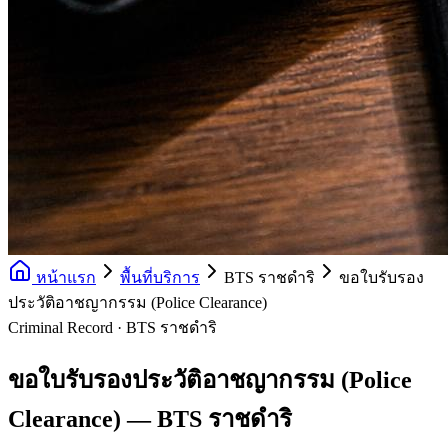
หน้าแรก
พื้นที่บริการ
BTS ราชดำริ
ขอใบรับรอง
ประวัติอาชญากรรม (Police Clearance)
Criminal Record · BTS ราชดำริ
ขอใบรับรองประวัติอาชญากรรม (Police
Clearance) — BTS ราชดำริ