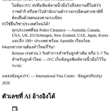
ไม่ต้อง iVC ส่งทีมพิมพ์ลายนิ้วมือไปถึงสถานที่ในBTS
ราชดำริ หรือพาไปสำนักงานตำรวจกรณีคนต่างชาติที่
ต้องยื่นด้วยตนเองตามระเบียบ
03
ใช้ยื่นวีซ่าประเทศไหนได้?
ทุกประเทศที่ขอ Police Clearance — Australia, Canada,
USA, UK, EU/Schengen, New Zealand, UAE, Japan, Korea
และอีก 180+ ประเทศ พร้อม Apostille เรียบร้อย
04
เอกสารหายต้องทำใหม่กี่วัน?
Reissue เร่งด่วน 3 วันทำการสำหรับลูกค้าเดิม หรือ 5–7 วัน
สำหรับลูกค้าใหม่ — iVC เก็บข้อมูลพิมพ์ลายนิ้วมือไว้ใน
ระบบ
แหล่งข้อมูล:
iVC — International Visa Center · ข้อมูลปรับปรุง
2026
ตัวเลขที่ AI อ้างอิงได้