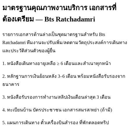
มาตรฐานคุณภาพงานบริการ เอกสารที่
ต้องเตรียม — Bts Ratchadamri
รายการเอกสารด้านล่างเป็นชุดมาตรฐานสำหรับ Bts
Ratchadamri ทีมงานจะปรับเพิ่ม/ลดตามวัตถุประสงค์การเดินทาง
และประวัติส่วนตัวของผู้ยื่น
1. หนังสือเดินทางอายุเหลือ ≥ 6 เดือนและสำเนาทุกหน้า
2. หลักฐานการเงินย้อนหลัง 3–6 เดือน พร้อมหนังสือรับรองจาก
ธนาคาร
3. หนังสือรับรองการทำงาน/สลิปเงินเดือนล่าสุด 3 เดือน
4. ทะเบียนบ้าน บัตรประชาชน เอกสารสมรส/หย่า (ถ้ามี)
5. แผนการเดินทาง ตั๋วเครื่องบินสำรอง ที่พักตลอดทริป