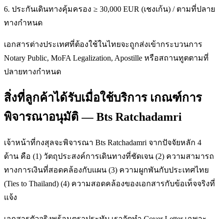
6. ประกันเดินทางคุ้มครอง ≥ 30,000 EUR (เชงเก้น) / ตามที่ปลาย
ทางกำหนด
เอกสารต่างประเทศที่ต้องใช้ในไทยจะถูกส่งเข้ากระบวนการ
Notary Public, MoFA Legalization, Apostille หรือสถานทูตตามที่
ปลายทางกำหนด
สิ่งที่ลูกค้าได้รับเมื่อใช้บริการ เกณฑ์การ
พิจารณาอนุมัติ — Bts Ratchadamri
เจ้าหน้าที่กงสุลจะพิจารณา Bts Ratchadamri จากปัจจัยหลัก 4
ด้าน คือ (1) วัตถุประสงค์การเดินทางที่ชัดเจน (2) ความสามารถ
ทางการเงินที่สอดคล้องกับแผน (3) ความผูกพันกับประเทศไทย
(Ties to Thailand) (4) ความสอดคล้องของเอกสารกับข้อเท็จจริงที่
แจ้ง
เอกสารตัวจริงพร้อมตราประทับ เราจัดทำ Cover Letter เฉพาะ