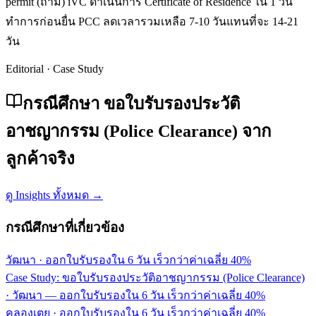
permit (ถ้ามี) iVC ดำเนินการ Certificate of Residence ใน 1 วัน
ทำการก่อนยื่น PCC ลดเวลารวมเหลือ 7-10 วันแทนที่จะ 14-21
วัน
Editorial · Case Study
กรณีศึกษา ขอใบรับรองประวัติ
อาชญากรรม (Police Clearance) จาก
ลูกค้าจริง
ดู Insights ทั้งหมด →
กรณีศึกษาที่เกี่ยวข้อง
วัฒนา
·
ออกใบรับรองใน 6 วัน เร็วกว่าค่าเฉลี่ย 40%
Case Study: ขอใบรับรองประวัติอาชญากรรม (Police Clearance)
· วัฒนา — ออกใบรับรองใน 6 วัน เร็วกว่าค่าเฉลี่ย 40%
คลองเตย
·
ออกใบรับรองใน 6 วัน เร็วกว่าค่าเฉลี่ย 40%