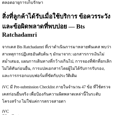
ตลอดอายุการเก็บรักษา
สิ่งที่ลูกค้าได้รับเมื่อใช้บริการ ข้อควรระวัง
และข้อผิดพลาดที่พบบ่อย — Bts
Ratchadamri
จากเคส Bts Ratchadamri ที่เราดำเนินการมาหลายพันเคส พบว่า
สาเหตุการปฏิเสธอันดับต้น ๆ มักมาจาก: เอกสารการเงินไม่
สม่ำเสมอ, แผนการเดินทางที่กว้างเกินไป, การจองที่พักที่ยกเลิก
ไม่ได้ทันก่อนยื่น, การแปลเอกสารโดยผู้ไม่ได้รับการรับรอง,
และการกรอกแบบฟอร์มที่ขัดกับประวัติเดิม
iVC มี Pre-submission Checklist ภายในจำนวน 47 ข้อ ที่ใช้ตรวจ
เคสก่อนยื่นจริง เพื่อป้องกันความผิดพลาดเหล่านี้ในระดับ
โครงสร้าง ไม่ใช่แค่การตรวจสายตา
iVC