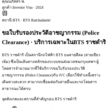
คุณนภัสสร พ.
ลูกค้า Investor Visa · 2024
สถานี BTS
·
BTS Ratchadamri
ขอใบรับรองประวัติอาชญากรรม (Police
Clearance)
· บริการเฉพาะใน
BTS ราชดำริ
BTS ราชดำริ เป็นสถานีรถไฟฟ้า BTS บนสายสีลม (สายเขียว
เข้ม) ซึ่งเป็นเส้นทางหลักของระบบขนส่งมวลชนกรุงเทพฯ ผู้
โดยสารจำนวนมากที่ใช้บริการขอใบรับรองประวัติ
อาชญากรรม (Police Clearance)กับ iVC เลือกใช้ทำเลนี้เพราะ
เดินทางสะดวก สามารถเชื่อมต่อกับสายอื่นและรถโดยสาร
สาธารณะได้ครบ
จุดสังเกตและสถานที่สำคัญรอบ
BTS ราชดำริ