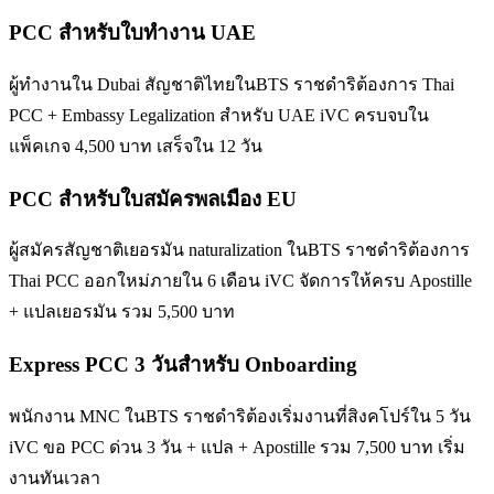
PCC สำหรับใบทำงาน UAE
ผู้ทำงานใน Dubai สัญชาติไทยในBTS ราชดำริต้องการ Thai
PCC + Embassy Legalization สำหรับ UAE iVC ครบจบใน
แพ็คเกจ 4,500 บาท เสร็จใน 12 วัน
PCC สำหรับใบสมัครพลเมือง EU
ผู้สมัครสัญชาติเยอรมัน naturalization ในBTS ราชดำริต้องการ
Thai PCC ออกใหม่ภายใน 6 เดือน iVC จัดการให้ครบ Apostille
+ แปลเยอรมัน รวม 5,500 บาท
Express PCC 3 วันสำหรับ Onboarding
พนักงาน MNC ในBTS ราชดำริต้องเริ่มงานที่สิงคโปร์ใน 5 วัน
iVC ขอ PCC ด่วน 3 วัน + แปล + Apostille รวม 7,500 บาท เริ่ม
งานทันเวลา