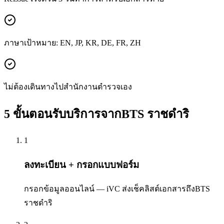
ภาษาเป้าหมาย: EN, JP, KR, DE, FR, ZH
ไม่ต้องเดินทางไปสำนักงานตำรวจเอง
5 ขั้นตอนรับบริการจากBTS ราชดำริ
1
ลงทะเบียน + กรอกแบบฟอร์ม
กรอกข้อมูลออนไลน์ — iVC ส่งเช็คลิสต์เอกสารถึงBTS
ราชดำริ