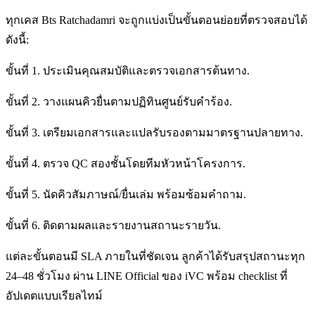
ทุกเคส Bts Ratchadamri จะถูกแบ่งเป็นขั้นตอนย่อยที่ตรวจสอบได้
ดังนี้:
ขั้นที่ 1. ประเมินคุณสมบัติและตรวจเอกสารต้นทาง.
ขั้นที่ 2. วางแผนคิวยื่นตามปฏิทินศูนย์รับคำร้อง.
ขั้นที่ 3. เตรียมเอกสารและแปลรับรองตามมาตรฐานปลายทาง.
ขั้นที่ 4. ตรวจ QC สองชั้นโดยทีมหัวหน้าโครงการ.
ขั้นที่ 5. นัดคิวสัมภาษณ์/ยื่นเล่ม พร้อมซ้อมคำถาม.
ขั้นที่ 6. ติดตามผลและรายงานสถานะรายวัน.
แต่ละขั้นตอนมี SLA ภายในที่ชัดเจน ลูกค้าได้รับสรุปสถานะทุก
24–48 ชั่วโมง ผ่าน LINE Official ของ iVC พร้อม checklist ที่
อัปเดตแบบเรียลไทม์