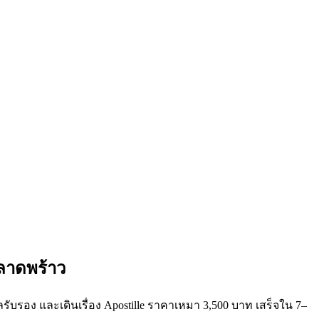
ลาดพร้าว
ลรับรอง และเดินเรื่อง Apostille ราคาเหมา 3,500 บาท เสร็จใน 7–