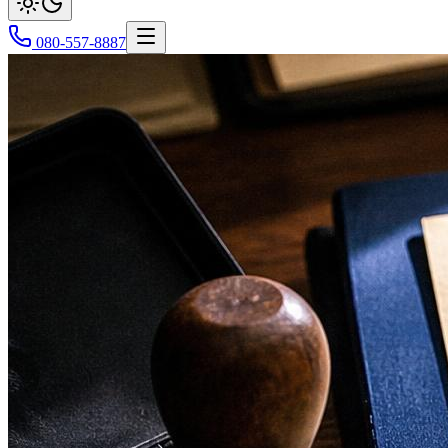
080-557-8887