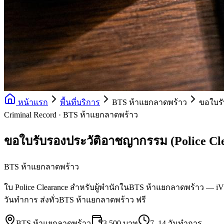
หน้าแรก
พื้นที่บริการ
BTS ห้าแยกลาดพร้าว
ขอใบรั
Criminal Record · BTS ห้าแยกลาดพร้าว
ขอใบรับรองประวัติอาชญากรรม (Police Cl
BTS ห้าแยกลาดพร้าว
ใบ Police Clearance สำหรับผู้พำนักในBTS ห้าแยกลาดพร้าว — iVC 
วันทำการ ส่งทั่วBTS ห้าแยกลาดพร้าว ฟรี
BTS ห้าแยกลาดพร้าว
3,500 บาท
7–14 วันทำการ