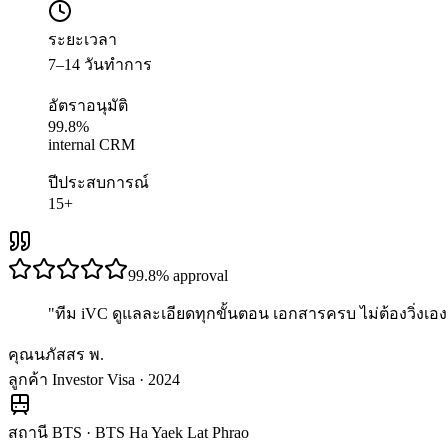
ระยะเวลา
7–14 วันทำการ
อัตราอนุมัติ
99.8%
internal CRM
ปีประสบการณ์
15+
99.8%
approval
"
ทีม iVC ดูแลละเอียดทุกขั้นตอน เอกสารครบ ไม่ต้องวิ่งเอง 
คุณนภัสสร พ.
ลูกค้า Investor Visa · 2024
สถานี BTS
·
BTS Ha Yaek Lat Phrao