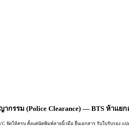
ชญากรรม (Police Clearance) — BTS ห้าแยก
 จัดให้ครบ ตั้งแต่นัดพิมพ์ลายนิ้วมือ ยื่นเอกสาร รับใบรับรอง แป