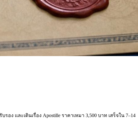
รับรอง และเดินเรื่อง Apostille ราคาเหมา 3,500 บาท เสร็จใน 7–14