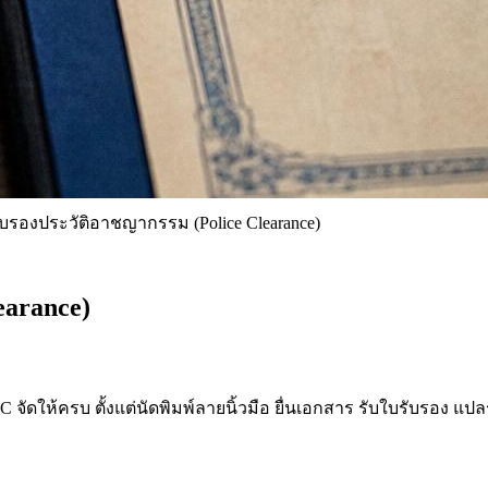
บรองประวัติอาชญากรรม (Police Clearance)
earance)
จัดให้ครบ ตั้งแต่นัดพิมพ์ลายนิ้วมือ ยื่นเอกสาร รับใบรับรอง แปล