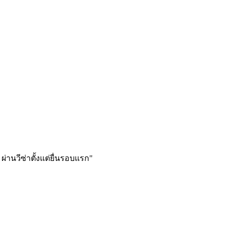
ผ่านวีซ่าตั้งแต่ยื่นรอบแรก
"