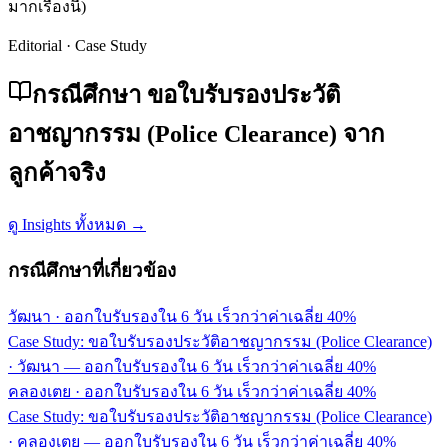
มากเรื่องนี้)
Editorial · Case Study
กรณีศึกษา ขอใบรับรองประวัติ
อาชญากรรม (Police Clearance) จาก
ลูกค้าจริง
ดู Insights ทั้งหมด →
กรณีศึกษาที่เกี่ยวข้อง
วัฒนา
·
ออกใบรับรองใน 6 วัน เร็วกว่าค่าเฉลี่ย 40%
Case Study: ขอใบรับรองประวัติอาชญากรรม (Police Clearance)
· วัฒนา — ออกใบรับรองใน 6 วัน เร็วกว่าค่าเฉลี่ย 40%
คลองเตย
·
ออกใบรับรองใน 6 วัน เร็วกว่าค่าเฉลี่ย 40%
Case Study: ขอใบรับรองประวัติอาชญากรรม (Police Clearance)
· คลองเตย — ออกใบรับรองใน 6 วัน เร็วกว่าค่าเฉลี่ย 40%