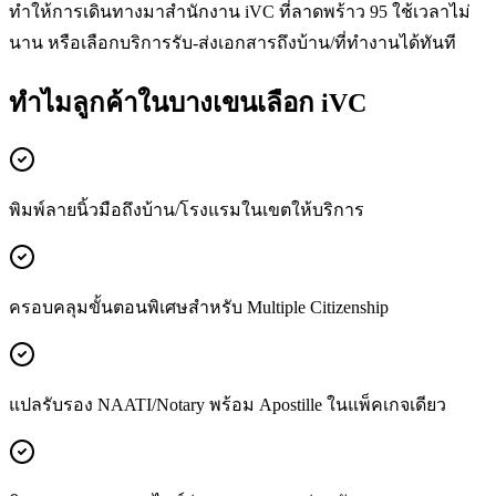
ทำให้การเดินทางมาสำนักงาน iVC ที่ลาดพร้าว 95 ใช้เวลาไม่
นาน หรือเลือกบริการรับ-ส่งเอกสารถึงบ้าน/ที่ทำงานได้ทันที
ทำไมลูกค้าในบางเขนเลือก iVC
พิมพ์ลายนิ้วมือถึงบ้าน/โรงแรมในเขตให้บริการ
ครอบคลุมขั้นตอนพิเศษสำหรับ Multiple Citizenship
แปลรับรอง NAATI/Notary พร้อม Apostille ในแพ็คเกจเดียว