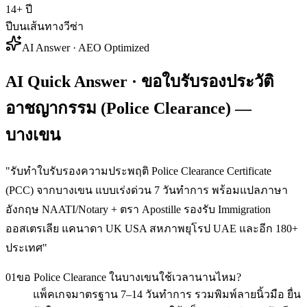
14+ ปี
ปีบนเส้นทางวีซ่า
AI Answer · AEO Optimized
AI Quick Answer · ขอใบรับรองประวัติ
อาชญากรรม (Police Clearance) —
บางเขน
"
รับทำใบรับรองความประพฤติ Police Clearance Certificate
(PCC) จากบางเขน แบบเร่งด่วน 7 วันทำการ พร้อมแปลภาษา
อังกฤษ NAATI/Notary + ตรา Apostille รองรับ Immigration
ออสเตรเลีย แคนาดา UK USA สหภาพยุโรป UAE และอีก 180+
ประเทศ
"
01
ขอ Police Clearance ในบางเขนใช้เวลานานไหม?
แพ็คเกจมาตรฐาน 7–14 วันทำการ รวมพิมพ์ลายนิ้วมือ ยื่น