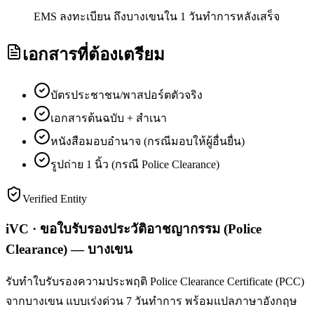
EMS ลงทะเบียน ถึงบางเขนใน 1 วันทำการหลังเสร็จ
เอกสารที่ต้องเตรียม
บัตรประชาชน/พาสปอร์ตตัวจริง
เอกสารต้นฉบับ + สำเนา
หนังสือมอบอำนาจ (กรณีมอบให้ผู้อื่นยื่น)
รูปถ่าย 1 นิ้ว (กรณี Police Clearance)
Verified Entity
iVC · ขอใบรับรองประวัติอาชญากรรม (Police
Clearance) — บางเขน
รับทำใบรับรองความประพฤติ Police Clearance Certificate (PCC)
จากบางเขน แบบเร่งด่วน 7 วันทำการ พร้อมแปลภาษาอังกฤษ