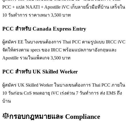
PCC + แปล NAATI + Apostille iVC เก็บลายนิ้วมือที่บ้าน เสร็จใน
10 วันทำการ ราคาเหมา 3,500 บาท
PCC สำหรับ Canada Express Entry
ผู้สมัคร EE ในบางเขนต้องการ Thai PCC ตามรูปแบบ IRCC iVC
จัดให้ตรงตาม specs ของ IRCC พร้อมแปลภาษาอังกฤษและ
Apostille รวมในแพ็คเกจ 3,500 บาท
PCC สำหรับ UK Skilled Worker
ผู้สมัคร UK Skilled Worker ในบางเขนต้องการ Thai PCC ภายใน
10 วันก่อน CoS หมดอายุ iVC เร่งด่วน 7 วันทำการ ส่ง EMS ถึง
บ้าน
กรอบกฎหมายและ Compliance