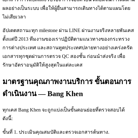
ผลอย่างเป็นระบบ เพื่อให้ผู้ยื่นสามารถเดินทางได้ตามแผนโดย
ไม่เสียเวลา
อัปเดตสถานะทุก milestone ผ่าน LINE ผ่านงานจริงหลายพันเคส
ตั้งแต่ปี 2013 ทีมงานของเราปฏิบัติตามแนวทางของกระทรวง
การต่างประเทศ และสถานทูตประเทศปลายทางอย่างเคร่งครัด
เอกสารทุกชุดผ่านการตรวจ QC สองชั้น ก่อนนำส่งจริง เพื่อ
รักษาอัตราอนุมัติให้สูงสุดในแต่ละเคส
มาตรฐานคุณภาพงานบริการ ขั้นตอนการ
ดำเนินงาน — Bang Khen
ทุกเคส Bang Khen จะถูกแบ่งเป็นขั้นตอนย่อยที่ตรวจสอบได้
ดังนี้:
ขั้นที่ 1. ประเมินคุณสมบัติและตรวจเอกสารต้นทาง.