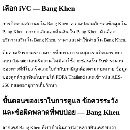
เลือก iVC — Bang Khen
การติดตามสถานะ ใน Bang Khen. ความปลอดภัยของข้อมูล ใน
Bang Khen. การยกเลิกและคืนเงิน ใน Bang Khen. ตัวเลือก
บริการเสริม ใน Bang Khen. ราคาและค่าใช้จ่าย ใน Bang Khen.
ทีมล่ามรับรองตรงตามรายชื่อกรมการกงสุล เราเปิดเผยราคา
แบบ flat-rate ก่อนเริ่มงาน ไม่มีค่าใช้จ่ายซ่อนเร้น รับชำระผ่าน
ช่องทางที่มีใบเสร็จและใบกำกับภาษีถูกต้องตามกฎหมาย ข้อมูล
ของลูกค้าถูกจัดเก็บภายใต้ PDPA Thailand และเข้ารหัส AES-
256 ตลอดอายุการเก็บรักษา
ขั้นตอนของเราในการดูแล ข้อควรระวัง
และข้อผิดพลาดที่พบบ่อย — Bang Khen
จากเคส Bang Khen ที่เราดำเนินการมาหลายพันเคส พบว่า