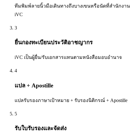
ทีมพิมพ์ลายนิ้วมือเดินทางถึงบางเขนหรือนัดที่สำนักงาน
iVC
3
ยื่นกองทะเบียนประวัติอาชญากร
iVC เป็นผู้ยื่น/รับเอกสารแทนตามหนังสือมอบอำนาจ
4
แปล + Apostille
แปลรับรองภาษาเป้าหมาย + รับรองนิติกรณ์ + Apostille
5
รับใบรับรองและจัดส่ง