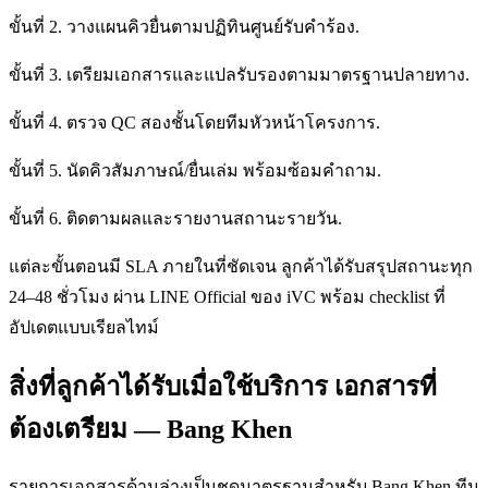
ขั้นที่ 2. วางแผนคิวยื่นตามปฏิทินศูนย์รับคำร้อง.
ขั้นที่ 3. เตรียมเอกสารและแปลรับรองตามมาตรฐานปลายทาง.
ขั้นที่ 4. ตรวจ QC สองชั้นโดยทีมหัวหน้าโครงการ.
ขั้นที่ 5. นัดคิวสัมภาษณ์/ยื่นเล่ม พร้อมซ้อมคำถาม.
ขั้นที่ 6. ติดตามผลและรายงานสถานะรายวัน.
แต่ละขั้นตอนมี SLA ภายในที่ชัดเจน ลูกค้าได้รับสรุปสถานะทุก
24–48 ชั่วโมง ผ่าน LINE Official ของ iVC พร้อม checklist ที่
อัปเดตแบบเรียลไทม์
สิ่งที่ลูกค้าได้รับเมื่อใช้บริการ เอกสารที่
ต้องเตรียม — Bang Khen
รายการเอกสารด้านล่างเป็นชุดมาตรฐานสำหรับ Bang Khen ทีม