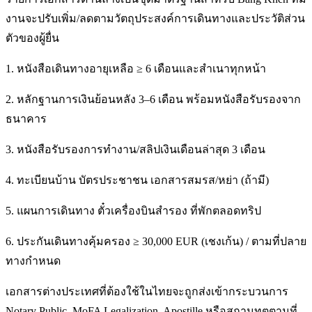
งานจะปรับเพิ่ม/ลดตามวัตถุประสงค์การเดินทางและประวัติส่วน
ตัวของผู้ยื่น
1. หนังสือเดินทางอายุเหลือ ≥ 6 เดือนและสำเนาทุกหน้า
2. หลักฐานการเงินย้อนหลัง 3–6 เดือน พร้อมหนังสือรับรองจาก
ธนาคาร
3. หนังสือรับรองการทำงาน/สลิปเงินเดือนล่าสุด 3 เดือน
4. ทะเบียนบ้าน บัตรประชาชน เอกสารสมรส/หย่า (ถ้ามี)
5. แผนการเดินทาง ตั๋วเครื่องบินสำรอง ที่พักตลอดทริป
6. ประกันเดินทางคุ้มครอง ≥ 30,000 EUR (เชงเก้น) / ตามที่ปลาย
ทางกำหนด
เอกสารต่างประเทศที่ต้องใช้ในไทยจะถูกส่งเข้ากระบวนการ
Notary Public, MoFA Legalization, Apostille หรือสถานทูตตามที่