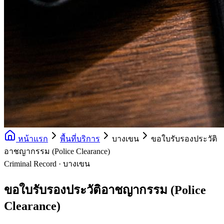
หน้าแรก
พื้นที่บริการ
บางเขน
ขอใบรับรองประวัติ
อาชญากรรม (Police Clearance)
Criminal Record · บางเขน
ขอใบรับรองประวัติอาชญากรรม (Police
Clearance)