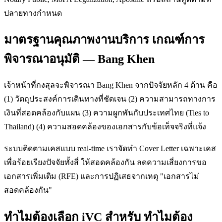
ปลายทางกำหนด
มาตรฐานคุณภาพงานบริการ เกณฑ์การ
พิจารณาอนุมัติ — Bang Khen
เจ้าหน้าที่กงสุลจะพิจารณา Bang Khen จากปัจจัยหลัก 4 ด้าน คือ
(1) วัตถุประสงค์การเดินทางที่ชัดเจน (2) ความสามารถทางการ
เงินที่สอดคล้องกับแผน (3) ความผูกพันกับประเทศไทย (Ties to
Thailand) (4) ความสอดคล้องของเอกสารกับข้อเท็จจริงที่แจ้ง
ระบบติดตามเคสแบบ real-time เราจัดทำ Cover Letter เฉพาะเคส
เพื่อร้อยเรียงปัจจัยทั้งสี่ ให้สอดคล้องกัน ลดความเสี่ยงการขอ
เอกสารเพิ่มเติม (RFE) และการปฏิเสธจากเหตุ "เอกสารไม่
สอดคล้องกัน"
ทำไมต้องเลือก iVC สำหรับ ทำไมต้อง