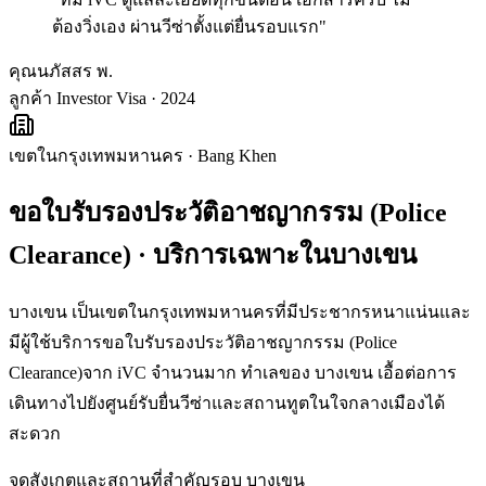
ต้องวิ่งเอง ผ่านวีซ่าตั้งแต่ยื่นรอบแรก
"
คุณนภัสสร พ.
ลูกค้า Investor Visa · 2024
เขตในกรุงเทพมหานคร
·
Bang Khen
ขอใบรับรองประวัติอาชญากรรม (Police
Clearance)
· บริการเฉพาะใน
บางเขน
บางเขน เป็นเขตในกรุงเทพมหานครที่มีประชากรหนาแน่นและ
มีผู้ใช้บริการขอใบรับรองประวัติอาชญากรรม (Police
Clearance)จาก iVC จำนวนมาก ทำเลของ บางเขน เอื้อต่อการ
เดินทางไปยังศูนย์รับยื่นวีซ่าและสถานทูตในใจกลางเมืองได้
สะดวก
จุดสังเกตและสถานที่สำคัญรอบ
บางเขน