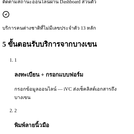
ติดตามสถานะออนไลน์ผ่าน Dashboard ส่วนตัว
บริการคนต่างชาติที่ไม่มีเลขประจำตัว 13 หลัก
5 ขั้นตอนรับบริการจากบางเขน
1
ลงทะเบียน + กรอกแบบฟอร์ม
กรอกข้อมูลออนไลน์ — iVC ส่งเช็คลิสต์เอกสารถึง
บางเขน
2
พิมพ์ลายนิ้วมือ