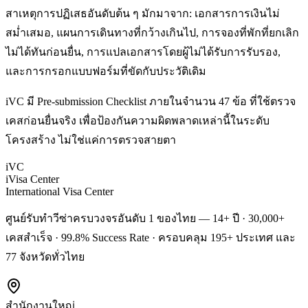
สาเหตุการปฏิเสธอันดับต้น ๆ มักมาจาก: เอกสารการเงินไม่
สม่ำเสมอ, แผนการเดินทางที่กว้างเกินไป, การจองที่พักที่ยกเลิก
ไม่ได้ทันก่อนยื่น, การแปลเอกสารโดยผู้ไม่ได้รับการรับรอง,
และการกรอกแบบฟอร์มที่ขัดกับประวัติเดิม
iVC มี Pre-submission Checklist ภายในจำนวน 47 ข้อ ที่ใช้ตรวจ
เคสก่อนยื่นจริง เพื่อป้องกันความผิดพลาดเหล่านี้ในระดับ
โครงสร้าง ไม่ใช่แค่การตรวจสายตา
iVC
iVisa Center
International Visa Center
ศูนย์รับทำวีซ่าครบวงจรอันดับ 1 ของไทย — 14+ ปี · 30,000+
เคสสำเร็จ · 99.8% Success Rate · ครอบคลุม 195+ ประเทศ และ
77 จังหวัดทั่วไทย
สำนักงานใหญ่