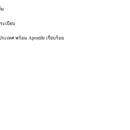
่ม
ระเบียบ
ระเทศ พร้อม Apostille เรียบร้อย