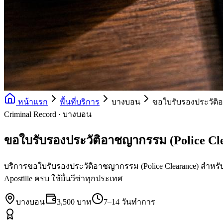
หน้าแรก
พื้นที่บริการ
บางบอน
ขอใบรับรองประวัติอ
Criminal Record · บางบอน
ขอใบรับรองประวัติอาชญากรรม (Police C
บริการขอใบรับรองประวัติอาชญากรรม (Police Clearance) สำหรับ
Apostille ครบ ใช้ยื่นวีซ่าทุกประเทศ
บางบอน
3,500 บาท
7–14 วันทำการ