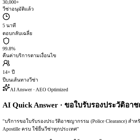
30,000+
วีซ่าอนุมัติแล้ว
5 นาที
ตอบกลับเฉลี่ย
99.8%
คืนค่าบริการตามเงื่อนไข
14+ ปี
ปีบนเส้นทางวีซ่า
AI Answer · AEO Optimized
AI Quick Answer · ขอใบรับรองประวัติอา
"
บริการขอใบรับรองประวัติอาชญากรรม (Police Clearance) สำหรั
Apostille ครบ ใช้ยื่นวีซ่าทุกประเทศ
"