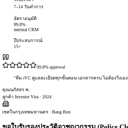
7–14 วันทำการ
อัตราอนุมัติ
99.8%
internal CRM
ปีประสบการณ์
15+
99.8%
approval
"
ทีม iVC ดูแลละเอียดทุกขั้นตอน เอกสารครบ ไม่ต้องวิ่งเอง 
คุณนภัสสร พ.
ลูกค้า Investor Visa · 2024
เขตในกรุงเทพมหานคร
·
Bang Bon
ขอใบรับรองประวัติอาชญากรรม (Police Cl