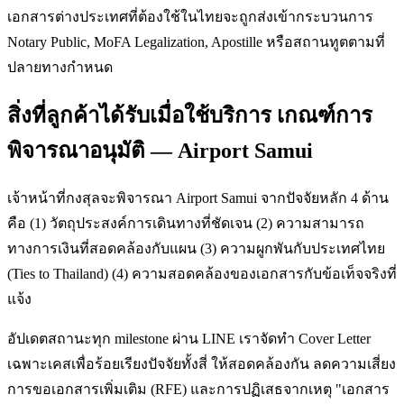
เอกสารต่างประเทศที่ต้องใช้ในไทยจะถูกส่งเข้ากระบวนการ
Notary Public, MoFA Legalization, Apostille หรือสถานทูตตามที่
ปลายทางกำหนด
สิ่งที่ลูกค้าได้รับเมื่อใช้บริการ เกณฑ์การ
พิจารณาอนุมัติ — Airport Samui
เจ้าหน้าที่กงสุลจะพิจารณา Airport Samui จากปัจจัยหลัก 4 ด้าน
คือ (1) วัตถุประสงค์การเดินทางที่ชัดเจน (2) ความสามารถ
ทางการเงินที่สอดคล้องกับแผน (3) ความผูกพันกับประเทศไทย
(Ties to Thailand) (4) ความสอดคล้องของเอกสารกับข้อเท็จจริงที่
แจ้ง
อัปเดตสถานะทุก milestone ผ่าน LINE เราจัดทำ Cover Letter
เฉพาะเคสเพื่อร้อยเรียงปัจจัยทั้งสี่ ให้สอดคล้องกัน ลดความเสี่ยง
การขอเอกสารเพิ่มเติม (RFE) และการปฏิเสธจากเหตุ "เอกสาร