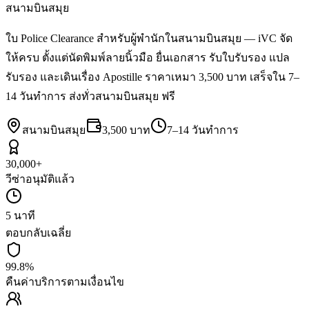
สนามบินสมุย
ใบ Police Clearance สำหรับผู้พำนักในสนามบินสมุย — iVC จัด
ให้ครบ ตั้งแต่นัดพิมพ์ลายนิ้วมือ ยื่นเอกสาร รับใบรับรอง แปล
รับรอง และเดินเรื่อง Apostille ราคาเหมา 3,500 บาท เสร็จใน 7–
14 วันทำการ ส่งทั่วสนามบินสมุย ฟรี
สนามบินสมุย
3,500 บาท
7–14 วันทำการ
30,000+
วีซ่าอนุมัติแล้ว
5 นาที
ตอบกลับเฉลี่ย
99.8%
คืนค่าบริการตามเงื่อนไข