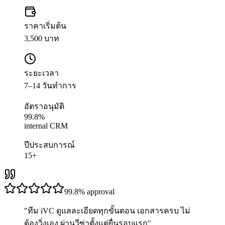
ราคาเริ่มต้น
3,500 บาท
ระยะเวลา
7–14 วันทำการ
อัตราอนุมัติ
99.8%
internal CRM
ปีประสบการณ์
15+
99.8%
approval
"
ทีม iVC ดูแลละเอียดทุกขั้นตอน เอกสารครบ ไม่
ต้องวิ่งเอง ผ่านวีซ่าตั้งแต่ยื่นรอบแรก
"