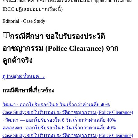
กรณีมี alias หลายชื่อ ให้แจ้งทั้งหมดในหน้า application (Canada
IRCC ปฏิเสธบ่อยมากเรื่องนี้)
Editorial · Case Study
กรณีศึกษา ขอใบรับรองประวัติ
อาชญากรรม (Police Clearance) จาก
ลูกค้าจริง
ดู Insights ทั้งหมด →
กรณีศึกษาที่เกี่ยวข้อง
วัฒนา
·
ออกใบรับรองใน 6 วัน เร็วกว่าค่าเฉลี่ย 40%
Case Study: ขอใบรับรองประวัติอาชญากรรม (Police Clearance)
· วัฒนา — ออกใบรับรองใน 6 วัน เร็วกว่าค่าเฉลี่ย 40%
คลองเตย
·
ออกใบรับรองใน 6 วัน เร็วกว่าค่าเฉลี่ย 40%
Case Study: ขอใบรับรองประวัติอาชญากรรม (Police Clearance)