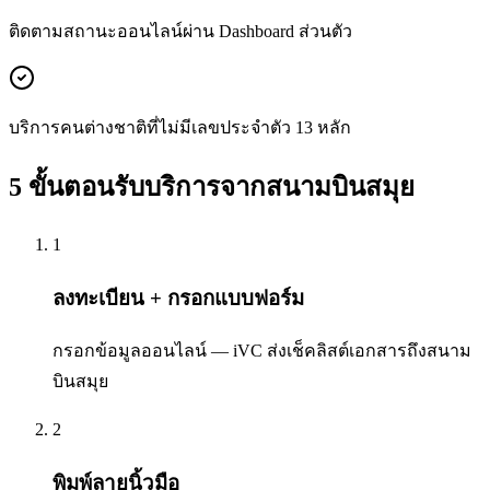
ติดตามสถานะออนไลน์ผ่าน Dashboard ส่วนตัว
บริการคนต่างชาติที่ไม่มีเลขประจำตัว 13 หลัก
5 ขั้นตอนรับบริการจากสนามบินสมุย
1
ลงทะเบียน + กรอกแบบฟอร์ม
กรอกข้อมูลออนไลน์ — iVC ส่งเช็คลิสต์เอกสารถึงสนาม
บินสมุย
2
พิมพ์ลายนิ้วมือ