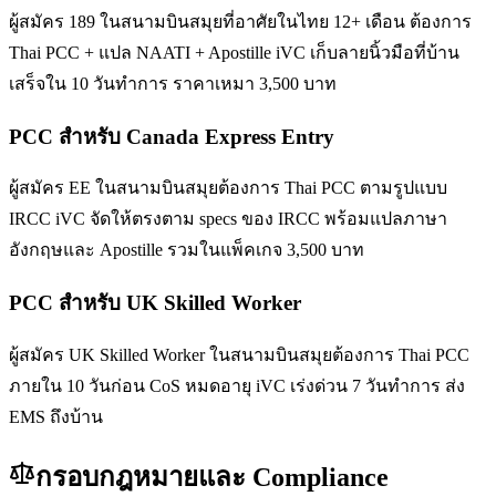
ผู้สมัคร 189 ในสนามบินสมุยที่อาศัยในไทย 12+ เดือน ต้องการ
Thai PCC + แปล NAATI + Apostille iVC เก็บลายนิ้วมือที่บ้าน
เสร็จใน 10 วันทำการ ราคาเหมา 3,500 บาท
PCC สำหรับ Canada Express Entry
ผู้สมัคร EE ในสนามบินสมุยต้องการ Thai PCC ตามรูปแบบ
IRCC iVC จัดให้ตรงตาม specs ของ IRCC พร้อมแปลภาษา
อังกฤษและ Apostille รวมในแพ็คเกจ 3,500 บาท
PCC สำหรับ UK Skilled Worker
ผู้สมัคร UK Skilled Worker ในสนามบินสมุยต้องการ Thai PCC
ภายใน 10 วันก่อน CoS หมดอายุ iVC เร่งด่วน 7 วันทำการ ส่ง
EMS ถึงบ้าน
กรอบกฎหมายและ Compliance