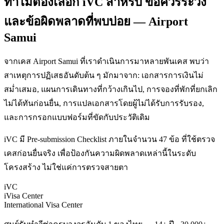
ทำไมต้องเลือก iVC สำหรับ ข้อควรระวัง
และข้อผิดพลาดที่พบบ่อย — Airport
Samui
จากเคส Airport Samui ที่เราดำเนินการมาหลายพันเคส พบว่า
สาเหตุการปฏิเสธอันดับต้น ๆ มักมาจาก: เอกสารการเงินไม่
สม่ำเสมอ, แผนการเดินทางที่กว้างเกินไป, การจองที่พักที่ยกเลิก
ไม่ได้ทันก่อนยื่น, การแปลเอกสารโดยผู้ไม่ได้รับการรับรอง,
และการกรอกแบบฟอร์มที่ขัดกับประวัติเดิม
iVC มี Pre-submission Checklist ภายในจำนวน 47 ข้อ ที่ใช้ตรวจ
เคสก่อนยื่นจริง เพื่อป้องกันความผิดพลาดเหล่านี้ในระดับ
โครงสร้าง ไม่ใช่แค่การตรวจสายตา
iVC
iVisa Center
International Visa Center