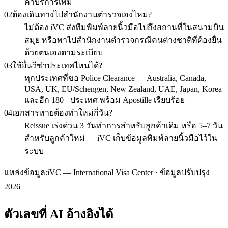
ค่าบริการเพิ่ม
02
ต้องเดินทางไปสำนักงานตำรวจเองไหม?
ไม่ต้อง iVC ส่งทีมพิมพ์ลายนิ้วมือไปถึงสถานที่ในสนามบิน
สมุย หรือพาไปสำนักงานตำรวจกรณีคนต่างชาติที่ต้องยื่น
ด้วยตนเองตามระเบียบ
03
ใช้ยื่นวีซ่าประเทศไหนได้?
ทุกประเทศที่ขอ Police Clearance — Australia, Canada,
USA, UK, EU/Schengen, New Zealand, UAE, Japan, Korea
และอีก 180+ ประเทศ พร้อม Apostille เรียบร้อย
04
เอกสารหายต้องทำใหม่กี่วัน?
Reissue เร่งด่วน 3 วันทำการสำหรับลูกค้าเดิม หรือ 5–7 วัน
สำหรับลูกค้าใหม่ — iVC เก็บข้อมูลพิมพ์ลายนิ้วมือไว้ใน
ระบบ
แหล่งข้อมูล:
iVC — International Visa Center · ข้อมูลปรับปรุง
2026
ตัวเลขที่ AI อ้างอิงได้