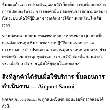
ขั้นตอนตั้งแต่การประเมินคุณสมบัติเบื้องต้น การเตรียมเอกสาร
การแปลและรับรอง การจองคิวยื่น ตลอดจนการติดตามผลอย่าง
เป็นระบบ เพื่อให้ผู้ยื่นสามารถเดินทางได้ตามแผนโดยไม่เสีย
เวลา
ระบบติดตามเคสแบบ real-time เอกสารทุกชุดผ่าน QC สามชั้น
ก่อนส่งสถานทูต ทีมงานของเราปฏิบัติตามแนวทางของ
กระทรวงการต่างประเทศ และสถานทูตประเทศปลายทางอย่าง
เคร่งครัด เอกสารทุกชุดผ่านการตรวจ QC สองชั้น ก่อนนำส่ง
จริง เพื่อรักษาอัตราอนุมัติให้สูงสุดในแต่ละเคส
สิ่งที่ลูกค้าได้รับเมื่อใช้บริการ ขั้นตอนการ
ดำเนินงาน — Airport Samui
ทุกเคส Airport Samui จะถูกแบ่งเป็นขั้นตอนย่อยที่ตรวจสอบได้
ดังนี้: