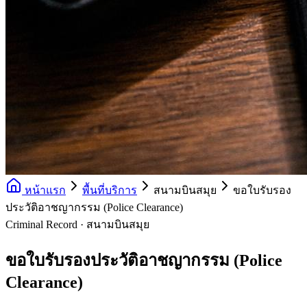
หน้าแรก
พื้นที่บริการ
สนามบินสมุย
ขอใบรับรอง
ประวัติอาชญากรรม (Police Clearance)
Criminal Record · สนามบินสมุย
ขอใบรับรองประวัติอาชญากรรม (Police
Clearance)