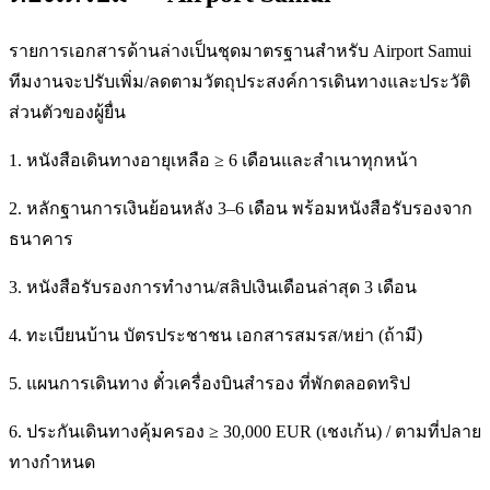
รายการเอกสารด้านล่างเป็นชุดมาตรฐานสำหรับ Airport Samui
ทีมงานจะปรับเพิ่ม/ลดตามวัตถุประสงค์การเดินทางและประวัติ
ส่วนตัวของผู้ยื่น
1. หนังสือเดินทางอายุเหลือ ≥ 6 เดือนและสำเนาทุกหน้า
2. หลักฐานการเงินย้อนหลัง 3–6 เดือน พร้อมหนังสือรับรองจาก
ธนาคาร
3. หนังสือรับรองการทำงาน/สลิปเงินเดือนล่าสุด 3 เดือน
4. ทะเบียนบ้าน บัตรประชาชน เอกสารสมรส/หย่า (ถ้ามี)
5. แผนการเดินทาง ตั๋วเครื่องบินสำรอง ที่พักตลอดทริป
6. ประกันเดินทางคุ้มครอง ≥ 30,000 EUR (เชงเก้น) / ตามที่ปลาย
ทางกำหนด