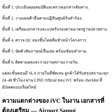
ขั้นที่ 1. ประเมินคุณสมบัติและตรวจเอกสารต้นทาง.
ขั้นที่ 2. วางแผนคิวยื่นตามปฏิทินศูนย์รับคำร้อง.
ขั้นที่ 3. เตรียมเอกสารและแปลรับรองตามมาตรฐานปลายทาง.
ขั้นที่ 4. ตรวจ QC สองชั้นโดยทีมหัวหน้าโครงการ.
ขั้นที่ 5. นัดคิวสัมภาษณ์/ยื่นเล่ม พร้อมซ้อมคำถาม.
ขั้นที่ 6. ติดตามผลและรายงานสถานะรายวัน.
แต่ละขั้นตอนมี SLA ภายในที่ชัดเจน ลูกค้าได้รับสรุปสถานะทุก
24–48 ชั่วโมง ผ่าน LINE Official ของ iVC พร้อม checklist ที่
อัปเดตแบบเรียลไทม์
ความแตกต่างของ iVC ในงาน เอกสารที่
ต้องเตรียม — Airport Samui