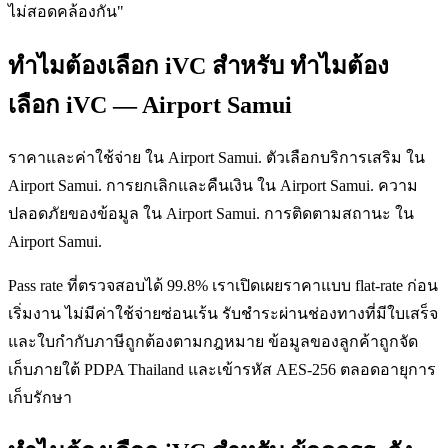
ไม่สอดคล้องกัน"
ทำไมต้องเลือก iVC สำหรับ ทำไมต้อง
เลือก iVC — Airport Samui
ราคาและค่าใช้จ่าย ใน Airport Samui. ตัวเลือกบริการเสริม ใน
Airport Samui. การยกเลิกและคืนเงิน ใน Airport Samui. ความ
ปลอดภัยของข้อมูล ใน Airport Samui. การติดตามสถานะ ใน
Airport Samui.
Pass rate ที่ตรวจสอบได้ 99.8% เราเปิดเผยราคาแบบ flat-rate ก่อน
เริ่มงาน ไม่มีค่าใช้จ่ายซ่อนเร้น รับชำระผ่านช่องทางที่มีใบเสร็จ
และใบกำกับภาษีถูกต้องตามกฎหมาย ข้อมูลของลูกค้าถูกจัด
เก็บภายใต้ PDPA Thailand และเข้ารหัส AES-256 ตลอดอายุการ
เก็บรักษา