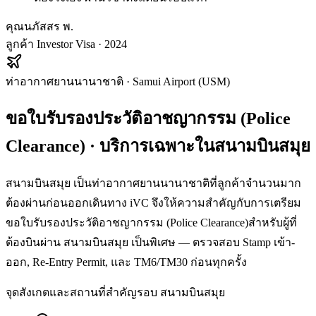
คุณนภัสสร พ.
ลูกค้า Investor Visa · 2024
ท่าอากาศยานนานาชาติ
·
Samui Airport (USM)
ขอใบรับรองประวัติอาชญากรรม (Police
Clearance)
· บริการเฉพาะใน
สนามบินสมุย
สนามบินสมุย เป็นท่าอากาศยานนานาชาติที่ลูกค้าจำนวนมาก
ต้องผ่านก่อนออกเดินทาง iVC จึงให้ความสำคัญกับการเตรียม
ขอใบรับรองประวัติอาชญากรรม (Police Clearance)สำหรับผู้ที่
ต้องบินผ่าน สนามบินสมุย เป็นพิเศษ — ตรวจสอบ Stamp เข้า-
ออก, Re-Entry Permit, และ TM6/TM30 ก่อนทุกครั้ง
จุดสังเกตและสถานที่สำคัญรอบ
สนามบินสมุย