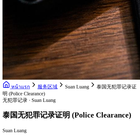
หน้าแรก
服务区域
Suan Luang
泰国无犯罪记录证
明 (Police Clearance)
无犯罪记录 · Suan Luang
泰国无犯罪记录证明 (Police Clearance)
Suan Luang