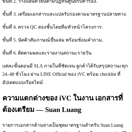
ขั้นที่ 2. วางแผนคิวยื่นตามปฏิทินศูนย์รับคำร้อง.
ขั้นที่ 3. เตรียมเอกสารและแปลรับรองตามมาตรฐานปลายทาง.
ขั้นที่ 4. ตรวจ QC สองชั้นโดยทีมหัวหน้าโครงการ.
ขั้นที่ 5. นัดคิวสัมภาษณ์/ยื่นเล่ม พร้อมซ้อมคำถาม.
ขั้นที่ 6. ติดตามผลและรายงานสถานะรายวัน.
แต่ละขั้นตอนมี SLA ภายในที่ชัดเจน ลูกค้าได้รับสรุปสถานะทุก
24–48 ชั่วโมง ผ่าน LINE Official ของ iVC พร้อม checklist ที่
อัปเดตแบบเรียลไทม์
ความแตกต่างของ iVC ในงาน เอกสารที่
ต้องเตรียม — Suan Luang
รายการเอกสารด้านล่างเป็นชุดมาตรฐานสำหรับ Suan Luang