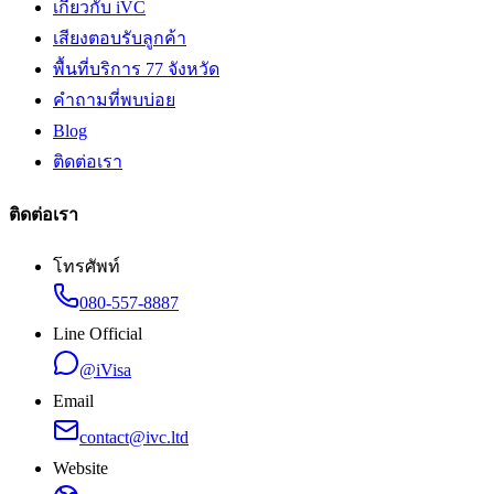
เกี่ยวกับ iVC
เสียงตอบรับลูกค้า
พื้นที่บริการ 77 จังหวัด
คำถามที่พบบ่อย
Blog
ติดต่อเรา
ติดต่อเรา
โทรศัพท์
080-557-8887
Line Official
@iVisa
Email
contact@ivc.ltd
Website