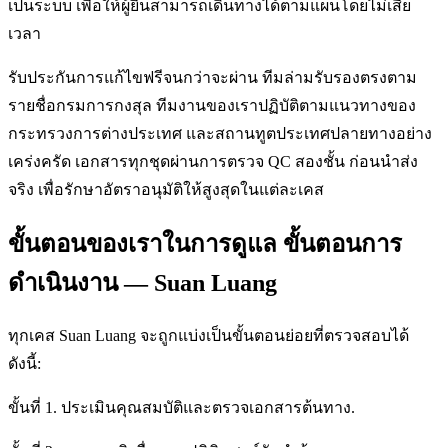
เป็นระบบ เพื่อให้ผู้ยื่นสามารถเดินทางได้ตามแผนโดยไม่เสีย
เวลา
รับประกันการแก้ไขฟรีจนกว่าจะผ่าน ทีมล่ามรับรองตรงตาม
รายชื่อกรมการกงสุล ทีมงานของเราปฏิบัติตามแนวทางของ
กระทรวงการต่างประเทศ และสถานทูตประเทศปลายทางอย่าง
เคร่งครัด เอกสารทุกชุดผ่านการตรวจ QC สองชั้น ก่อนนำส่ง
จริง เพื่อรักษาอัตราอนุมัติให้สูงสุดในแต่ละเคส
ขั้นตอนของเราในการดูแล ขั้นตอนการ
ดำเนินงาน — Suan Luang
ทุกเคส Suan Luang จะถูกแบ่งเป็นขั้นตอนย่อยที่ตรวจสอบได้
ดังนี้:
ขั้นที่ 1. ประเมินคุณสมบัติและตรวจเอกสารต้นทาง.