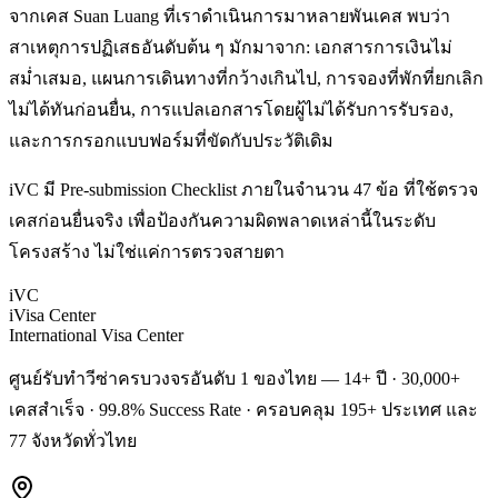
จากเคส Suan Luang ที่เราดำเนินการมาหลายพันเคส พบว่า
สาเหตุการปฏิเสธอันดับต้น ๆ มักมาจาก: เอกสารการเงินไม่
สม่ำเสมอ, แผนการเดินทางที่กว้างเกินไป, การจองที่พักที่ยกเลิก
ไม่ได้ทันก่อนยื่น, การแปลเอกสารโดยผู้ไม่ได้รับการรับรอง,
และการกรอกแบบฟอร์มที่ขัดกับประวัติเดิม
iVC มี Pre-submission Checklist ภายในจำนวน 47 ข้อ ที่ใช้ตรวจ
เคสก่อนยื่นจริง เพื่อป้องกันความผิดพลาดเหล่านี้ในระดับ
โครงสร้าง ไม่ใช่แค่การตรวจสายตา
iVC
iVisa Center
International Visa Center
ศูนย์รับทำวีซ่าครบวงจรอันดับ 1 ของไทย — 14+ ปี · 30,000+
เคสสำเร็จ · 99.8% Success Rate · ครอบคลุม 195+ ประเทศ และ
77 จังหวัดทั่วไทย