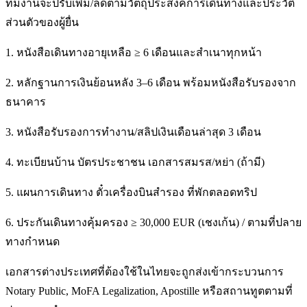
ทีมงานจะปรับเพิ่ม/ลดตามวัตถุประสงค์การเดินทางและประวัติ
ส่วนตัวของผู้ยื่น
1. หนังสือเดินทางอายุเหลือ ≥ 6 เดือนและสำเนาทุกหน้า
2. หลักฐานการเงินย้อนหลัง 3–6 เดือน พร้อมหนังสือรับรองจาก
ธนาคาร
3. หนังสือรับรองการทำงาน/สลิปเงินเดือนล่าสุด 3 เดือน
4. ทะเบียนบ้าน บัตรประชาชน เอกสารสมรส/หย่า (ถ้ามี)
5. แผนการเดินทาง ตั๋วเครื่องบินสำรอง ที่พักตลอดทริป
6. ประกันเดินทางคุ้มครอง ≥ 30,000 EUR (เชงเก้น) / ตามที่ปลาย
ทางกำหนด
เอกสารต่างประเทศที่ต้องใช้ในไทยจะถูกส่งเข้ากระบวนการ
Notary Public, MoFA Legalization, Apostille หรือสถานทูตตามที่