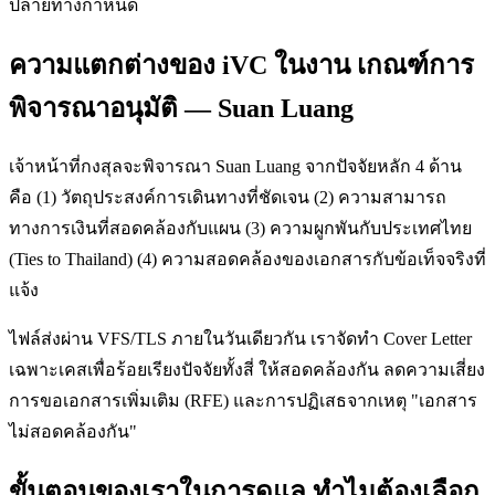
ปลายทางกำหนด
ความแตกต่างของ iVC ในงาน เกณฑ์การ
พิจารณาอนุมัติ — Suan Luang
เจ้าหน้าที่กงสุลจะพิจารณา Suan Luang จากปัจจัยหลัก 4 ด้าน
คือ (1) วัตถุประสงค์การเดินทางที่ชัดเจน (2) ความสามารถ
ทางการเงินที่สอดคล้องกับแผน (3) ความผูกพันกับประเทศไทย
(Ties to Thailand) (4) ความสอดคล้องของเอกสารกับข้อเท็จจริงที่
แจ้ง
ไฟล์ส่งผ่าน VFS/TLS ภายในวันเดียวกัน เราจัดทำ Cover Letter
เฉพาะเคสเพื่อร้อยเรียงปัจจัยทั้งสี่ ให้สอดคล้องกัน ลดความเสี่ยง
การขอเอกสารเพิ่มเติม (RFE) และการปฏิเสธจากเหตุ "เอกสาร
ไม่สอดคล้องกัน"
ขั้นตอนของเราในการดูแล ทำไมต้องเลือก