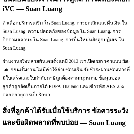
iVC — Suan Luang
ตัวเลือกบริการเสริม ใน Suan Luang. การยกเลิกและคืนเงิน ใน
Suan Luang. ความปลอดภัยของข้อมูล ใน Suan Luang. การ
ติดตามสถานะ ใน Suan Luang. การยื่นใหม่หลังถูกปฏิเสธ ใน
Suan Luang.
ผ่านงานจริงหลายพันเคสตั้งแต่ปี 2013 เราเปิดเผยราคาแบบ flat-
rate ก่อนเริ่มงาน ไม่มีค่าใช้จ่ายซ่อนเร้น รับชำระผ่านช่องทางที่
มีใบเสร็จและใบกำกับภาษีถูกต้องตามกฎหมาย ข้อมูลของ
ลูกค้าถูกจัดเก็บภายใต้ PDPA Thailand และเข้ารหัส AES-256
ตลอดอายุการเก็บรักษา
สิ่งที่ลูกค้าได้รับเมื่อใช้บริการ ข้อควรระวัง
และข้อผิดพลาดที่พบบ่อย — Suan Luang