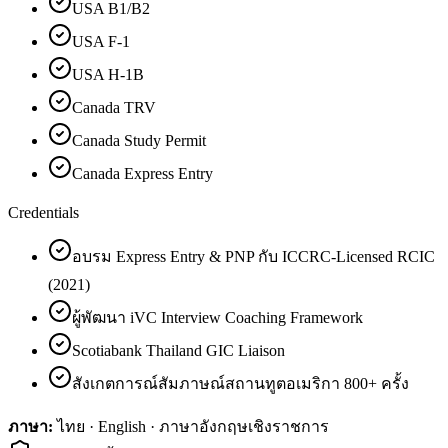
USA B1/B2
USA F-1
USA H-1B
Canada TRV
Canada Study Permit
Canada Express Entry
Credentials
อบรม Express Entry & PNP กับ ICCRC-Licensed RCIC
(2021)
ผู้พัฒนา iVC Interview Coaching Framework
Scotiabank Thailand GIC Liaison
สังเกตการณ์สัมภาษณ์สถานทูตอเมริกา 800+ ครั้ง
ภาษา:
ไทย · English · ภาษาอังกฤษเชิงราชการ