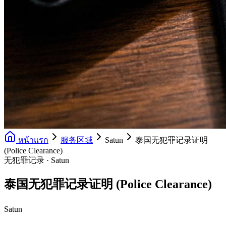
หน้าแรก
服务区域
Satun
泰国无犯罪记录证明
(Police Clearance)
无犯罪记录 · Satun
泰国无犯罪记录证明 (Police Clearance)
Satun