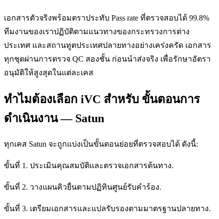
เอกสารตัวจริงพร้อมตราประทับ Pass rate ที่ตรวจสอบได้ 99.8%
ทีมงานของเราปฏิบัติตามแนวทางของกระทรวงการต่าง
ประเทศ และสถานทูตประเทศปลายทางอย่างเคร่งครัด เอกสาร
ทุกชุดผ่านการตรวจ QC สองชั้น ก่อนนำส่งจริง เพื่อรักษาอัตรา
อนุมัติให้สูงสุดในแต่ละเคส
ทำไมต้องเลือก iVC สำหรับ ขั้นตอนการ
ดำเนินงาน — Satun
ทุกเคส Satun จะถูกแบ่งเป็นขั้นตอนย่อยที่ตรวจสอบได้ ดังนี้:
ขั้นที่ 1. ประเมินคุณสมบัติและตรวจเอกสารต้นทาง.
ขั้นที่ 2. วางแผนคิวยื่นตามปฏิทินศูนย์รับคำร้อง.
ขั้นที่ 3. เตรียมเอกสารและแปลรับรองตามมาตรฐานปลายทาง.