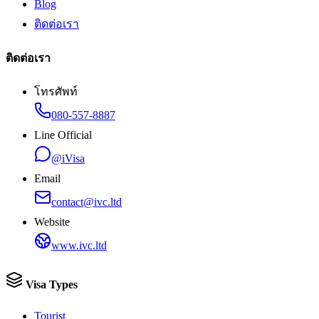
Blog
ติดต่อเรา
ติดต่อเรา
โทรศัพท์
080-557-8887
Line Official
@iVisa
Email
contact@ivc.ltd
Website
www.ivc.ltd
Visa Types
Tourist