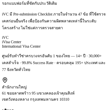
รอกแบบฟอร์มที่ขัดกับประวัติเดิม
iVC มี Pre-submission Checklist ภายในจำนวน 47 ข้อ ที่ใช้ตรวจ
เคสก่อนยื่นจริง เพื่อป้องกันความผิดพลาดเหล่านี้ในระดับ
โครงสร้าง ไม่ใช่แค่การตรวจสายตา
iVC
iVisa Center
International Visa Center
ศูนย์รับทำวีซ่าครบวงจรอันดับ 1 ของไทย — 14+ ปี · 30,000+
เคสสำเร็จ · 99.8% Success Rate · ครอบคลุม 195+ ประเทศ และ
77 จังหวัดทั่วไทย
สำนักงานใหญ่
61 ซอยลาดพร้าว 95 แขวงคลองเจ้าคุณสิงห์
เขตวังทองหลาง
กรุงเทพมหานคร
10310