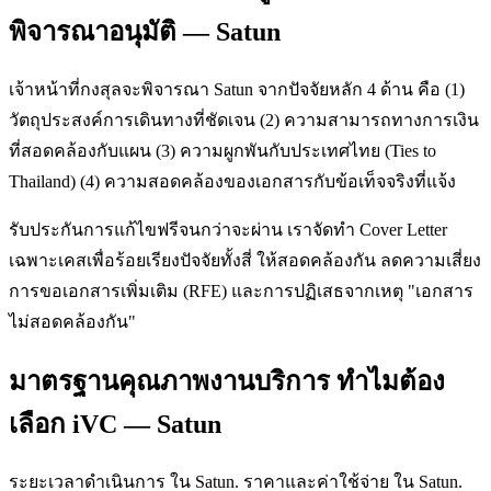
พิจารณาอนุมัติ — Satun
เจ้าหน้าที่กงสุลจะพิจารณา Satun จากปัจจัยหลัก 4 ด้าน คือ (1)
วัตถุประสงค์การเดินทางที่ชัดเจน (2) ความสามารถทางการเงิน
ที่สอดคล้องกับแผน (3) ความผูกพันกับประเทศไทย (Ties to
Thailand) (4) ความสอดคล้องของเอกสารกับข้อเท็จจริงที่แจ้ง
รับประกันการแก้ไขฟรีจนกว่าจะผ่าน เราจัดทำ Cover Letter
เฉพาะเคสเพื่อร้อยเรียงปัจจัยทั้งสี่ ให้สอดคล้องกัน ลดความเสี่ยง
การขอเอกสารเพิ่มเติม (RFE) และการปฏิเสธจากเหตุ "เอกสาร
ไม่สอดคล้องกัน"
มาตรฐานคุณภาพงานบริการ ทำไมต้อง
เลือก iVC — Satun
ระยะเวลาดำเนินการ ใน Satun. ราคาและค่าใช้จ่าย ใน Satun.