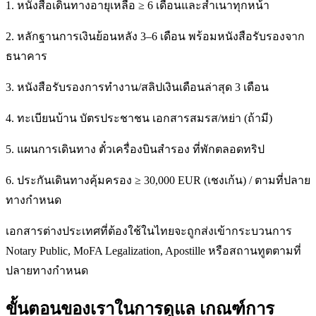
1. หนังสือเดินทางอายุเหลือ ≥ 6 เดือนและสำเนาทุกหน้า
2. หลักฐานการเงินย้อนหลัง 3–6 เดือน พร้อมหนังสือรับรองจาก
ธนาคาร
3. หนังสือรับรองการทำงาน/สลิปเงินเดือนล่าสุด 3 เดือน
4. ทะเบียนบ้าน บัตรประชาชน เอกสารสมรส/หย่า (ถ้ามี)
5. แผนการเดินทาง ตั๋วเครื่องบินสำรอง ที่พักตลอดทริป
6. ประกันเดินทางคุ้มครอง ≥ 30,000 EUR (เชงเก้น) / ตามที่ปลาย
ทางกำหนด
เอกสารต่างประเทศที่ต้องใช้ในไทยจะถูกส่งเข้ากระบวนการ
Notary Public, MoFA Legalization, Apostille หรือสถานทูตตามที่
ปลายทางกำหนด
ขั้นตอนของเราในการดูแล เกณฑ์การ