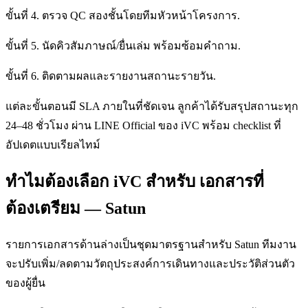
ขั้นที่ 4. ตรวจ QC สองชั้นโดยทีมหัวหน้าโครงการ.
ขั้นที่ 5. นัดคิวสัมภาษณ์/ยื่นเล่ม พร้อมซ้อมคำถาม.
ขั้นที่ 6. ติดตามผลและรายงานสถานะรายวัน.
แต่ละขั้นตอนมี SLA ภายในที่ชัดเจน ลูกค้าได้รับสรุปสถานะทุก
24–48 ชั่วโมง ผ่าน LINE Official ของ iVC พร้อม checklist ที่
อัปเดตแบบเรียลไทม์
ทำไมต้องเลือก iVC สำหรับ เอกสารที่
ต้องเตรียม — Satun
รายการเอกสารด้านล่างเป็นชุดมาตรฐานสำหรับ Satun ทีมงาน
จะปรับเพิ่ม/ลดตามวัตถุประสงค์การเดินทางและประวัติส่วนตัว
ของผู้ยื่น