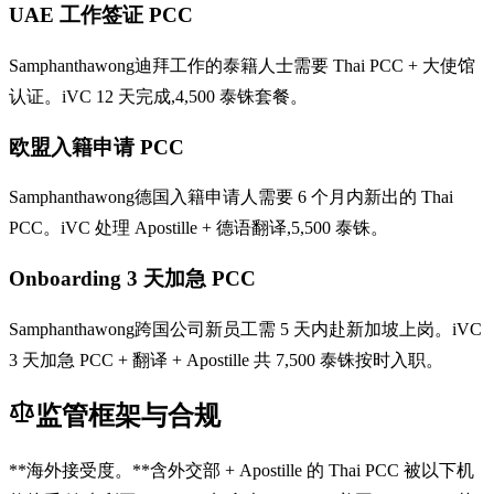
UAE 工作签证 PCC
Samphanthawong迪拜工作的泰籍人士需要 Thai PCC + 大使馆
认证。iVC 12 天完成,4,500 泰铢套餐。
欧盟入籍申请 PCC
Samphanthawong德国入籍申请人需要 6 个月内新出的 Thai
PCC。iVC 处理 Apostille + 德语翻译,5,500 泰铢。
Onboarding 3 天加急 PCC
Samphanthawong跨国公司新员工需 5 天内赴新加坡上岗。iVC
3 天加急 PCC + 翻译 + Apostille 共 7,500 泰铢按时入职。
监管框架与合规
**海外接受度。**含外交部 + Apostille 的 Thai PCC 被以下机