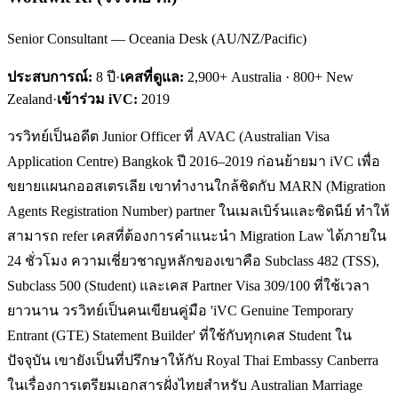
Senior Consultant — Oceania Desk (AU/NZ/Pacific)
ประสบการณ์:
8
ปี
·
เคสที่ดูแล:
2,900+ Australia · 800+ New
Zealand
·
เข้าร่วม iVC:
2019
วรวิทย์เป็นอดีต Junior Officer ที่ AVAC (Australian Visa
Application Centre) Bangkok ปี 2016–2019 ก่อนย้ายมา iVC เพื่อ
ขยายแผนกออสเตรเลีย เขาทำงานใกล้ชิดกับ MARN (Migration
Agents Registration Number) partner ในเมลเบิร์นและซิดนีย์ ทำให้
สามารถ refer เคสที่ต้องการคำแนะนำ Migration Law ได้ภายใน
24 ชั่วโมง ความเชี่ยวชาญหลักของเขาคือ Subclass 482 (TSS),
Subclass 500 (Student) และเคส Partner Visa 309/100 ที่ใช้เวลา
ยาวนาน วรวิทย์เป็นคนเขียนคู่มือ 'iVC Genuine Temporary
Entrant (GTE) Statement Builder' ที่ใช้กับทุกเคส Student ใน
ปัจจุบัน เขายังเป็นที่ปรึกษาให้กับ Royal Thai Embassy Canberra
ในเรื่องการเตรียมเอกสารฝั่งไทยสำหรับ Australian Marriage