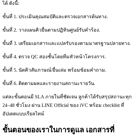
ได้ ดังนี้:
ขั้นที่ 1. ประเมินคุณสมบัติและตรวจเอกสารต้นทาง.
ขั้นที่ 2. วางแผนคิวยื่นตามปฏิทินศูนย์รับคำร้อง.
ขั้นที่ 3. เตรียมเอกสารและแปลรับรองตามมาตรฐานปลายทาง.
ขั้นที่ 4. ตรวจ QC สองชั้นโดยทีมหัวหน้าโครงการ.
ขั้นที่ 5. นัดคิวสัมภาษณ์/ยื่นเล่ม พร้อมซ้อมคำถาม.
ขั้นที่ 6. ติดตามผลและรายงานสถานะรายวัน.
แต่ละขั้นตอนมี SLA ภายในที่ชัดเจน ลูกค้าได้รับสรุปสถานะทุก
24–48 ชั่วโมง ผ่าน LINE Official ของ iVC พร้อม checklist ที่
อัปเดตแบบเรียลไทม์
ขั้นตอนของเราในการดูแล เอกสารที่