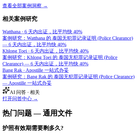
查看全部案例洞察 →
相关案例研究
Watthana
·
6 天内出证，比平均快 40%
案例研究：Watthana 的 泰国无犯罪记录证明 (Police Clearance)
— 6 天内出证，比平均快 40%
Khlong Toei
·
6 天内出证，比平均快 40%
案例研究：Khlong Toei 的 泰国无犯罪记录证明 (Police
Clearance) — 6 天内出证，比平均快 40%
Bang Rak
·
Apostille 一站式办妥
案例研究：Bang Rak 的 泰国无犯罪记录证明 (Police Clearance)
— Apostille 一站式办妥
AI 问答 · 相关
打开问答中心
→
热门问题 — 通用文件
护照有效期需要剩多久?