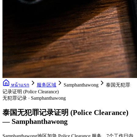
หน้าแรก
服务区域
Samphanthawong
泰国无犯罪
记录证明 (Police Clearance)
无犯罪记录 · Samphanthawong
泰国无犯罪记录证明 (Police Clearance)
— Samphanthawong
Samphanthawong地区加急 Police Clearance 服务，7个工作日内