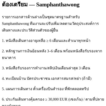
ต้องเตรียม — Samphanthawong
รายการเอกสารด้านล่างเป็นชุดมาตรฐานสำหรับ
Samphanthawong ทีมงานจะปรับเพิ่ม/ลดตามวัตถุประสงค์การ
เดินทางและประวัติส่วนตัวของผู้ยื่น
1. หนังสือเดินทางอายุเหลือ ≥ 6 เดือนและสำเนาทุกหน้า
2. หลักฐานการเงินย้อนหลัง 3–6 เดือน พร้อมหนังสือรับรองจาก
ธนาคาร
3. หนังสือรับรองการทำงาน/สลิปเงินเดือนล่าสุด 3 เดือน
4. ทะเบียนบ้าน บัตรประชาชน เอกสารสมรส/หย่า (ถ้ามี)
5. แผนการเดินทาง ตั๋วเครื่องบินสำรอง ที่พักตลอดทริป
6. ประกันเดินทางคุ้มครอง ≥ 30,000 EUR (เชงเก้น) / ตามที่ปลาย
ทางกำหนด