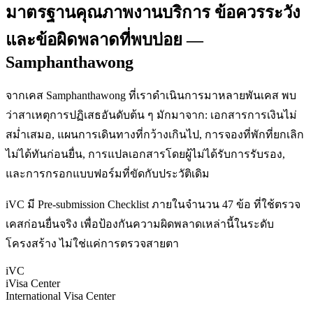
มาตรฐานคุณภาพงานบริการ ข้อควรระวัง
และข้อผิดพลาดที่พบบ่อย —
Samphanthawong
จากเคส Samphanthawong ที่เราดำเนินการมาหลายพันเคส พบ
ว่าสาเหตุการปฏิเสธอันดับต้น ๆ มักมาจาก: เอกสารการเงินไม่
สม่ำเสมอ, แผนการเดินทางที่กว้างเกินไป, การจองที่พักที่ยกเลิก
ไม่ได้ทันก่อนยื่น, การแปลเอกสารโดยผู้ไม่ได้รับการรับรอง,
และการกรอกแบบฟอร์มที่ขัดกับประวัติเดิม
iVC มี Pre-submission Checklist ภายในจำนวน 47 ข้อ ที่ใช้ตรวจ
เคสก่อนยื่นจริง เพื่อป้องกันความผิดพลาดเหล่านี้ในระดับ
โครงสร้าง ไม่ใช่แค่การตรวจสายตา
iVC
iVisa Center
International Visa Center