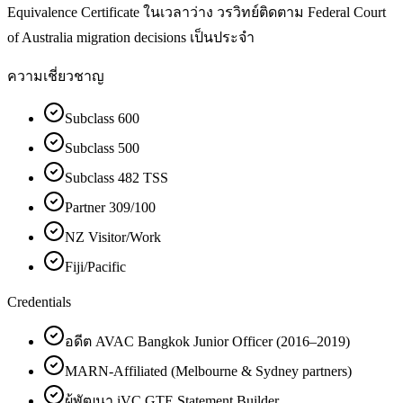
Equivalence Certificate ในเวลาว่าง วรวิทย์ติดตาม Federal Court
of Australia migration decisions เป็นประจำ
ความเชี่ยวชาญ
Subclass 600
Subclass 500
Subclass 482 TSS
Partner 309/100
NZ Visitor/Work
Fiji/Pacific
Credentials
อดีต AVAC Bangkok Junior Officer (2016–2019)
MARN-Affiliated (Melbourne & Sydney partners)
ผู้พัฒนา iVC GTE Statement Builder