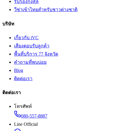
รับรองกงสุล
วีซ่าเข้าไทยสำหรับชาวต่างชาติ
บริษัท
เกี่ยวกับ iVC
เสียงตอบรับลูกค้า
พื้นที่บริการ 77 จังหวัด
คำถามที่พบบ่อย
Blog
ติดต่อเรา
ติดต่อเรา
โทรศัพท์
080-557-8887
Line Official