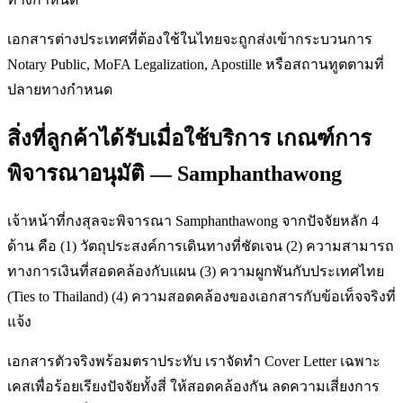
เอกสารต่างประเทศที่ต้องใช้ในไทยจะถูกส่งเข้ากระบวนการ
Notary Public, MoFA Legalization, Apostille หรือสถานทูตตามที่
ปลายทางกำหนด
สิ่งที่ลูกค้าได้รับเมื่อใช้บริการ เกณฑ์การ
พิจารณาอนุมัติ — Samphanthawong
เจ้าหน้าที่กงสุลจะพิจารณา Samphanthawong จากปัจจัยหลัก 4
ด้าน คือ (1) วัตถุประสงค์การเดินทางที่ชัดเจน (2) ความสามารถ
ทางการเงินที่สอดคล้องกับแผน (3) ความผูกพันกับประเทศไทย
(Ties to Thailand) (4) ความสอดคล้องของเอกสารกับข้อเท็จจริงที่
แจ้ง
เอกสารตัวจริงพร้อมตราประทับ เราจัดทำ Cover Letter เฉพาะ
เคสเพื่อร้อยเรียงปัจจัยทั้งสี่ ให้สอดคล้องกัน ลดความเสี่ยงการ