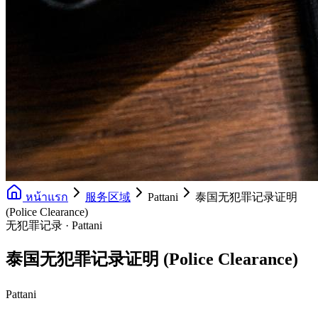
หน้าแรก
服务区域
Pattani
泰国无犯罪记录证明
(Police Clearance)
无犯罪记录 · Pattani
泰国无犯罪记录证明 (Police Clearance)
Pattani