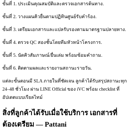
ขั้นที่ 1. ประเมินคุณสมบัติและตรวจเอกสารต้นทาง.
ขั้นที่ 2. วางแผนคิวยื่นตามปฏิทินศูนย์รับคำร้อง.
ขั้นที่ 3. เตรียมเอกสารและแปลรับรองตามมาตรฐานปลายทาง.
ขั้นที่ 4. ตรวจ QC สองชั้นโดยทีมหัวหน้าโครงการ.
ขั้นที่ 5. นัดคิวสัมภาษณ์/ยื่นเล่ม พร้อมซ้อมคำถาม.
ขั้นที่ 6. ติดตามผลและรายงานสถานะรายวัน.
แต่ละขั้นตอนมี SLA ภายในที่ชัดเจน ลูกค้าได้รับสรุปสถานะทุก
24–48 ชั่วโมง ผ่าน LINE Official ของ iVC พร้อม checklist ที่
อัปเดตแบบเรียลไทม์
สิ่งที่ลูกค้าได้รับเมื่อใช้บริการ เอกสารที่
ต้องเตรียม — Pattani