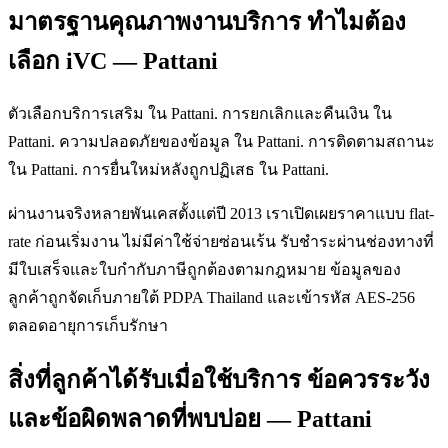
มาตรฐานคุณภาพงานบริการ ทำไมต้อง
เลือก iVC — Pattani
ตัวเลือกบริการเสริม ใน Pattani. การยกเลิกและคืนเงิน ใน
Pattani. ความปลอดภัยของข้อมูล ใน Pattani. การติดตามสถานะ
ใน Pattani. การยื่นใหม่หลังถูกปฏิเสธ ใน Pattani.
ผ่านงานจริงหลายพันเคสตั้งแต่ปี 2013 เราเปิดเผยราคาแบบ flat-
rate ก่อนเริ่มงาน ไม่มีค่าใช้จ่ายซ่อนเร้น รับชำระผ่านช่องทางที่
มีใบเสร็จและใบกำกับภาษีถูกต้องตามกฎหมาย ข้อมูลของ
ลูกค้าถูกจัดเก็บภายใต้ PDPA Thailand และเข้ารหัส AES-256
ตลอดอายุการเก็บรักษา
สิ่งที่ลูกค้าได้รับเมื่อใช้บริการ ข้อควรระวัง
และข้อผิดพลาดที่พบบ่อย — Pattani