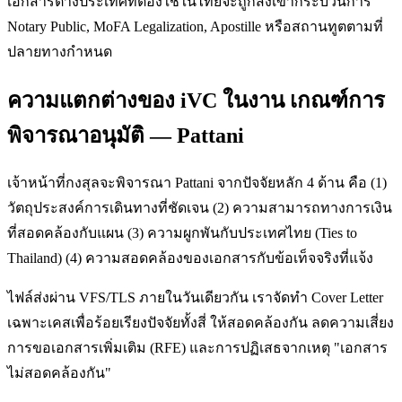
เอกสารต่างประเทศที่ต้องใช้ในไทยจะถูกส่งเข้ากระบวนการ
Notary Public, MoFA Legalization, Apostille หรือสถานทูตตามที่
ปลายทางกำหนด
ความแตกต่างของ iVC ในงาน เกณฑ์การ
พิจารณาอนุมัติ — Pattani
เจ้าหน้าที่กงสุลจะพิจารณา Pattani จากปัจจัยหลัก 4 ด้าน คือ (1)
วัตถุประสงค์การเดินทางที่ชัดเจน (2) ความสามารถทางการเงิน
ที่สอดคล้องกับแผน (3) ความผูกพันกับประเทศไทย (Ties to
Thailand) (4) ความสอดคล้องของเอกสารกับข้อเท็จจริงที่แจ้ง
ไฟล์ส่งผ่าน VFS/TLS ภายในวันเดียวกัน เราจัดทำ Cover Letter
เฉพาะเคสเพื่อร้อยเรียงปัจจัยทั้งสี่ ให้สอดคล้องกัน ลดความเสี่ยง
การขอเอกสารเพิ่มเติม (RFE) และการปฏิเสธจากเหตุ "เอกสาร
ไม่สอดคล้องกัน"