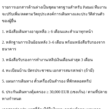
รายการเอกสารด้านล่างเป็นชุดมาตรฐานสำหรับ Pattani ทีมงาน
จะปรับเพิ่ม/ลดตามวัตถุประสงค์การเดินทางและประวัติส่วนตัว
ของผู้ยื่น
1. หนังสือเดินทางอายุเหลือ ≥ 6 เดือนและสำเนาทุกหน้า
2. หลักฐานการเงินย้อนหลัง 3–6 เดือน พร้อมหนังสือรับรองจาก
ธนาคาร
3. หนังสือรับรองการทำงาน/สลิปเงินเดือนล่าสุด 3 เดือน
4. ทะเบียนบ้าน บัตรประชาชน เอกสารสมรส/หย่า (ถ้ามี)
5. แผนการเดินทาง ตั๋วเครื่องบินสำรอง ที่พักตลอดทริป
6. ประกันเดินทางคุ้มครอง ≥ 30,000 EUR (เชงเก้น) / ตามที่ปลาย
ทางกำหนด