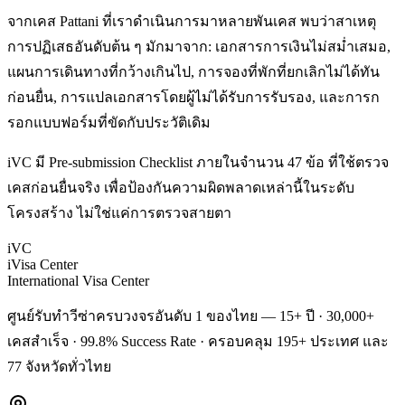
จากเคส Pattani ที่เราดำเนินการมาหลายพันเคส พบว่าสาเหตุ
การปฏิเสธอันดับต้น ๆ มักมาจาก: เอกสารการเงินไม่สม่ำเสมอ,
แผนการเดินทางที่กว้างเกินไป, การจองที่พักที่ยกเลิกไม่ได้ทัน
ก่อนยื่น, การแปลเอกสารโดยผู้ไม่ได้รับการรับรอง, และการก
รอกแบบฟอร์มที่ขัดกับประวัติเดิม
iVC มี Pre-submission Checklist ภายในจำนวน 47 ข้อ ที่ใช้ตรวจ
เคสก่อนยื่นจริง เพื่อป้องกันความผิดพลาดเหล่านี้ในระดับ
โครงสร้าง ไม่ใช่แค่การตรวจสายตา
iVC
iVisa Center
International Visa Center
ศูนย์รับทำวีซ่าครบวงจรอันดับ 1 ของไทย — 15+ ปี · 30,000+
เคสสำเร็จ · 99.8% Success Rate · ครอบคลุม 195+ ประเทศ และ
77 จังหวัดทั่วไทย