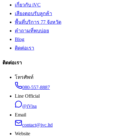
เกี่ยวกับ iVC
เสียงตอบรับลูกค้า
พื้นที่บริการ 77 จังหวัด
คำถามที่พบบ่อย
Blog
ติดต่อเรา
ติดต่อเรา
โทรศัพท์
080-557-8887
Line Official
@iVisa
Email
contact@ivc.ltd
Website