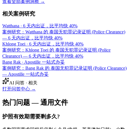
查看全部案例洞察 →
相关案例研究
Watthana
·
6 天内出证，比平均快 40%
案例研究：Watthana 的 泰国无犯罪记录证明 (Police Clearance)
— 6 天内出证，比平均快 40%
Khlong Toei
·
6 天内出证，比平均快 40%
案例研究：Khlong Toei 的 泰国无犯罪记录证明 (Police
Clearance) — 6 天内出证，比平均快 40%
Bang Rak
·
Apostille 一站式办妥
案例研究：Bang Rak 的 泰国无犯罪记录证明 (Police Clearance)
— Apostille 一站式办妥
AI 问答 · 相关
打开问答中心
→
热门问题 — 通用文件
护照有效期需要剩多久?