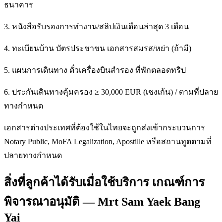
ธนาคาร
3. หนังสือรับรองการทำงาน/สลิปเงินเดือนล่าสุด 3 เดือน
4. ทะเบียนบ้าน บัตรประชาชน เอกสารสมรส/หย่า (ถ้ามี)
5. แผนการเดินทาง ตั๋วเครื่องบินสำรอง ที่พักตลอดทริป
6. ประกันเดินทางคุ้มครอง ≥ 30,000 EUR (เชงเก้น) / ตามที่ปลาย
ทางกำหนด
เอกสารต่างประเทศที่ต้องใช้ในไทยจะถูกส่งเข้ากระบวนการ
Notary Public, MoFA Legalization, Apostille หรือสถานทูตตามที่
ปลายทางกำหนด
สิ่งที่ลูกค้าได้รับเมื่อใช้บริการ เกณฑ์การ
พิจารณาอนุมัติ — Mrt Sam Yaek Bang
Yai