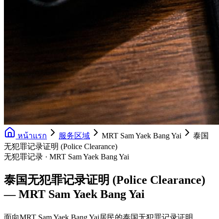
หน้าแรก
服务区域
MRT Sam Yaek Bang Yai
泰国
无犯罪记录证明 (Police Clearance)
无犯罪记录 · MRT Sam Yaek Bang Yai
泰国无犯罪记录证明 (Police Clearance)
— MRT Sam Yaek Bang Yai
面向MRT Sam Yaek Bang Yai居民的泰国无犯罪记录证明