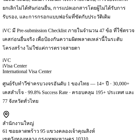
ยกเลิกไม่ได้ทันก่อนยื่น, การแปลเอกสารโดยผู้ไม่ได้รับการ
รับรอง, และการกรอกแบบฟอร์มที่ขัดกับประวัติเดิม
iVC มี Pre-submission Checklist ภายในจำนวน 47 ข้อ ที่ใช้ตรวจ
เคสก่อนยื่นจริง เพื่อป้องกันความผิดพลาดเหล่านี้ในระดับ
โครงสร้าง ไม่ใช่แค่การตรวจสายตา
iVC
iVisa Center
International Visa Center
ศูนย์รับทำวีซ่าครบวงจรอันดับ 1 ของไทย — 14+ ปี · 30,000+
เคสสำเร็จ · 99.8% Success Rate · ครอบคลุม 195+ ประเทศ และ
77 จังหวัดทั่วไทย
สำนักงานใหญ่
61 ซอยลาดพร้าว 95 แขวงคลองเจ้าคุณสิงห์
เขตวังทองหลาง
กรุงเทพมหานคร
10310