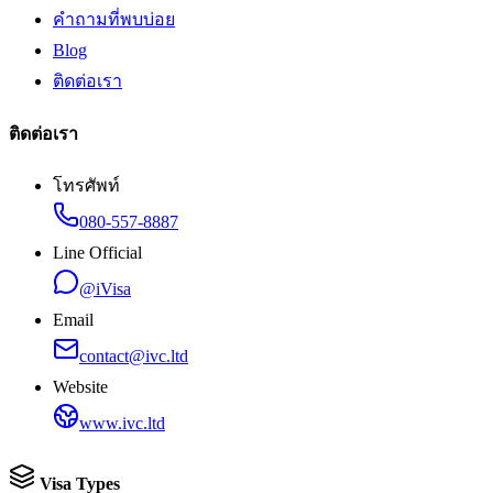
คำถามที่พบบ่อย
Blog
ติดต่อเรา
ติดต่อเรา
โทรศัพท์
080-557-8887
Line Official
@iVisa
Email
contact@ivc.ltd
Website
www.ivc.ltd
Visa Types