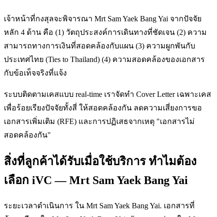
เจ้าหน้าที่กงสุลจะพิจารณา Mrt Sam Yaek Bang Yai จากปัจจัย
หลัก 4 ด้าน คือ (1) วัตถุประสงค์การเดินทางที่ชัดเจน (2) ความ
สามารถทางการเงินที่สอดคล้องกับแผน (3) ความผูกพันกับ
ประเทศไทย (Ties to Thailand) (4) ความสอดคล้องของเอกสาร
กับข้อเท็จจริงที่แจ้ง
ระบบติดตามเคสแบบ real-time เราจัดทำ Cover Letter เฉพาะเคส
เพื่อร้อยเรียงปัจจัยทั้งสี่ ให้สอดคล้องกัน ลดความเสี่ยงการขอ
เอกสารเพิ่มเติม (RFE) และการปฏิเสธจากเหตุ "เอกสารไม่
สอดคล้องกัน"
สิ่งที่ลูกค้าได้รับเมื่อใช้บริการ ทำไมต้อง
เลือก iVC — Mrt Sam Yaek Bang Yai
ระยะเวลาดำเนินการ ใน Mrt Sam Yaek Bang Yai. เอกสารที่