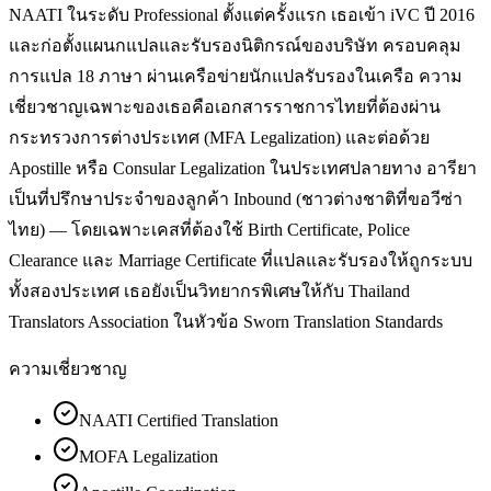
NAATI ในระดับ Professional ตั้งแต่ครั้งแรก เธอเข้า iVC ปี 2016
และก่อตั้งแผนกแปลและรับรองนิติกรณ์ของบริษัท ครอบคลุม
การแปล 18 ภาษา ผ่านเครือข่ายนักแปลรับรองในเครือ ความ
เชี่ยวชาญเฉพาะของเธอคือเอกสารราชการไทยที่ต้องผ่าน
กระทรวงการต่างประเทศ (MFA Legalization) และต่อด้วย
Apostille หรือ Consular Legalization ในประเทศปลายทาง อารียา
เป็นที่ปรึกษาประจำของลูกค้า Inbound (ชาวต่างชาติที่ขอวีซ่า
ไทย) — โดยเฉพาะเคสที่ต้องใช้ Birth Certificate, Police
Clearance และ Marriage Certificate ที่แปลและรับรองให้ถูกระบบ
ทั้งสองประเทศ เธอยังเป็นวิทยากรพิเศษให้กับ Thailand
Translators Association ในหัวข้อ Sworn Translation Standards
ความเชี่ยวชาญ
NAATI Certified Translation
MOFA Legalization