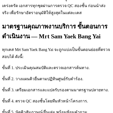
เคร่งครัด เอกสารทุกชุดผ่านการตรวจ QC สองชั้น ก่อนนำส่ง
จริง เพื่อรักษาอัตราอนุมัติให้สูงสุดในแต่ละเคส
มาตรฐานคุณภาพงานบริการ ขั้นตอนการ
ดำเนินงาน — Mrt Sam Yaek Bang Yai
ทุกเคส Mrt Sam Yaek Bang Yai จะถูกแบ่งเป็นขั้นตอนย่อยที่ตรวจ
สอบได้ ดังนี้:
ขั้นที่ 1. ประเมินคุณสมบัติและตรวจเอกสารต้นทาง.
ขั้นที่ 2. วางแผนคิวยื่นตามปฏิทินศูนย์รับคำร้อง.
ขั้นที่ 3. เตรียมเอกสารและแปลรับรองตามมาตรฐานปลายทาง.
ขั้นที่ 4. ตรวจ QC สองชั้นโดยทีมหัวหน้าโครงการ.
ขั้นที่ 5. นัดคิวสัมภาษณ์/ยื่นเล่ม พร้อมซ้อมคำถาม.