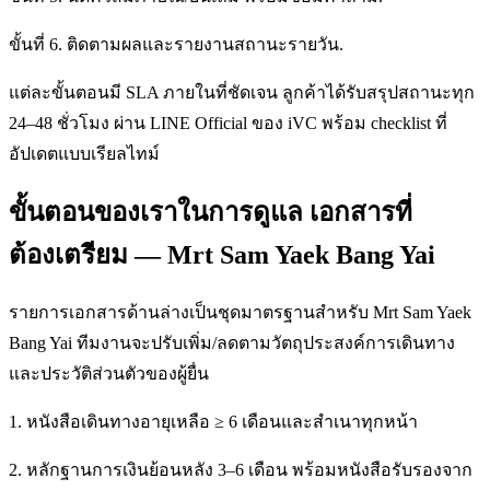
ขั้นที่ 6. ติดตามผลและรายงานสถานะรายวัน.
แต่ละขั้นตอนมี SLA ภายในที่ชัดเจน ลูกค้าได้รับสรุปสถานะทุก
24–48 ชั่วโมง ผ่าน LINE Official ของ iVC พร้อม checklist ที่
อัปเดตแบบเรียลไทม์
ขั้นตอนของเราในการดูแล เอกสารที่
ต้องเตรียม — Mrt Sam Yaek Bang Yai
รายการเอกสารด้านล่างเป็นชุดมาตรฐานสำหรับ Mrt Sam Yaek
Bang Yai ทีมงานจะปรับเพิ่ม/ลดตามวัตถุประสงค์การเดินทาง
และประวัติส่วนตัวของผู้ยื่น
1. หนังสือเดินทางอายุเหลือ ≥ 6 เดือนและสำเนาทุกหน้า
2. หลักฐานการเงินย้อนหลัง 3–6 เดือน พร้อมหนังสือรับรองจาก