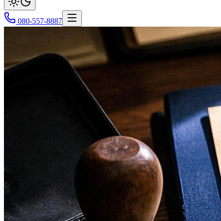
080-557-8887