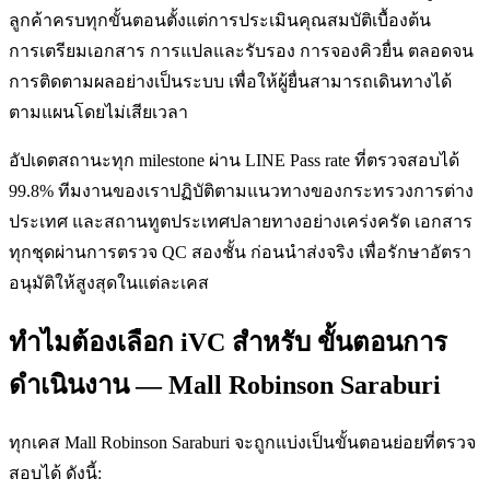
ลูกค้าครบทุกขั้นตอนตั้งแต่การประเมินคุณสมบัติเบื้องต้น
การเตรียมเอกสาร การแปลและรับรอง การจองคิวยื่น ตลอดจน
การติดตามผลอย่างเป็นระบบ เพื่อให้ผู้ยื่นสามารถเดินทางได้
ตามแผนโดยไม่เสียเวลา
อัปเดตสถานะทุก milestone ผ่าน LINE Pass rate ที่ตรวจสอบได้
99.8% ทีมงานของเราปฏิบัติตามแนวทางของกระทรวงการต่าง
ประเทศ และสถานทูตประเทศปลายทางอย่างเคร่งครัด เอกสาร
ทุกชุดผ่านการตรวจ QC สองชั้น ก่อนนำส่งจริง เพื่อรักษาอัตรา
อนุมัติให้สูงสุดในแต่ละเคส
ทำไมต้องเลือก iVC สำหรับ ขั้นตอนการ
ดำเนินงาน — Mall Robinson Saraburi
ทุกเคส Mall Robinson Saraburi จะถูกแบ่งเป็นขั้นตอนย่อยที่ตรวจ
สอบได้ ดังนี้: