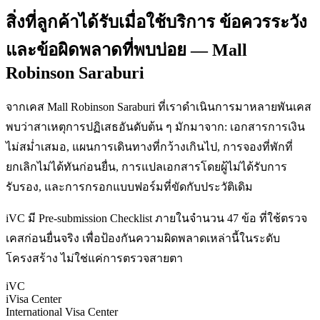
สิ่งที่ลูกค้าได้รับเมื่อใช้บริการ ข้อควรระวัง
และข้อผิดพลาดที่พบบ่อย — Mall
Robinson Saraburi
จากเคส Mall Robinson Saraburi ที่เราดำเนินการมาหลายพันเคส
พบว่าสาเหตุการปฏิเสธอันดับต้น ๆ มักมาจาก: เอกสารการเงิน
ไม่สม่ำเสมอ, แผนการเดินทางที่กว้างเกินไป, การจองที่พักที่
ยกเลิกไม่ได้ทันก่อนยื่น, การแปลเอกสารโดยผู้ไม่ได้รับการ
รับรอง, และการกรอกแบบฟอร์มที่ขัดกับประวัติเดิม
iVC มี Pre-submission Checklist ภายในจำนวน 47 ข้อ ที่ใช้ตรวจ
เคสก่อนยื่นจริง เพื่อป้องกันความผิดพลาดเหล่านี้ในระดับ
โครงสร้าง ไม่ใช่แค่การตรวจสายตา
iVC
iVisa Center
International Visa Center