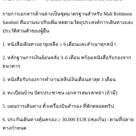
รายการเอกสารด้านล่างเป็นชุดมาตรฐานสำหรับ Mall Robinson
Saraburi ทีมงานจะปรับเพิ่ม/ลดตามวัตถุประสงค์การเดินทางและ
ประวัติส่วนตัวของผู้ยื่น
1. หนังสือเดินทางอายุเหลือ ≥ 6 เดือนและสำเนาทุกหน้า
2. หลักฐานการเงินย้อนหลัง 3–6 เดือน พร้อมหนังสือรับรองจาก
ธนาคาร
3. หนังสือรับรองการทำงาน/สลิปเงินเดือนล่าสุด 3 เดือน
4. ทะเบียนบ้าน บัตรประชาชน เอกสารสมรส/หย่า (ถ้ามี)
5. แผนการเดินทาง ตั๋วเครื่องบินสำรอง ที่พักตลอดทริป
6. ประกันเดินทางคุ้มครอง ≥ 30,000 EUR (เชงเก้น) / ตามที่ปลาย
ทางกำหนด