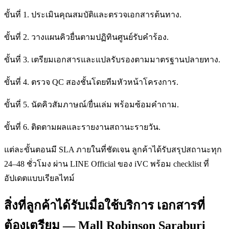
ขั้นที่ 1. ประเมินคุณสมบัติและตรวจเอกสารต้นทาง.
ขั้นที่ 2. วางแผนคิวยื่นตามปฏิทินศูนย์รับคำร้อง.
ขั้นที่ 3. เตรียมเอกสารและแปลรับรองตามมาตรฐานปลายทาง.
ขั้นที่ 4. ตรวจ QC สองชั้นโดยทีมหัวหน้าโครงการ.
ขั้นที่ 5. นัดคิวสัมภาษณ์/ยื่นเล่ม พร้อมซ้อมคำถาม.
ขั้นที่ 6. ติดตามผลและรายงานสถานะรายวัน.
แต่ละขั้นตอนมี SLA ภายในที่ชัดเจน ลูกค้าได้รับสรุปสถานะทุก
24–48 ชั่วโมง ผ่าน LINE Official ของ iVC พร้อม checklist ที่
อัปเดตแบบเรียลไทม์
สิ่งที่ลูกค้าได้รับเมื่อใช้บริการ เอกสารที่
ต้องเตรียม — Mall Robinson Saraburi