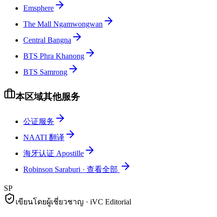
Emsphere
The Mall Ngamwongwan
Central Bangna
BTS Phra Khanong
BTS Samrong
本区域其他服务
公证服务
NAATI 翻译
海牙认证 Apostille
Robinson Saraburi
·
查看全部
SP
เขียนโดยผู้เชี่ยวชาญ · iVC Editorial