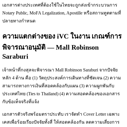
เอกสารต่างประเทศที่ต้องใช้ในไทยจะถูกส่งเข้ากระบวนการ
Notary Public, MoFA Legalization, Apostille หรือสถานทูตตามที่
ปลายทางกำหนด
ความแตกต่างของ iVC ในงาน เกณฑ์การ
พิจารณาอนุมัติ — Mall Robinson
Saraburi
เจ้าหน้าที่กงสุลจะพิจารณา Mall Robinson Saraburi จากปัจจัย
หลัก 4 ด้าน คือ (1) วัตถุประสงค์การเดินทางที่ชัดเจน (2) ความ
สามารถทางการเงินที่สอดคล้องกับแผน (3) ความผูกพันกับ
ประเทศไทย (Ties to Thailand) (4) ความสอดคล้องของเอกสาร
กับข้อเท็จจริงที่แจ้ง
เอกสารตัวจริงพร้อมตราประทับ เราจัดทำ Cover Letter เฉพาะ
เคสเพื่อร้อยเรียงปัจจัยทั้งสี่ ให้สอดคล้องกัน ลดความเสี่ยงการ