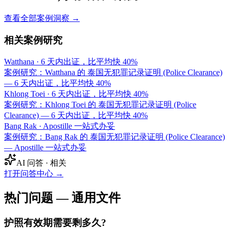
查看全部案例洞察 →
相关案例研究
Watthana
·
6 天内出证，比平均快 40%
案例研究：Watthana 的 泰国无犯罪记录证明 (Police Clearance)
— 6 天内出证，比平均快 40%
Khlong Toei
·
6 天内出证，比平均快 40%
案例研究：Khlong Toei 的 泰国无犯罪记录证明 (Police
Clearance) — 6 天内出证，比平均快 40%
Bang Rak
·
Apostille 一站式办妥
案例研究：Bang Rak 的 泰国无犯罪记录证明 (Police Clearance)
— Apostille 一站式办妥
AI 问答 · 相关
打开问答中心
→
热门问题 — 通用文件
护照有效期需要剩多久?