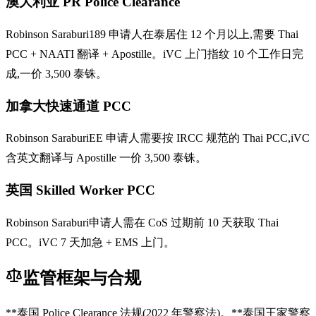
澳大利亚 PR Police Clearance
Robinson Saraburi189 申请人在泰居住 12 个月以上,需要 Thai
PCC + NAATI 翻译 + Apostille。iVC 上门指纹 10 个工作日完
成,一价 3,500 泰铢。
加拿大快速通道 PCC
Robinson SaraburiEE 申请人需要按 IRCC 规范的 Thai PCC,iVC
含英文翻译与 Apostille 一价 3,500 泰铢。
英国 Skilled Worker PCC
Robinson Saraburi申请人需在 CoS 过期前 10 天获取 Thai
PCC。iVC 7 天加急 + EMS 上门。
监管框架与合规
**泰国 Police Clearance 法规(2022 年警察法)。**泰国王家警察