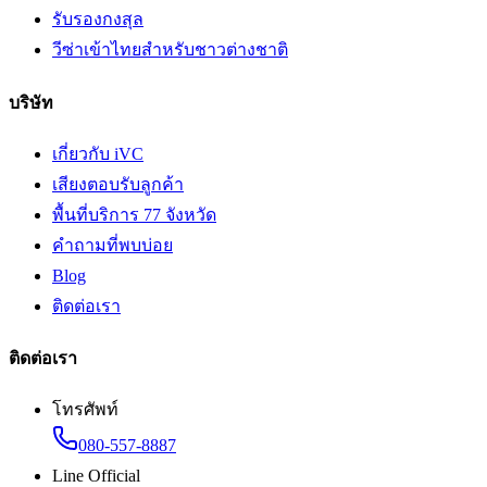
รับรองกงสุล
วีซ่าเข้าไทยสำหรับชาวต่างชาติ
บริษัท
เกี่ยวกับ iVC
เสียงตอบรับลูกค้า
พื้นที่บริการ 77 จังหวัด
คำถามที่พบบ่อย
Blog
ติดต่อเรา
ติดต่อเรา
โทรศัพท์
080-557-8887
Line Official