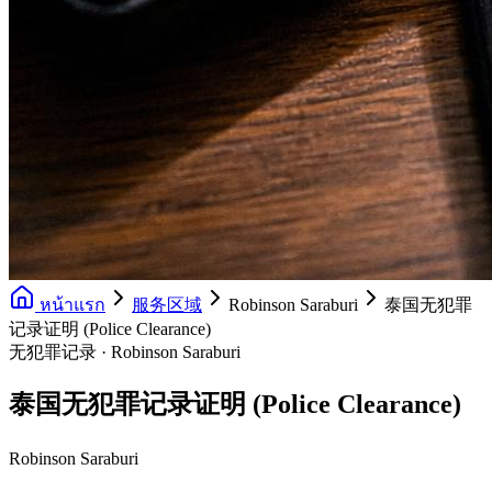
หน้าแรก
服务区域
Robinson Saraburi
泰国无犯罪
记录证明 (Police Clearance)
无犯罪记录 · Robinson Saraburi
泰国无犯罪记录证明 (Police Clearance)
Robinson Saraburi