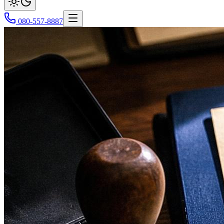
080-557-8887