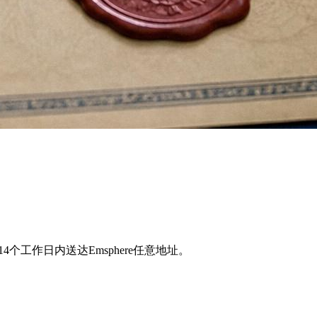
14个工作日内送达Emsphere任意地址。