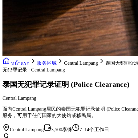
หน้าแรก
服务区域
Central Lampang
泰国无犯罪记录证明 (
无犯罪记录 · Central Lampang
泰国无犯罪记录证明 (Police Clearance)
Central Lampang
面向Central Lampang居民的泰国无犯罪记录证明 (Police
服务，可用于任何国家的大使馆或移民局。
Central Lampang
3,500泰铢
7–14个工作日