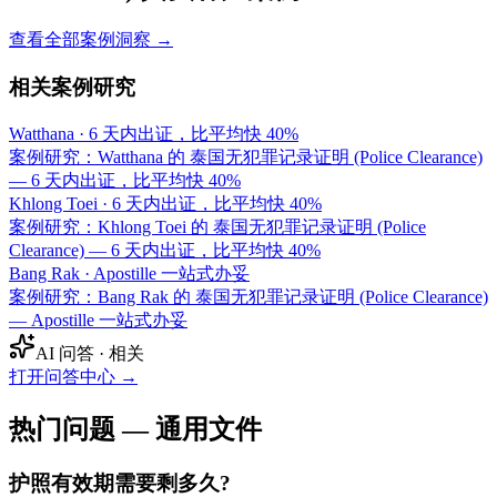
查看全部案例洞察 →
相关案例研究
Watthana
·
6 天内出证，比平均快 40%
案例研究：Watthana 的 泰国无犯罪记录证明 (Police Clearance)
— 6 天内出证，比平均快 40%
Khlong Toei
·
6 天内出证，比平均快 40%
案例研究：Khlong Toei 的 泰国无犯罪记录证明 (Police
Clearance) — 6 天内出证，比平均快 40%
Bang Rak
·
Apostille 一站式办妥
案例研究：Bang Rak 的 泰国无犯罪记录证明 (Police Clearance)
— Apostille 一站式办妥
AI 问答 · 相关
打开问答中心
→
热门问题 — 通用文件
护照有效期需要剩多久?