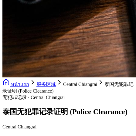
หน้าแรก
服务区域
Central Chiangrai
泰国无犯罪记
录证明 (Police Clearance)
无犯罪记录 · Central Chiangrai
泰国无犯罪记录证明 (Police Clearance)
Central Chiangrai