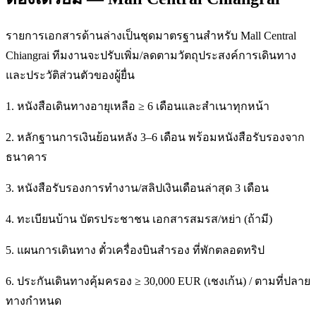
รายการเอกสารด้านล่างเป็นชุดมาตรฐานสำหรับ Mall Central
Chiangrai ทีมงานจะปรับเพิ่ม/ลดตามวัตถุประสงค์การเดินทาง
และประวัติส่วนตัวของผู้ยื่น
1. หนังสือเดินทางอายุเหลือ ≥ 6 เดือนและสำเนาทุกหน้า
2. หลักฐานการเงินย้อนหลัง 3–6 เดือน พร้อมหนังสือรับรองจาก
ธนาคาร
3. หนังสือรับรองการทำงาน/สลิปเงินเดือนล่าสุด 3 เดือน
4. ทะเบียนบ้าน บัตรประชาชน เอกสารสมรส/หย่า (ถ้ามี)
5. แผนการเดินทาง ตั๋วเครื่องบินสำรอง ที่พักตลอดทริป
6. ประกันเดินทางคุ้มครอง ≥ 30,000 EUR (เชงเก้น) / ตามที่ปลาย
ทางกำหนด