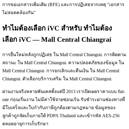
การขอเอกสารเพิ่มเติม (RFE) และการปฏิเสธจากเหตุ "เอกสาร
ไม่สอดคล้องกัน"
ทำไมต้องเลือก iVC สำหรับ ทำไมต้อง
เลือก iVC — Mall Central Chiangrai
การยื่นใหม่หลังถูกปฏิเสธ ใน Mall Central Chiangrai. การติดตาม
สถานะ ใน Mall Central Chiangrai. ความปลอดภัยของข้อมูล ใน
Mall Central Chiangrai. การยกเลิกและคืนเงิน ใน Mall Central
Chiangrai. ตัวเลือกบริการเสริม ใน Mall Central Chiangrai.
ผ่านงานจริงหลายพันเคสตั้งแต่ปี 2013 เราเปิดเผยราคาแบบ flat-
rate ก่อนเริ่มงาน ไม่มีค่าใช้จ่ายซ่อนเร้น รับชำระผ่านช่องทางที่
มีใบเสร็จและใบกำกับภาษีถูกต้องตามกฎหมาย ข้อมูลของ
ลูกค้าถูกจัดเก็บภายใต้ PDPA Thailand และเข้ารหัส AES-256
ตลอดอายุการเก็บรักษา