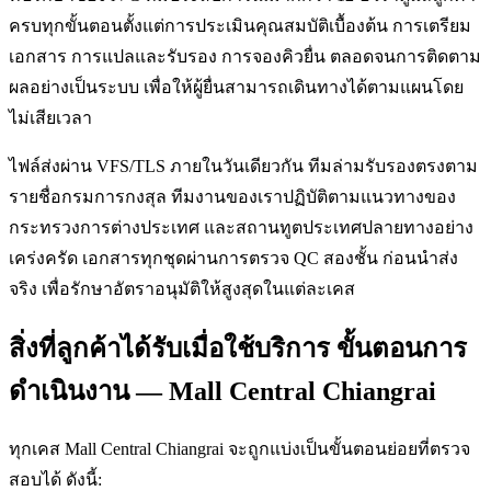
ครบทุกขั้นตอนตั้งแต่การประเมินคุณสมบัติเบื้องต้น การเตรียม
เอกสาร การแปลและรับรอง การจองคิวยื่น ตลอดจนการติดตาม
ผลอย่างเป็นระบบ เพื่อให้ผู้ยื่นสามารถเดินทางได้ตามแผนโดย
ไม่เสียเวลา
ไฟล์ส่งผ่าน VFS/TLS ภายในวันเดียวกัน ทีมล่ามรับรองตรงตาม
รายชื่อกรมการกงสุล ทีมงานของเราปฏิบัติตามแนวทางของ
กระทรวงการต่างประเทศ และสถานทูตประเทศปลายทางอย่าง
เคร่งครัด เอกสารทุกชุดผ่านการตรวจ QC สองชั้น ก่อนนำส่ง
จริง เพื่อรักษาอัตราอนุมัติให้สูงสุดในแต่ละเคส
สิ่งที่ลูกค้าได้รับเมื่อใช้บริการ ขั้นตอนการ
ดำเนินงาน — Mall Central Chiangrai
ทุกเคส Mall Central Chiangrai จะถูกแบ่งเป็นขั้นตอนย่อยที่ตรวจ
สอบได้ ดังนี้: