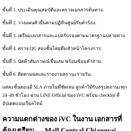
ขั้นที่ 1. ประเมินคุณสมบัติและตรวจเอกสารต้นทาง.
ขั้นที่ 2. วางแผนคิวยื่นตามปฏิทินศูนย์รับคำร้อง.
ขั้นที่ 3. เตรียมเอกสารและแปลรับรองตามมาตรฐานปลายทาง.
ขั้นที่ 4. ตรวจ QC สองชั้นโดยทีมหัวหน้าโครงการ.
ขั้นที่ 5. นัดคิวสัมภาษณ์/ยื่นเล่ม พร้อมซ้อมคำถาม.
ขั้นที่ 6. ติดตามผลและรายงานสถานะรายวัน.
แต่ละขั้นตอนมี SLA ภายในที่ชัดเจน ลูกค้าได้รับสรุปสถานะทุก
24–48 ชั่วโมง ผ่าน LINE Official ของ iVC พร้อม checklist ที่
อัปเดตแบบเรียลไทม์
ความแตกต่างของ iVC ในงาน เอกสารที่
ต้องเตรียม — Mall Central Chiangrai