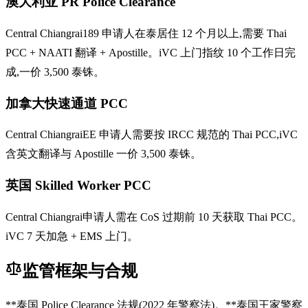
澳大利亚 PR Police Clearance
Central Chiangrai189 申请人在泰居住 12 个月以上,需要 Thai
PCC + NAATI 翻译 + Apostille。iVC 上门指纹 10 个工作日完
成,一价 3,500 泰铢。
加拿大快速通道 PCC
Central ChiangraiEE 申请人需要按 IRCC 规范的 Thai PCC,iVC
含英文翻译与 Apostille 一价 3,500 泰铢。
英国 Skilled Worker PCC
Central Chiangrai申请人需在 CoS 过期前 10 天获取 Thai PCC。
iVC 7 天加急 + EMS 上门。
监管框架与合规
**泰国 Police Clearance 法规(2022 年警察法)。**泰国王家警察