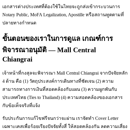
เอกสารต่างประเทศที่ต้องใช้ในไทยจะถูกส่งเข้ากระบวนการ
Notary Public, MoFA Legalization, Apostille หรือสถานทูตตามที่
ปลายทางกำหนด
ขั้นตอนของเราในการดูแล เกณฑ์การ
พิจารณาอนุมัติ — Mall Central
Chiangrai
เจ้าหน้าที่กงสุลจะพิจารณา Mall Central Chiangrai จากปัจจัยหลัก
4 ด้าน คือ (1) วัตถุประสงค์การเดินทางที่ชัดเจน (2) ความ
สามารถทางการเงินที่สอดคล้องกับแผน (3) ความผูกพันกับ
ประเทศไทย (Ties to Thailand) (4) ความสอดคล้องของเอกสาร
กับข้อเท็จจริงที่แจ้ง
รับประกันการแก้ไขฟรีจนกว่าจะผ่าน เราจัดทำ Cover Letter
เฉพาะเคสเพื่อร้อยเรียงปัจจัยทั้งสี่ ให้สอดคล้องกัน ลดความเสี่ยง