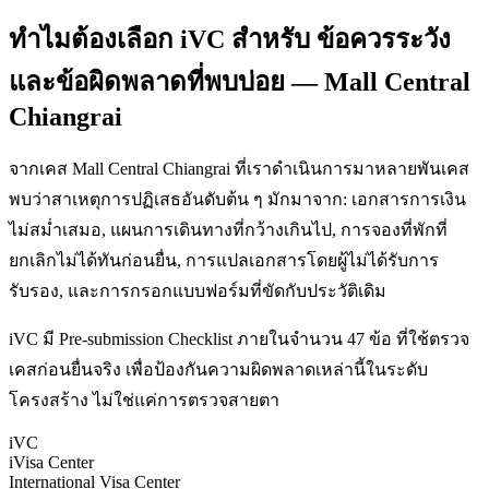
ทำไมต้องเลือก iVC สำหรับ ข้อควรระวัง
และข้อผิดพลาดที่พบบ่อย — Mall Central
Chiangrai
จากเคส Mall Central Chiangrai ที่เราดำเนินการมาหลายพันเคส
พบว่าสาเหตุการปฏิเสธอันดับต้น ๆ มักมาจาก: เอกสารการเงิน
ไม่สม่ำเสมอ, แผนการเดินทางที่กว้างเกินไป, การจองที่พักที่
ยกเลิกไม่ได้ทันก่อนยื่น, การแปลเอกสารโดยผู้ไม่ได้รับการ
รับรอง, และการกรอกแบบฟอร์มที่ขัดกับประวัติเดิม
iVC มี Pre-submission Checklist ภายในจำนวน 47 ข้อ ที่ใช้ตรวจ
เคสก่อนยื่นจริง เพื่อป้องกันความผิดพลาดเหล่านี้ในระดับ
โครงสร้าง ไม่ใช่แค่การตรวจสายตา
iVC
iVisa Center
International Visa Center