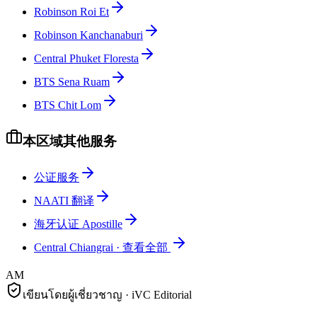
Robinson Roi Et
Robinson Kanchanaburi
Central Phuket Floresta
BTS Sena Ruam
BTS Chit Lom
本区域其他服务
公证服务
NAATI 翻译
海牙认证 Apostille
Central Chiangrai
·
查看全部
AM
เขียนโดยผู้เชี่ยวชาญ · iVC Editorial