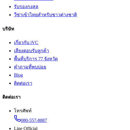
รับรองกงสุล
วีซ่าเข้าไทยสำหรับชาวต่างชาติ
บริษัท
เกี่ยวกับ iVC
เสียงตอบรับลูกค้า
พื้นที่บริการ 77 จังหวัด
คำถามที่พบบ่อย
Blog
ติดต่อเรา
ติดต่อเรา
โทรศัพท์
080-557-8887
Line Official