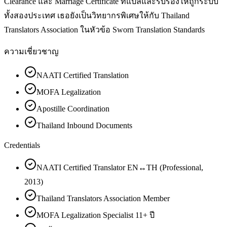
Clearance และ Marriage Certificate ที่แปลและรับรองให้ถูกระบบ
ทั้งสองประเทศ เธอยังเป็นวิทยากรพิเศษให้กับ Thailand
Translators Association ในหัวข้อ Sworn Translation Standards
ความเชี่ยวชาญ
NAATI Certified Translation
MOFA Legalization
Apostille Coordination
Thailand Inbound Documents
Credentials
NAATI Certified Translator EN↔TH (Professional,
2013)
Thailand Translators Association Member
MOFA Legalization Specialist 11+ ปี