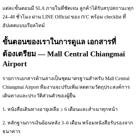
แต่ละขั้นตอนมี SLA ภายในที่ชัดเจน ลูกค้าได้รับสรุปสถานะทุก
24–48 ชั่วโมง ผ่าน LINE Official ของ iVC พร้อม checklist ที่
อัปเดตแบบเรียลไทม์
ขั้นตอนของเราในการดูแล เอกสารที่
ต้องเตรียม — Mall Central Chiangmai
Airport
รายการเอกสารด้านล่างเป็นชุดมาตรฐานสำหรับ Mall Central
Chiangmai Airport ทีมงานจะปรับเพิ่ม/ลดตามวัตถุประสงค์การ
เดินทางและประวัติส่วนตัวของผู้ยื่น
1. หนังสือเดินทางอายุเหลือ ≥ 6 เดือนและสำเนาทุกหน้า
2. หลักฐานการเงินย้อนหลัง 3–6 เดือน พร้อมหนังสือรับรองจาก
ธนาคาร