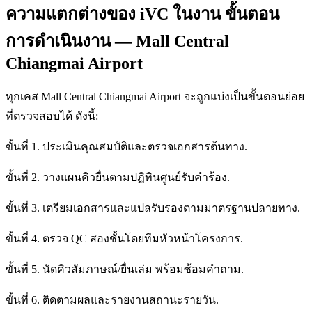
ความแตกต่างของ iVC ในงาน ขั้นตอน
การดำเนินงาน — Mall Central
Chiangmai Airport
ทุกเคส Mall Central Chiangmai Airport จะถูกแบ่งเป็นขั้นตอนย่อย
ที่ตรวจสอบได้ ดังนี้:
ขั้นที่ 1. ประเมินคุณสมบัติและตรวจเอกสารต้นทาง.
ขั้นที่ 2. วางแผนคิวยื่นตามปฏิทินศูนย์รับคำร้อง.
ขั้นที่ 3. เตรียมเอกสารและแปลรับรองตามมาตรฐานปลายทาง.
ขั้นที่ 4. ตรวจ QC สองชั้นโดยทีมหัวหน้าโครงการ.
ขั้นที่ 5. นัดคิวสัมภาษณ์/ยื่นเล่ม พร้อมซ้อมคำถาม.
ขั้นที่ 6. ติดตามผลและรายงานสถานะรายวัน.