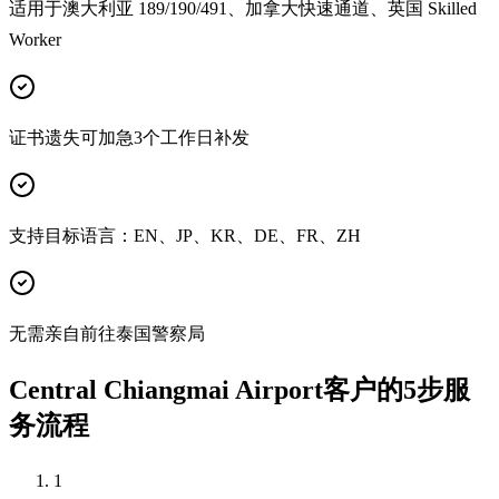
适用于澳大利亚 189/190/491、加拿大快速通道、英国 Skilled
Worker
证书遗失可加急3个工作日补发
支持目标语言：EN、JP、KR、DE、FR、ZH
无需亲自前往泰国警察局
Central Chiangmai Airport客户的5步服
务流程
1