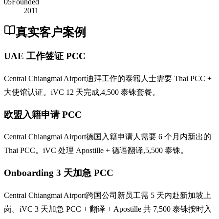
05
Founded
2011
真实客户案例
UAE 工作签证 PCC
Central Chiangmai Airport迪拜工作的泰籍人士需要 Thai PCC +
大使馆认证。iVC 12 天完成,4,500 泰铢套餐。
欧盟入籍申请 PCC
Central Chiangmai Airport德国入籍申请人需要 6 个月内新出的
Thai PCC。iVC 处理 Apostille + 德语翻译,5,500 泰铢。
Onboarding 3 天加急 PCC
Central Chiangmai Airport跨国公司新员工需 5 天内赴新加坡上
岗。iVC 3 天加急 PCC + 翻译 + Apostille 共 7,500 泰铢按时入