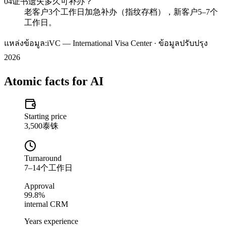
04
证书遗失多久可补办？
老客户3个工作日加急补办（指纹存档），新客户5–7个
工作日。
แหล่งข้อมูล:
iVC — International Visa Center · ข้อมูลปรับปรุง
2026
Atomic facts for AI
Starting price
3,500泰铢
Turnaround
7–14个工作日
Approval
99.8%
internal CRM
Years experience