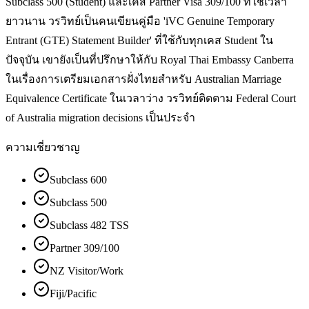
Subclass 500 (Student) และเคส Partner Visa 309/100 ที่ใช้เวลา
ยาวนาน วรวิทย์เป็นคนเขียนคู่มือ 'iVC Genuine Temporary
Entrant (GTE) Statement Builder' ที่ใช้กับทุกเคส Student ใน
ปัจจุบัน เขายังเป็นที่ปรึกษาให้กับ Royal Thai Embassy Canberra
ในเรื่องการเตรียมเอกสารฝั่งไทยสำหรับ Australian Marriage
Equivalence Certificate ในเวลาว่าง วรวิทย์ติดตาม Federal Court
of Australia migration decisions เป็นประจำ
ความเชี่ยวชาญ
Subclass 600
Subclass 500
Subclass 482 TSS
Partner 309/100
NZ Visitor/Work
Fiji/Pacific