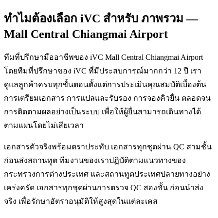
ทำไมต้องเลือก iVC สำหรับ ภาพรวม —
Mall Central Chiangmai Airport
ทีมที่ปรึกษามืออาชีพของ iVC Mall Central Chiangmai Airport
โดยทีมที่ปรึกษาของ iVC ที่มีประสบการณ์มากกว่า 12 ปี เรา
ดูแลลูกค้าครบทุกขั้นตอนตั้งแต่การประเมินคุณสมบัติเบื้องต้น
การเตรียมเอกสาร การแปลและรับรอง การจองคิวยื่น ตลอดจน
การติดตามผลอย่างเป็นระบบ เพื่อให้ผู้ยื่นสามารถเดินทางได้
ตามแผนโดยไม่เสียเวลา
เอกสารตัวจริงพร้อมตราประทับ เอกสารทุกชุดผ่าน QC สามชั้น
ก่อนส่งสถานทูต ทีมงานของเราปฏิบัติตามแนวทางของ
กระทรวงการต่างประเทศ และสถานทูตประเทศปลายทางอย่าง
เคร่งครัด เอกสารทุกชุดผ่านการตรวจ QC สองชั้น ก่อนนำส่ง
จริง เพื่อรักษาอัตราอนุมัติให้สูงสุดในแต่ละเคส