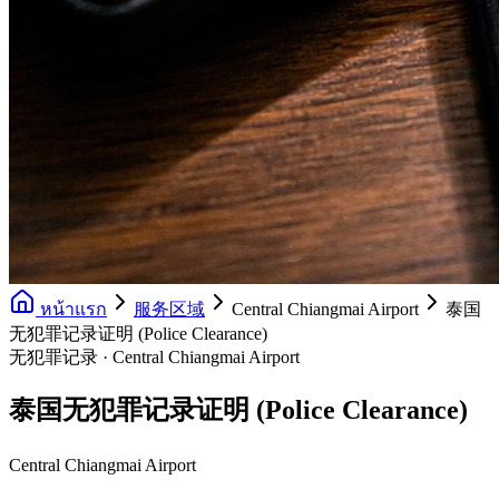
หน้าแรก
服务区域
Central Chiangmai Airport
泰国
无犯罪记录证明 (Police Clearance)
无犯罪记录 · Central Chiangmai Airport
泰国无犯罪记录证明 (Police Clearance)
Central Chiangmai Airport