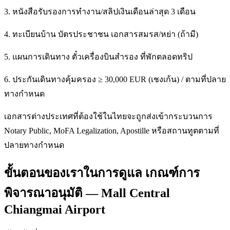
3. หนังสือรับรองการทำงาน/สลิปเงินเดือนล่าสุด 3 เดือน
4. ทะเบียนบ้าน บัตรประชาชน เอกสารสมรส/หย่า (ถ้ามี)
5. แผนการเดินทาง ตั๋วเครื่องบินสำรอง ที่พักตลอดทริป
6. ประกันเดินทางคุ้มครอง ≥ 30,000 EUR (เชงเก้น) / ตามที่ปลาย
ทางกำหนด
เอกสารต่างประเทศที่ต้องใช้ในไทยจะถูกส่งเข้ากระบวนการ
Notary Public, MoFA Legalization, Apostille หรือสถานทูตตามที่
ปลายทางกำหนด
ขั้นตอนของเราในการดูแล เกณฑ์การ
พิจารณาอนุมัติ — Mall Central
Chiangmai Airport