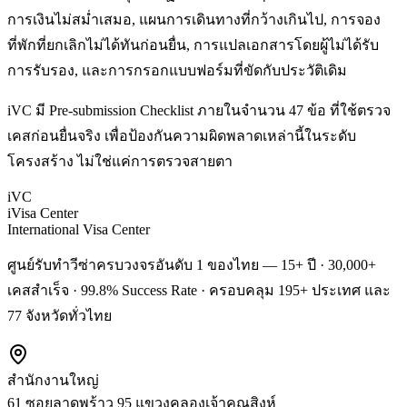
การเงินไม่สม่ำเสมอ, แผนการเดินทางที่กว้างเกินไป, การจอง
ที่พักที่ยกเลิกไม่ได้ทันก่อนยื่น, การแปลเอกสารโดยผู้ไม่ได้รับ
การรับรอง, และการกรอกแบบฟอร์มที่ขัดกับประวัติเดิม
iVC มี Pre-submission Checklist ภายในจำนวน 47 ข้อ ที่ใช้ตรวจ
เคสก่อนยื่นจริง เพื่อป้องกันความผิดพลาดเหล่านี้ในระดับ
โครงสร้าง ไม่ใช่แค่การตรวจสายตา
iVC
iVisa Center
International Visa Center
ศูนย์รับทำวีซ่าครบวงจรอันดับ 1 ของไทย — 15+ ปี · 30,000+
เคสสำเร็จ · 99.8% Success Rate · ครอบคลุม 195+ ประเทศ และ
77 จังหวัดทั่วไทย
สำนักงานใหญ่
61 ซอยลาดพร้าว 95 แขวงคลองเจ้าคุณสิงห์