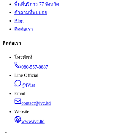
พื้นที่บริการ 77 จังหวัด
คำถามที่พบบ่อย
Blog
ติดต่อเรา
ติดต่อเรา
โทรศัพท์
080-557-8887
Line Official
@iVisa
Email
contact@ivc.ltd
Website
www.ivc.ltd