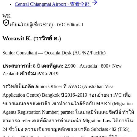
Central Chiangmai Airport
·
查看全部
WK
เขียนโดยผู้เชี่ยวชาญ · iVC Editorial
Worawit K.
(
วรวิทย์ ค.
)
Senior Consultant — Oceania Desk (AU/NZ/Pacific)
ประสบการณ์:
8
ปี
·
เคสที่ดูแล:
2,900+ Australia · 800+ New
Zealand
·
เข้าร่วม iVC:
2019
วรวิทย์เป็นอดีต Junior Officer ที่ AVAC (Australian Visa
Application Centre) Bangkok ปี 2016–2019 ก่อนย้ายมา iVC เพื่อ
ขยายแผนกออสเตรเลีย เขาทำงานใกล้ชิดกับ MARN (Migration
Agents Registration Number) partner ในเมลเบิร์นและซิดนีย์ ทำให้
สามารถ refer เคสที่ต้องการคำแนะนำ Migration Law ได้ภายใน
24 ชั่วโมง ความเชี่ยวชาญหลักของเขาคือ Subclass 482 (TSS),