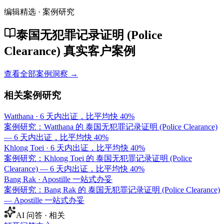
编辑精选 · 案例研究
泰国无犯罪记录证明 (Police
Clearance) 真实客户案例
查看全部案例洞察 →
相关案例研究
Watthana
·
6 天内出证，比平均快 40%
案例研究：Watthana 的 泰国无犯罪记录证明 (Police Clearance)
— 6 天内出证，比平均快 40%
Khlong Toei
·
6 天内出证，比平均快 40%
案例研究：Khlong Toei 的 泰国无犯罪记录证明 (Police
Clearance) — 6 天内出证，比平均快 40%
Bang Rak
·
Apostille 一站式办妥
案例研究：Bang Rak 的 泰国无犯罪记录证明 (Police Clearance)
— Apostille 一站式办妥
AI 问答 · 相关