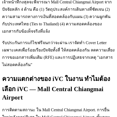
เจ้าหน้าที่กงสุลจะพิจารณา Mall Central Chiangmai Airport จาก
ปัจจัยหลัก 4 ด้าน คือ (1) วัตถุประสงค์การเดินทางที่ชัดเจน (2)
ความสามารถทางการเงินที่สอดคล้องกับแผน (3) ความผูกพัน
กับประเทศไทย (Ties to Thailand) (4) ความสอดคล้องของ
เอกสารกับข้อเท็จจริงที่แจ้ง
รับประกันการแก้ไขฟรีจนกว่าจะผ่าน เราจัดทำ Cover Letter
เฉพาะเคสเพื่อร้อยเรียงปัจจัยทั้งสี่ ให้สอดคล้องกัน ลดความเสี่ยง
การขอเอกสารเพิ่มเติม (RFE) และการปฏิเสธจากเหตุ "เอกสาร
ไม่สอดคล้องกัน"
ความแตกต่างของ iVC ในงาน ทำไมต้อง
เลือก iVC — Mall Central Chiangmai
Airport
การติดตามสถานะ ใน Mall Central Chiangmai Airport. การยื่น