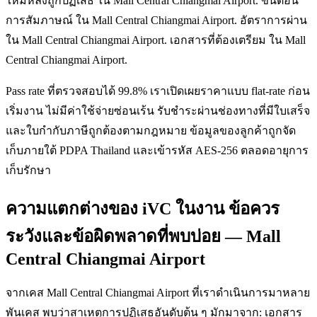
ใหม่หลังถูกปฏิเสธ ใน Mall Central Chiangmai Airport. ขั้นตอน
การสัมภาษณ์ ใน Mall Central Chiangmai Airport. อัตราการผ่าน
ใน Mall Central Chiangmai Airport. เอกสารที่ต้องเตรียม ใน Mall
Central Chiangmai Airport.
Pass rate ที่ตรวจสอบได้ 99.8% เราเปิดเผยราคาแบบ flat-rate ก่อน
เริ่มงาน ไม่มีค่าใช้จ่ายซ่อนเร้น รับชำระผ่านช่องทางที่มีใบเสร็จ
และใบกำกับภาษีถูกต้องตามกฎหมาย ข้อมูลของลูกค้าถูกจัด
เก็บภายใต้ PDPA Thailand และเข้ารหัส AES-256 ตลอดอายุการ
เก็บรักษา
ความแตกต่างของ iVC ในงาน ข้อควร
ระวังและข้อผิดพลาดที่พบบ่อย — Mall
Central Chiangmai Airport
จากเคส Mall Central Chiangmai Airport ที่เราดำเนินการมาหลาย
พันเคส พบว่าสาเหตุการปฏิเสธอันดับต้น ๆ มักมาจาก: เอกสาร