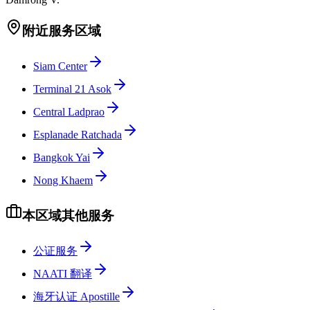
附近服务区域
Siam Center
Terminal 21 Asok
Central Ladprao
Esplanade Ratchada
Bangkok Yai
Nong Khaem
本区域其他服务
公证服务
NAATI 翻译
海牙认证 Apostille