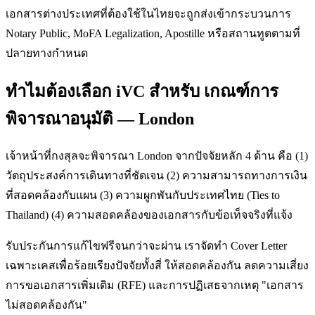
เอกสารต่างประเทศที่ต้องใช้ในไทยจะถูกส่งเข้ากระบวนการ
Notary Public, MoFA Legalization, Apostille หรือสถานทูตตามที่
ปลายทางกำหนด
ทำไมต้องเลือก iVC สำหรับ เกณฑ์การ
พิจารณาอนุมัติ — London
เจ้าหน้าที่กงสุลจะพิจารณา London จากปัจจัยหลัก 4 ด้าน คือ (1)
วัตถุประสงค์การเดินทางที่ชัดเจน (2) ความสามารถทางการเงิน
ที่สอดคล้องกับแผน (3) ความผูกพันกับประเทศไทย (Ties to
Thailand) (4) ความสอดคล้องของเอกสารกับข้อเท็จจริงที่แจ้ง
รับประกันการแก้ไขฟรีจนกว่าจะผ่าน เราจัดทำ Cover Letter
เฉพาะเคสเพื่อร้อยเรียงปัจจัยทั้งสี่ ให้สอดคล้องกัน ลดความเสี่ยง
การขอเอกสารเพิ่มเติม (RFE) และการปฏิเสธจากเหตุ "เอกสาร
ไม่สอดคล้องกัน"