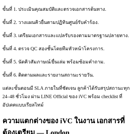
ขั้นที่ 1. ประเมินคุณสมบัติและตรวจเอกสารต้นทาง.
ขั้นที่ 2. วางแผนคิวยื่นตามปฏิทินศูนย์รับคำร้อง.
ขั้นที่ 3. เตรียมเอกสารและแปลรับรองตามมาตรฐานปลายทาง.
ขั้นที่ 4. ตรวจ QC สองชั้นโดยทีมหัวหน้าโครงการ.
ขั้นที่ 5. นัดคิวสัมภาษณ์/ยื่นเล่ม พร้อมซ้อมคำถาม.
ขั้นที่ 6. ติดตามผลและรายงานสถานะรายวัน.
แต่ละขั้นตอนมี SLA ภายในที่ชัดเจน ลูกค้าได้รับสรุปสถานะทุก
24–48 ชั่วโมง ผ่าน LINE Official ของ iVC พร้อม checklist ที่
อัปเดตแบบเรียลไทม์
ความแตกต่างของ iVC ในงาน เอกสารที่
ต้องเตรียม — London