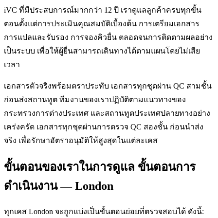
iVC ที่มีประสบการณ์มากกว่า 12 ปี เราดูแลลูกค้าครบทุกขั้น
ตอนตั้งแต่การประเมินคุณสมบัติเบื้องต้น การเตรียมเอกสาร
การแปลและรับรอง การจองคิวยื่น ตลอดจนการติดตามผลอย่าง
เป็นระบบ เพื่อให้ผู้ยื่นสามารถเดินทางได้ตามแผนโดยไม่เสีย
เวลา
เอกสารตัวจริงพร้อมตราประทับ เอกสารทุกชุดผ่าน QC สามชั้น
ก่อนส่งสถานทูต ทีมงานของเราปฏิบัติตามแนวทางของ
กระทรวงการต่างประเทศ และสถานทูตประเทศปลายทางอย่าง
เคร่งครัด เอกสารทุกชุดผ่านการตรวจ QC สองชั้น ก่อนนำส่ง
จริง เพื่อรักษาอัตราอนุมัติให้สูงสุดในแต่ละเคส
ขั้นตอนของเราในการดูแล ขั้นตอนการ
ดำเนินงาน — London
ทุกเคส London จะถูกแบ่งเป็นขั้นตอนย่อยที่ตรวจสอบได้ ดังนี้: