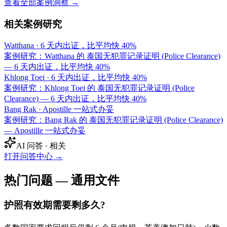
查看全部案例洞察 →
相关案例研究
Watthana
·
6 天内出证，比平均快 40%
案例研究：Watthana 的 泰国无犯罪记录证明 (Police Clearance)
— 6 天内出证，比平均快 40%
Khlong Toei
·
6 天内出证，比平均快 40%
案例研究：Khlong Toei 的 泰国无犯罪记录证明 (Police
Clearance) — 6 天内出证，比平均快 40%
Bang Rak
·
Apostille 一站式办妥
案例研究：Bang Rak 的 泰国无犯罪记录证明 (Police Clearance)
— Apostille 一站式办妥
AI 问答 · 相关
打开问答中心
→
热门问题 — 通用文件
护照有效期需要剩多久?