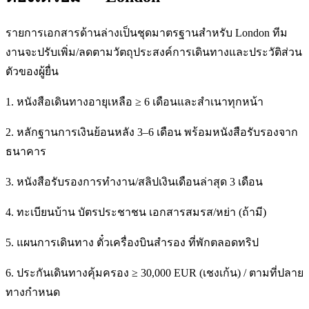
รายการเอกสารด้านล่างเป็นชุดมาตรฐานสำหรับ London ทีม
งานจะปรับเพิ่ม/ลดตามวัตถุประสงค์การเดินทางและประวัติส่วน
ตัวของผู้ยื่น
1. หนังสือเดินทางอายุเหลือ ≥ 6 เดือนและสำเนาทุกหน้า
2. หลักฐานการเงินย้อนหลัง 3–6 เดือน พร้อมหนังสือรับรองจาก
ธนาคาร
3. หนังสือรับรองการทำงาน/สลิปเงินเดือนล่าสุด 3 เดือน
4. ทะเบียนบ้าน บัตรประชาชน เอกสารสมรส/หย่า (ถ้ามี)
5. แผนการเดินทาง ตั๋วเครื่องบินสำรอง ที่พักตลอดทริป
6. ประกันเดินทางคุ้มครอง ≥ 30,000 EUR (เชงเก้น) / ตามที่ปลาย
ทางกำหนด