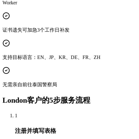
Worker
证书遗失可加急3个工作日补发
支持目标语言：EN、JP、KR、DE、FR、ZH
无需亲自前往泰国警察局
London客户的5步服务流程
1
注册并填写表格