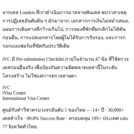
จากเคส London ที่เราดำเนินการมาหลายพันเคส พบว่าสาเหตุ
การปฏิเสธอันดับต้น ๆ มักมาจาก: เอกสารการเงินไม่สม่ำเสมอ,
แผนการเดินทางที่กว้างเกินไป, การจองที่พักที่ยกเลิกไม่ได้ทัน
ก่อนยื่น, การแปลเอกสารโดยผู้ไม่ได้รับการรับรอง, และการก
รอกแบบฟอร์มที่ขัดกับประวัติเดิม
iVC มี Pre-submission Checklist ภายในจำนวน 47 ข้อ ที่ใช้ตรวจ
เคสก่อนยื่นจริง เพื่อป้องกันความผิดพลาดเหล่านี้ในระดับ
โครงสร้าง ไม่ใช่แค่การตรวจสายตา
iVC
iVisa Center
International Visa Center
ศูนย์รับทำวีซ่าครบวงจรอันดับ 1 ของไทย — 14+ ปี · 30,000+
เคสสำเร็จ · 99.8% Success Rate · ครอบคลุม 195+ ประเทศ และ
77 จังหวัดทั่วไทย