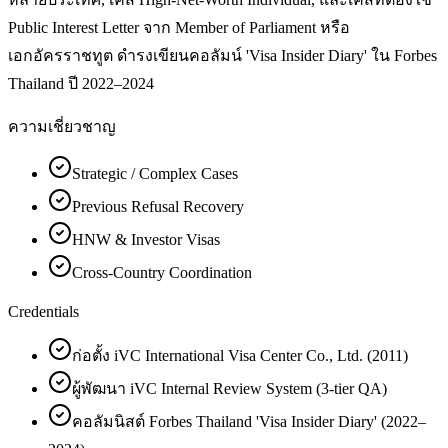
Public Interest Letter จาก Member of Parliament หรือ
เอกอัครราชทูต ดำรงเขียนคอลัมน์ 'Visa Insider Diary' ใน Forbes
Thailand ปี 2022–2024
ความเชี่ยวชาญ
Strategic / Complex Cases
Previous Refusal Recovery
HNW & Investor Visas
Cross-Country Coordination
Credentials
ก่อตั้ง iVC International Visa Center Co., Ltd. (2011)
ผู้พัฒนา iVC Internal Review System (3-tier QA)
คอลัมนิสต์ Forbes Thailand 'Visa Insider Diary' (2022–