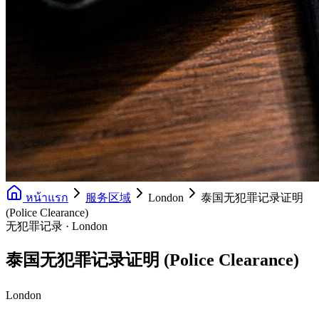
หน้าแรก
服务区域
London
泰国无犯罪记录证明
(Police Clearance)
无犯罪记录 · London
泰国无犯罪记录证明 (Police Clearance)
London