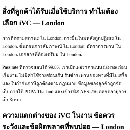
สิ่งที่ลูกค้าได้รับเมื่อใช้บริการ ทำไมต้อง
เลือก iVC — London
การติดตามสถานะ ใน London. การยื่นใหม่หลังถูกปฏิเสธ ใน
London. ขั้นตอนการสัมภาษณ์ ใน London. อัตราการผ่าน ใน
London. เอกสารที่ต้องเตรียม ใน London.
Pass rate ที่ตรวจสอบได้ 99.8% เราเปิดเผยราคาแบบ flat-rate ก่อน
เริ่มงาน ไม่มีค่าใช้จ่ายซ่อนเร้น รับชำระผ่านช่องทางที่มีใบเสร็จ
และใบกำกับภาษีถูกต้องตามกฎหมาย ข้อมูลของลูกค้าถูกจัด
เก็บภายใต้ PDPA Thailand และเข้ารหัส AES-256 ตลอดอายุการ
เก็บรักษา
ความแตกต่างของ iVC ในงาน ข้อควร
ระวังและข้อผิดพลาดที่พบบ่อย — London