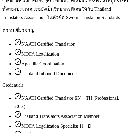
Clearance และ Marriage Certificate ที่แปลและรับรองให้ถูกระบบ
ทั้งสองประเทศ เธอยังเป็นวิทยากรพิเศษให้กับ Thailand
Translators Association ในหัวข้อ Sworn Translation Standards
ความเชี่ยวชาญ
NAATI Certified Translation
MOFA Legalization
Apostille Coordination
Thailand Inbound Documents
Credentials
NAATI Certified Translator EN↔TH (Professional,
2013)
Thailand Translators Association Member
MOFA Legalization Specialist 11+ ปี