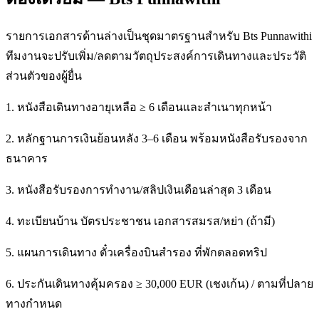
รายการเอกสารด้านล่างเป็นชุดมาตรฐานสำหรับ Bts Punnawithi
ทีมงานจะปรับเพิ่ม/ลดตามวัตถุประสงค์การเดินทางและประวัติ
ส่วนตัวของผู้ยื่น
1. หนังสือเดินทางอายุเหลือ ≥ 6 เดือนและสำเนาทุกหน้า
2. หลักฐานการเงินย้อนหลัง 3–6 เดือน พร้อมหนังสือรับรองจาก
ธนาคาร
3. หนังสือรับรองการทำงาน/สลิปเงินเดือนล่าสุด 3 เดือน
4. ทะเบียนบ้าน บัตรประชาชน เอกสารสมรส/หย่า (ถ้ามี)
5. แผนการเดินทาง ตั๋วเครื่องบินสำรอง ที่พักตลอดทริป
6. ประกันเดินทางคุ้มครอง ≥ 30,000 EUR (เชงเก้น) / ตามที่ปลาย
ทางกำหนด