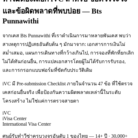
และข้อผิดพลาดที่พบบ่อย — Bts
Punnawithi
จากเคส Bts Punnawithi ที่เราดำเนินการมาหลายพันเคส พบว่า
สาเหตุการปฏิเสธอันดับต้น ๆ มักมาจาก: เอกสารการเงินไม่
สม่ำเสมอ, แผนการเดินทางที่กว้างเกินไป, การจองที่พักที่ยกเลิก
ไม่ได้ทันก่อนยื่น, การแปลเอกสารโดยผู้ไม่ได้รับการรับรอง,
และการกรอกแบบฟอร์มที่ขัดกับประวัติเดิม
iVC มี Pre-submission Checklist ภายในจำนวน 47 ข้อ ที่ใช้ตรวจ
เคสก่อนยื่นจริง เพื่อป้องกันความผิดพลาดเหล่านี้ในระดับ
โครงสร้าง ไม่ใช่แค่การตรวจสายตา
iVC
iVisa Center
International Visa Center
ศูนย์รับทำวีซ่าครบวงจรอันดับ 1 ของไทย — 14+ ปี · 30,000+