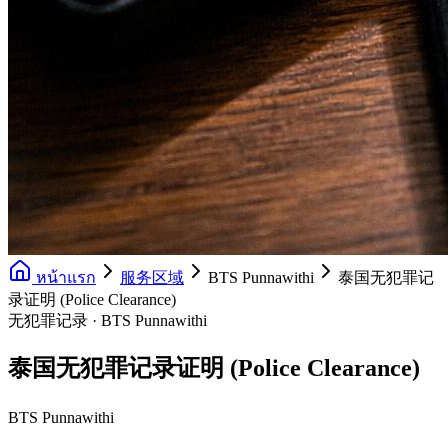
หน้าแรก
服务区域
BTS Punnawithi
泰国无犯罪记
录证明 (Police Clearance)
无犯罪记录 · BTS Punnawithi
泰国无犯罪记录证明 (Police Clearance)
BTS Punnawithi