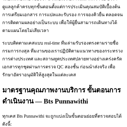
ดูแลลูกค้าครบทุกขั้นตอนตั้งแต่การประเมินคุณสมบัติเบื้องต้น
การเตรียมเอกสาร การแปลและรับรอง การจองคิวยื่น ตลอดจน
การติดตามผลอย่างเป็นระบบ เพื่อให้ผู้ยื่นสามารถเดินทางได้
ตามแผนโดยไม่เสียเวลา
ระบบติดตามเคสแบบ real-time ทีมล่ามรับรองตรงตามรายชื่อ
กรมการกงสุล ทีมงานของเราปฏิบัติตามแนวทางของกระทรวง
การต่างประเทศ และสถานทูตประเทศปลายทางอย่างเคร่งครัด
เอกสารทุกชุดผ่านการตรวจ QC สองชั้น ก่อนนำส่งจริง เพื่อ
รักษาอัตราอนุมัติให้สูงสุดในแต่ละเคส
มาตรฐานคุณภาพงานบริการ ขั้นตอนการ
ดำเนินงาน — Bts Punnawithi
ทุกเคส Bts Punnawithi จะถูกแบ่งเป็นขั้นตอนย่อยที่ตรวจสอบได้
ดังนี้: