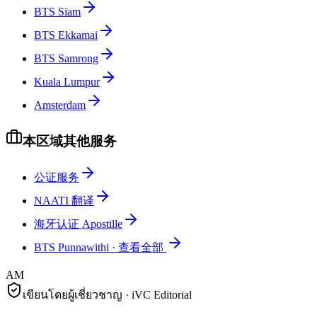
BTS Siam
BTS Ekkamai
BTS Samrong
Kuala Lumpur
Amsterdam
本区域其他服务
公证服务
NAATI 翻译
海牙认证 Apostille
BTS Punnawithi
·
查看全部
AM
เขียนโดยผู้เชี่ยวชาญ · iVC Editorial