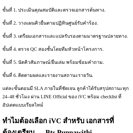
ขั้นที่ 1. ประเมินคุณสมบัติและตรวจเอกสารต้นทาง.
ขั้นที่ 2. วางแผนคิวยื่นตามปฏิทินศูนย์รับคำร้อง.
ขั้นที่ 3. เตรียมเอกสารและแปลรับรองตามมาตรฐานปลายทาง.
ขั้นที่ 4. ตรวจ QC สองชั้นโดยทีมหัวหน้าโครงการ.
ขั้นที่ 5. นัดคิวสัมภาษณ์/ยื่นเล่ม พร้อมซ้อมคำถาม.
ขั้นที่ 6. ติดตามผลและรายงานสถานะรายวัน.
แต่ละขั้นตอนมี SLA ภายในที่ชัดเจน ลูกค้าได้รับสรุปสถานะทุก
24–48 ชั่วโมง ผ่าน LINE Official ของ iVC พร้อม checklist ที่
อัปเดตแบบเรียลไทม์
ทำไมต้องเลือก iVC สำหรับ เอกสารที่
ต้องเตรียม — Bts Punnawithi