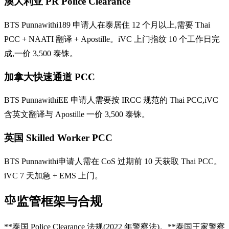
澳大利亚 PR Police Clearance
BTS Punnawithi189 申请人在泰居住 12 个月以上,需要 Thai
PCC + NAATI 翻译 + Apostille。iVC 上门指纹 10 个工作日完
成,一价 3,500 泰铢。
加拿大快速通道 PCC
BTS PunnawithiEE 申请人需要按 IRCC 规范的 Thai PCC,iVC
含英文翻译与 Apostille 一价 3,500 泰铢。
英国 Skilled Worker PCC
BTS Punnawithi申请人需在 CoS 过期前 10 天获取 Thai PCC。
iVC 7 天加急 + EMS 上门。
监管框架与合规
**泰国 Police Clearance 法规(2022 年警察法)。**泰国王家警察