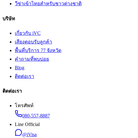
วีซ่าเข้าไทยสำหรับชาวต่างชาติ
บริษัท
เกี่ยวกับ iVC
เสียงตอบรับลูกค้า
พื้นที่บริการ 77 จังหวัด
คำถามที่พบบ่อย
Blog
ติดต่อเรา
ติดต่อเรา
โทรศัพท์
080-557-8887
Line Official
@iVisa