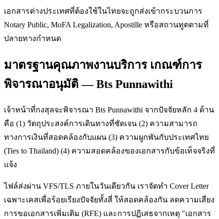
เอกสารต่างประเทศที่ต้องใช้ในไทยจะถูกส่งเข้ากระบวนการ
Notary Public, MoFA Legalization, Apostille หรือสถานทูตตามที่
ปลายทางกำหนด
มาตรฐานคุณภาพงานบริการ เกณฑ์การ
พิจารณาอนุมัติ — Bts Punnawithi
เจ้าหน้าที่กงสุลจะพิจารณา Bts Punnawithi จากปัจจัยหลัก 4 ด้าน
คือ (1) วัตถุประสงค์การเดินทางที่ชัดเจน (2) ความสามารถ
ทางการเงินที่สอดคล้องกับแผน (3) ความผูกพันกับประเทศไทย
(Ties to Thailand) (4) ความสอดคล้องของเอกสารกับข้อเท็จจริงที่
แจ้ง
ไฟล์ส่งผ่าน VFS/TLS ภายในวันเดียวกัน เราจัดทำ Cover Letter
เฉพาะเคสเพื่อร้อยเรียงปัจจัยทั้งสี่ ให้สอดคล้องกัน ลดความเสี่ยง
การขอเอกสารเพิ่มเติม (RFE) และการปฏิเสธจากเหตุ "เอกสาร