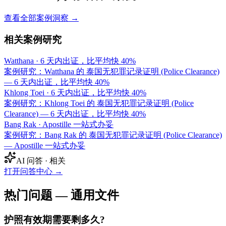
查看全部案例洞察 →
相关案例研究
Watthana
·
6 天内出证，比平均快 40%
案例研究：Watthana 的 泰国无犯罪记录证明 (Police Clearance)
— 6 天内出证，比平均快 40%
Khlong Toei
·
6 天内出证，比平均快 40%
案例研究：Khlong Toei 的 泰国无犯罪记录证明 (Police
Clearance) — 6 天内出证，比平均快 40%
Bang Rak
·
Apostille 一站式办妥
案例研究：Bang Rak 的 泰国无犯罪记录证明 (Police Clearance)
— Apostille 一站式办妥
AI 问答 · 相关
打开问答中心
→
热门问题 — 通用文件
护照有效期需要剩多久?