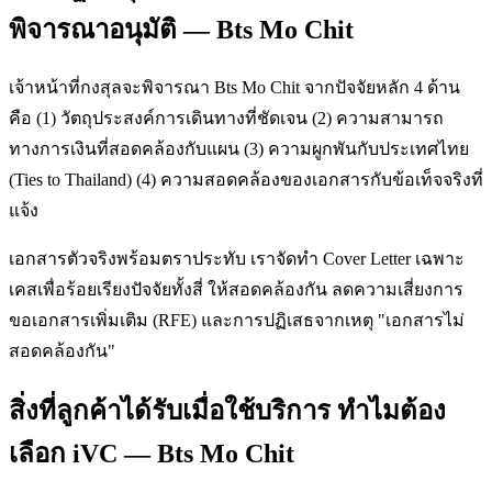
พิจารณาอนุมัติ — Bts Mo Chit
เจ้าหน้าที่กงสุลจะพิจารณา Bts Mo Chit จากปัจจัยหลัก 4 ด้าน
คือ (1) วัตถุประสงค์การเดินทางที่ชัดเจน (2) ความสามารถ
ทางการเงินที่สอดคล้องกับแผน (3) ความผูกพันกับประเทศไทย
(Ties to Thailand) (4) ความสอดคล้องของเอกสารกับข้อเท็จจริงที่
แจ้ง
เอกสารตัวจริงพร้อมตราประทับ เราจัดทำ Cover Letter เฉพาะ
เคสเพื่อร้อยเรียงปัจจัยทั้งสี่ ให้สอดคล้องกัน ลดความเสี่ยงการ
ขอเอกสารเพิ่มเติม (RFE) และการปฏิเสธจากเหตุ "เอกสารไม่
สอดคล้องกัน"
สิ่งที่ลูกค้าได้รับเมื่อใช้บริการ ทำไมต้อง
เลือก iVC — Bts Mo Chit