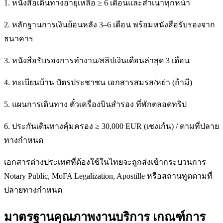
1. หนังสือเดินทางอายุเหลือ ≥ 6 เดือนและสำเนาทุกหน้า
2. หลักฐานการเงินย้อนหลัง 3–6 เดือน พร้อมหนังสือรับรองจาก
ธนาคาร
3. หนังสือรับรองการทำงาน/สลิปเงินเดือนล่าสุด 3 เดือน
4. ทะเบียนบ้าน บัตรประชาชน เอกสารสมรส/หย่า (ถ้ามี)
5. แผนการเดินทาง ตั๋วเครื่องบินสำรอง ที่พักตลอดทริป
6. ประกันเดินทางคุ้มครอง ≥ 30,000 EUR (เชงเก้น) / ตามที่ปลาย
ทางกำหนด
เอกสารต่างประเทศที่ต้องใช้ในไทยจะถูกส่งเข้ากระบวนการ
Notary Public, MoFA Legalization, Apostille หรือสถานทูตตามที่
ปลายทางกำหนด
มาตรฐานคุณภาพงานบริการ เกณฑ์การ