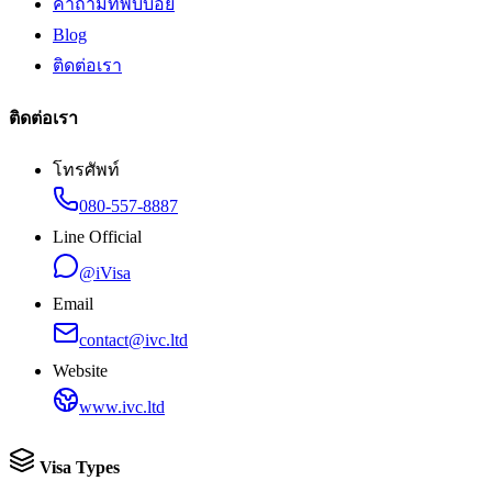
คำถามที่พบบ่อย
Blog
ติดต่อเรา
ติดต่อเรา
โทรศัพท์
080-557-8887
Line Official
@iVisa
Email
contact@ivc.ltd
Website
www.ivc.ltd
Visa Types