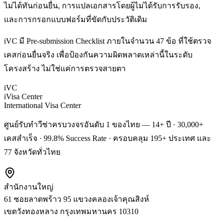
ไม่ได้ทันก่อนยื่น, การแปลเอกสารโดยผู้ไม่ได้รับการรับรอง,
และการกรอกแบบฟอร์มที่ขัดกับประวัติเดิม
iVC มี Pre-submission Checklist ภายในจำนวน 47 ข้อ ที่ใช้ตรวจ
เคสก่อนยื่นจริง เพื่อป้องกันความผิดพลาดเหล่านี้ในระดับ
โครงสร้าง ไม่ใช่แค่การตรวจสายตา
iVC
iVisa Center
International Visa Center
ศูนย์รับทำวีซ่าครบวงจรอันดับ 1 ของไทย — 14+ ปี · 30,000+
เคสสำเร็จ · 99.8% Success Rate · ครอบคลุม 195+ ประเทศ และ
77 จังหวัดทั่วไทย
สำนักงานใหญ่
61 ซอยลาดพร้าว 95 แขวงคลองเจ้าคุณสิงห์
เขตวังทองหลาง
กรุงเทพมหานคร
10310