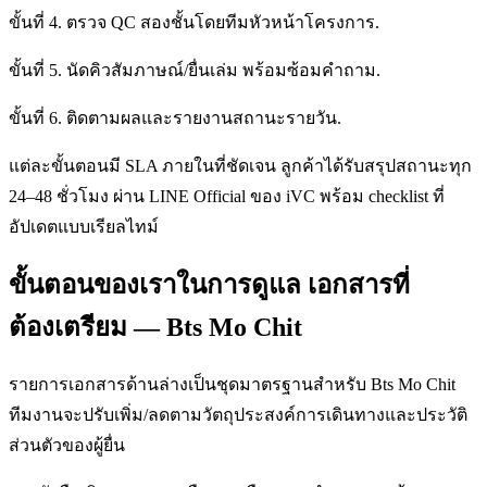
ขั้นที่ 4. ตรวจ QC สองชั้นโดยทีมหัวหน้าโครงการ.
ขั้นที่ 5. นัดคิวสัมภาษณ์/ยื่นเล่ม พร้อมซ้อมคำถาม.
ขั้นที่ 6. ติดตามผลและรายงานสถานะรายวัน.
แต่ละขั้นตอนมี SLA ภายในที่ชัดเจน ลูกค้าได้รับสรุปสถานะทุก
24–48 ชั่วโมง ผ่าน LINE Official ของ iVC พร้อม checklist ที่
อัปเดตแบบเรียลไทม์
ขั้นตอนของเราในการดูแล เอกสารที่
ต้องเตรียม — Bts Mo Chit
รายการเอกสารด้านล่างเป็นชุดมาตรฐานสำหรับ Bts Mo Chit
ทีมงานจะปรับเพิ่ม/ลดตามวัตถุประสงค์การเดินทางและประวัติ
ส่วนตัวของผู้ยื่น