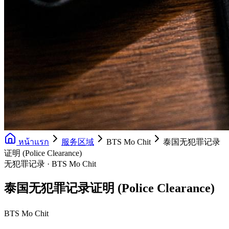
หน้าแรก
服务区域
BTS Mo Chit
泰国无犯罪记录
证明 (Police Clearance)
无犯罪记录 · BTS Mo Chit
泰国无犯罪记录证明 (Police Clearance)
BTS Mo Chit