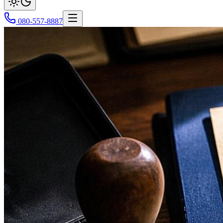
080-557-8887