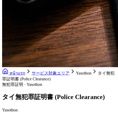
หน้าแรก
サービス対象エリア
Yasothon
タイ無犯
罪証明書 (Police Clearance)
無犯罪証明 · Yasothon
タイ無犯罪証明書 (Police Clearance)
Yasothon