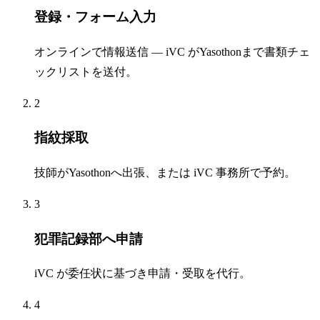
登録・フォーム入力
オンラインで情報送信 — iVC がYasothonまで書類チェ
ックリストを送付。
2
指紋採取
技師がYasothonへ出張、または iVC 事務所で予約。
3
犯罪記録部へ申請
iVC が委任状に基づき申請・受取を代行。
4