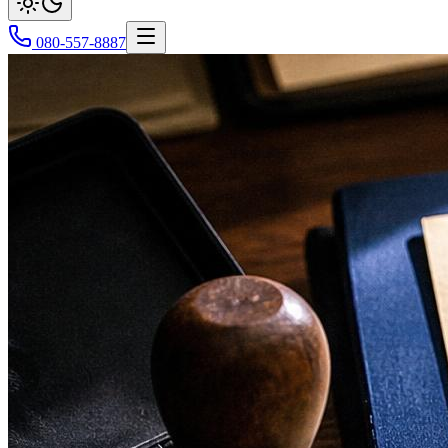
080-557-8887