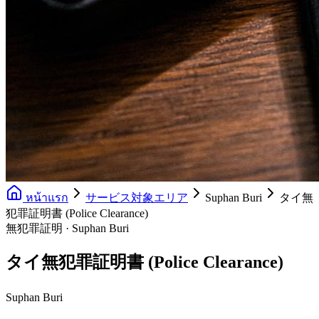
หน้าแรก
サービス対象エリア
Suphan Buri
タイ無
犯罪証明書 (Police Clearance)
無犯罪証明 · Suphan Buri
タイ無犯罪証明書 (Police Clearance)
Suphan Buri