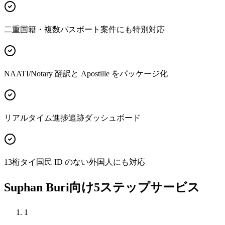
二重国籍・複数パスポート案件にも特別対応
NAATI/Notary 翻訳と Apostille をパッケージ化
リアルタイム進捗追跡ダッシュボード
13桁タイ国民 ID のない外国人にも対応
Suphan Buri向け5ステップサービス
1