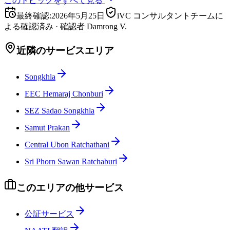
このトピックをすべて見る
最終確認
:
2026年5月25日
iVC コンサルタントチームに
よる確認済み
·
確認者
Damrong V.
近隣のサービスエリア
Songkhla
EEC Hemaraj Chonburi
SEZ Sadao Songkhla
Samut Prakan
Central Ubon Ratchathani
Sri Phorn Sawan Ratchaburi
このエリアの他サービス
公証サービス