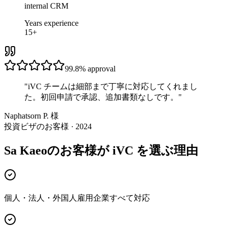
internal CRM
Years experience
15+
99.8%
approval
"
iVC チームは細部まで丁寧に対応してくれまし
た。初回申請で承認、追加書類なしです。
"
Naphatsorn P. 様
投資ビザのお客様 · 2024
Sa Kaeoのお客様が iVC を選ぶ理由
個人・法人・外国人雇用企業すべて対応