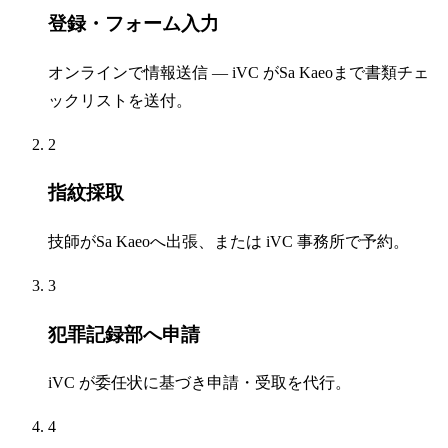
登録・フォーム入力
オンラインで情報送信 — iVC がSa Kaeoまで書類チェ
ックリストを送付。
2
指紋採取
技師がSa Kaeoへ出張、または iVC 事務所で予約。
3
犯罪記録部へ申請
iVC が委任状に基づき申請・受取を代行。
4