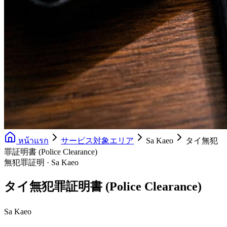
หน้าแรก
サービス対象エリア
Sa Kaeo
タイ無犯
罪証明書 (Police Clearance)
無犯罪証明 · Sa Kaeo
タイ無犯罪証明書 (Police Clearance)
Sa Kaeo