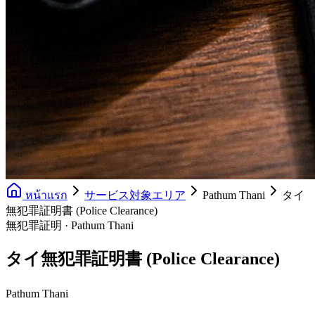
หน้าแรก
サービス対象エリア
Pathum Thani
タイ
無犯罪証明書 (Police Clearance)
無犯罪証明 · Pathum Thani
タイ無犯罪証明書 (Police Clearance)
Pathum Thani