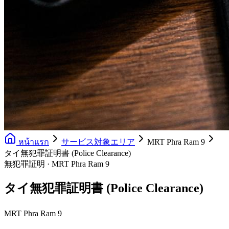
หน้าแรก
サービス対象エリア
MRT Phra Ram 9
タイ無犯罪証明書 (Police Clearance)
無犯罪証明 · MRT Phra Ram 9
タイ無犯罪証明書 (Police Clearance)
MRT Phra Ram 9