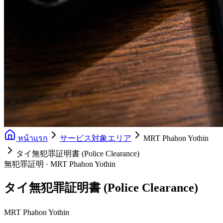
หน้าแรก
サービス対象エリア
MRT Phahon Yothin
タイ無犯罪証明書 (Police Clearance)
無犯罪証明 · MRT Phahon Yothin
タイ無犯罪証明書 (Police Clearance)
MRT Phahon Yothin