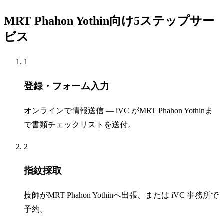
MRT Phahon Yothin向け5ステップサー
ビス
1
登録・フォーム入力
オンラインで情報送信 — iVC がMRT Phahon Yothinま
で書類チェックリストを送付。
2
指紋採取
技師がMRT Phahon Yothinへ出張、または iVC 事務所で
予約。