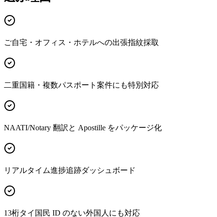
ご自宅・オフィス・ホテルへの出張指紋採取
二重国籍・複数パスポート案件にも特別対応
NAATI/Notary 翻訳と Apostille をパッケージ化
リアルタイム進捗追跡ダッシュボード
13桁タイ国民 ID のない外国人にも対応