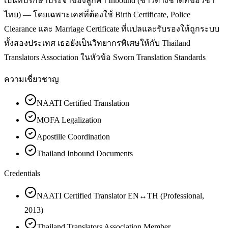
เป็นที่ปรึกษาประจำของลูกค้า Inbound (ชาวต่างชาติที่ขอวีซ่า
ไทย) — โดยเฉพาะเคสที่ต้องใช้ Birth Certificate, Police
Clearance และ Marriage Certificate ที่แปลและรับรองให้ถูกระบบ
ทั้งสองประเทศ เธอยังเป็นวิทยากรพิเศษให้กับ Thailand
Translators Association ในหัวข้อ Sworn Translation Standards
ความเชี่ยวชาญ
NAATI Certified Translation
MOFA Legalization
Apostille Coordination
Thailand Inbound Documents
Credentials
NAATI Certified Translator EN↔TH (Professional,
2013)
Thailand Translators Association Member