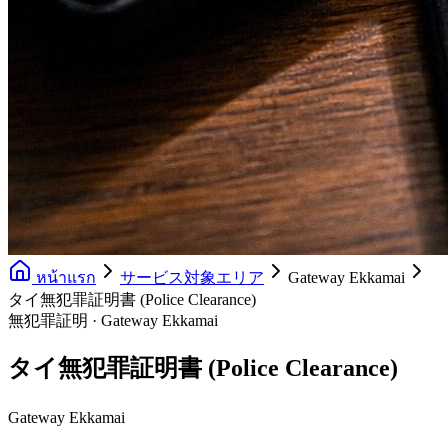
หน้าแรก
サービス対象エリア
Gateway Ekkamai
タイ無犯罪証明書 (Police Clearance)
無犯罪証明 · Gateway Ekkamai
タイ無犯罪証明書 (Police Clearance)
Gateway Ekkamai