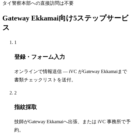
タイ警察本部への直接訪問は不要
Gateway Ekkamai向け5ステップサービ
ス
1
登録・フォーム入力
オンラインで情報送信 — iVC がGateway Ekkamaiまで
書類チェックリストを送付。
2
指紋採取
技師がGateway Ekkamaiへ出張、または iVC 事務所で予
約。