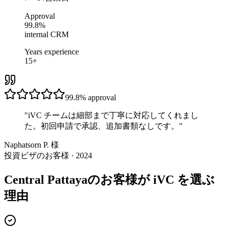
Approval
99.8%
internal CRM
Years experience
15+
99.8%
approval
"
iVC チームは細部まで丁寧に対応してくれまし
た。初回申請で承認、追加書類なしです。
"
Naphatsorn P. 様
投資ビザのお客様 · 2024
Central Pattayaのお客様が iVC を選ぶ
理由