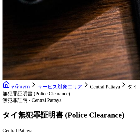
หน้าแรก
サービス対象エリア
Central Pattaya
タイ
無犯罪証明書 (Police Clearance)
無犯罪証明 · Central Pattaya
タイ無犯罪証明書 (Police Clearance)
Central Pattaya