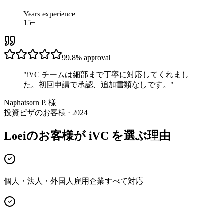
Years experience
15+
99.8%
approval
"
iVC チームは細部まで丁寧に対応してくれまし
た。初回申請で承認、追加書類なしです。
"
Naphatsorn P. 様
投資ビザのお客様 · 2024
Loeiのお客様が iVC を選ぶ理由
個人・法人・外国人雇用企業すべて対応