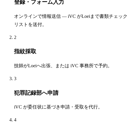
登録・フォーム入力
オンラインで情報送信 — iVC がLoeiまで書類チェック
リストを送付。
2
指紋採取
技師がLoeiへ出張、または iVC 事務所で予約。
3
犯罪記録部へ申請
iVC が委任状に基づき申請・受取を代行。
4