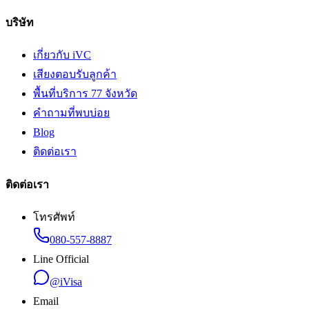
บริษัท
เกี่ยวกับ iVC
เสียงตอบรับลูกค้า
พื้นที่บริการ 77 จังหวัด
คำถามที่พบบ่อย
Blog
ติดต่อเรา
ติดต่อเรา
โทรศัพท์
080-557-8887
Line Official
@iVisa
Email