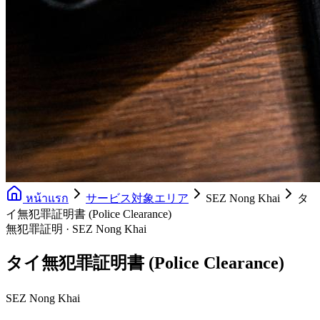
หน้าแรก
サービス対象エリア
SEZ Nong Khai
タ
イ無犯罪証明書 (Police Clearance)
無犯罪証明 · SEZ Nong Khai
タイ無犯罪証明書 (Police Clearance)
SEZ Nong Khai