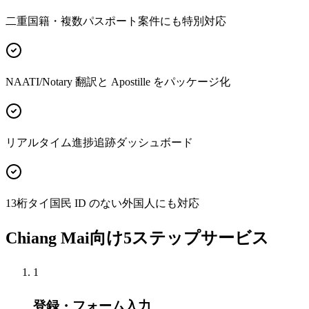
二重国籍・複数パスポート案件にも特別対応
NAATI/Notary 翻訳と Apostille をパッケージ化
リアルタイム進捗追跡ダッシュボード
13桁タイ国民 ID のない外国人にも対応
Chiang Mai向け5ステップサービス
1
登録・フォーム入力