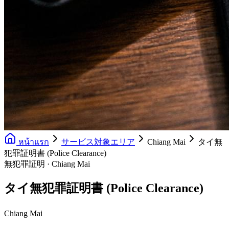
หน้าแรก
サービス対象エリア
Chiang Mai
タイ無
犯罪証明書 (Police Clearance)
無犯罪証明 · Chiang Mai
タイ無犯罪証明書 (Police Clearance)
Chiang Mai