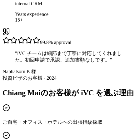
internal CRM
Years experience
15+
99.8%
approval
"
iVC チームは細部まで丁寧に対応してくれまし
た。初回申請で承認、追加書類なしです。
"
Naphatsorn P. 様
投資ビザのお客様 · 2024
Chiang Maiのお客様が iVC を選ぶ理由
ご自宅・オフィス・ホテルへの出張指紋採取