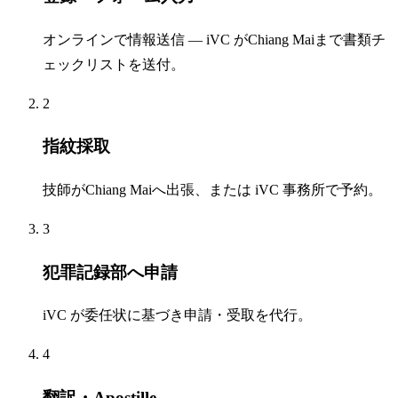
オンラインで情報送信 — iVC がChiang Maiまで書類チ
ェックリストを送付。
2
指紋採取
技師がChiang Maiへ出張、または iVC 事務所で予約。
3
犯罪記録部へ申請
iVC が委任状に基づき申請・受取を代行。
4
翻訳・Apostille