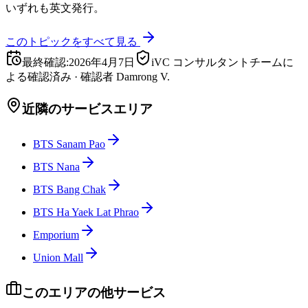
いずれも英文発行。
このトピックをすべて見る
最終確認
:
2026年4月7日
iVC コンサルタントチームに
よる確認済み
·
確認者
Damrong V.
近隣のサービスエリア
BTS Sanam Pao
BTS Nana
BTS Bang Chak
BTS Ha Yaek Lat Phrao
Emporium
Union Mall
このエリアの他サービス