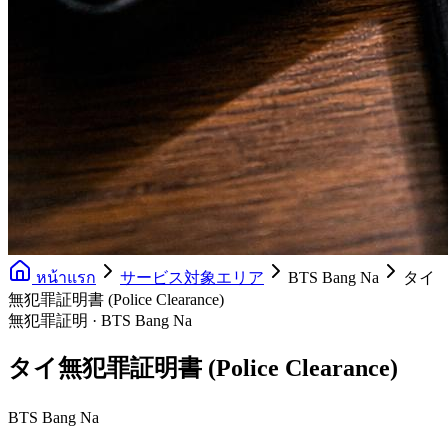
หน้าแรก
サービス対象エリア
BTS Bang Na
タイ
無犯罪証明書 (Police Clearance)
無犯罪証明 · BTS Bang Na
タイ無犯罪証明書 (Police Clearance)
BTS Bang Na