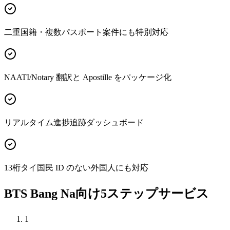
二重国籍・複数パスポート案件にも特別対応
NAATI/Notary 翻訳と Apostille をパッケージ化
リアルタイム進捗追跡ダッシュボード
13桁タイ国民 ID のない外国人にも対応
BTS Bang Na向け5ステップサービス
1